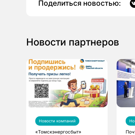
Поделиться новостью:
Новости партнеров
Новости компаний
Но
«Томскэнергосбыт»
Поч