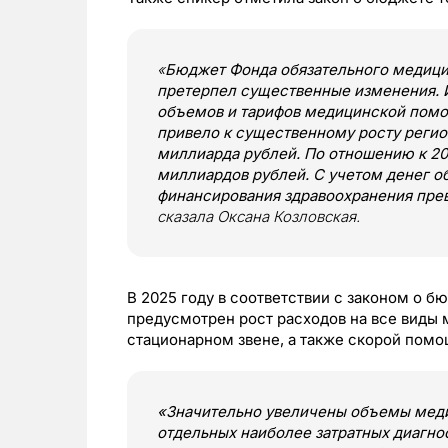
«
Бюджет Фонда обязательного медицин
претерпел существенные изменения.
объемов и тарифов медицинской помо
привело к существенному росту регио
миллиарда рублей. По отношению к 20
миллиардов рублей. С учетом денег 
финансирования здравоохранения пре
сказала Оксана Козловская.
В 2025 году в соответствии с законом о 
предусмотрен рост расходов на все виды
стационарном звене, а также скорой помо
«Значительно увеличены объемы мед
отдельных наиболее затратных диагно