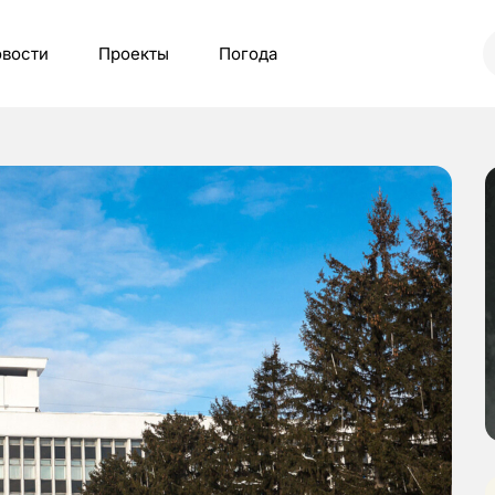
вости
Проекты
Погода