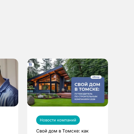
Новости компаний
Свой дом в Томске: как