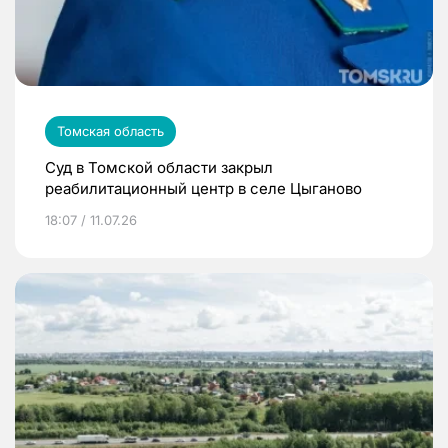
Томская область
Суд в Томской области закрыл
реабилитационный центр в селе Цыганово
18:07 / 11.07.26