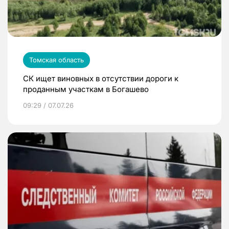
Томская область
СК ищет виновных в отсутствии дороги к
проданным участкам в Богашево
09:29 / 07.07.26