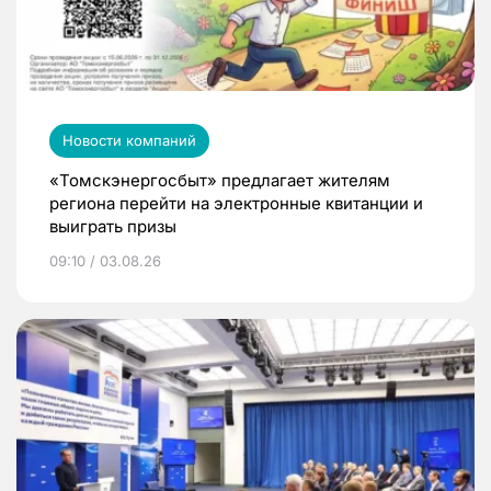
Новости компаний
«Томскэнергосбыт» предлагает жителям
региона перейти на электронные квитанции и
выиграть призы
09:10 / 03.08.26