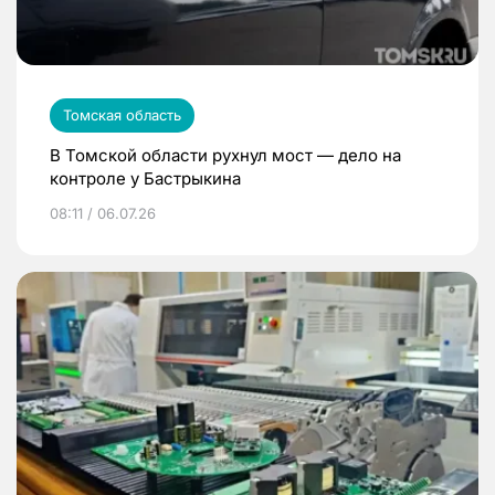
Томская область
В Томской области рухнул мост — дело на
контроле у Бастрыкина
08:11 / 06.07.26