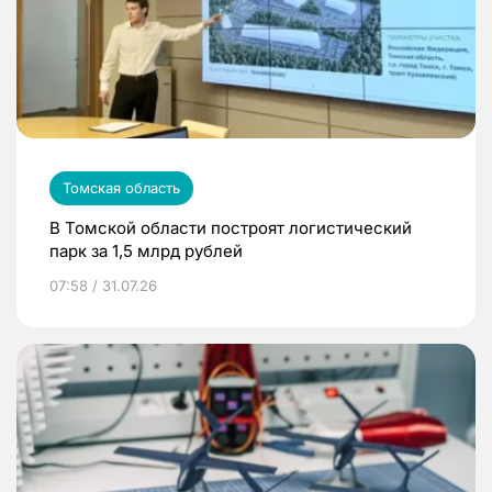
Томская область
В Томской области построят логистический
парк за 1,5 млрд рублей
07:58 / 31.07.26