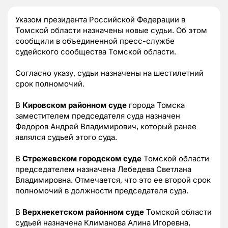
Указом президента Российской Федерации в
Томской области назначены новые судьи. Об этом
сообщили в объединенной пресс-службе
судейского сообщества Томской области.
Согласно указу, судьи назначены на шестилетний
срок полномочий.
В
Кировском районном суде
города Томска
заместителем председателя суда назначен
Федоров Андрей Владимирович, который ранее
являлся судьей этого суда.
В
Стрежевском городском суде
Томской области
председателем назначена Лебедева Светлана
Владимировна. Отмечается, что это ее второй срок
полномочий в должности председателя суда.
В
Верхнекетском районном суде
Томской области
судьей назначена Климанова Алина Игоревна,