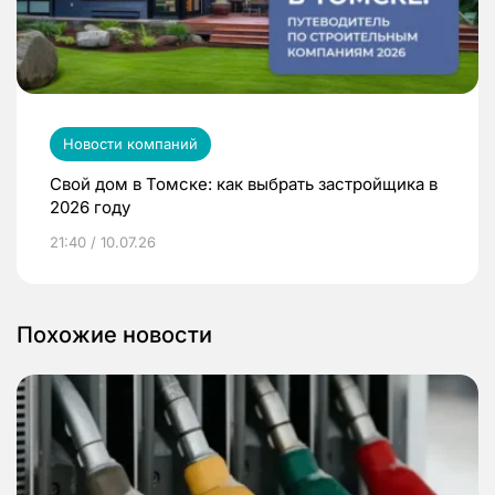
Новости компаний
Свой дом в Томске: как выбрать застройщика в
2026 году
21:40 / 10.07.26
Похожие новости