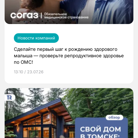
Новости компаний
Сделайте первый шаг к рождению здорового
малыша — проверьте репродуктивное здоровье
по ОМС!
13:10 / 23.07.26