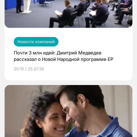
Новости компаний
Почти 3 млн идей: Дмитрий Медведев
рассказал о Новой Народной программе ЕР
20:10 / 25.07.26