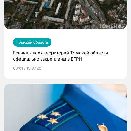
Томская область
Границы всех территорий Томской области
официально закреплены в ЕГРН
08:01 / 13.07.26