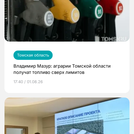
Томская область
Владимир Мазур: аграрии Томской области
получат топливо сверх лимитов
17:40 / 01.08.26