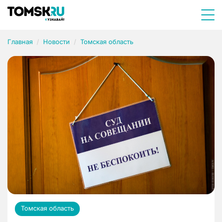
Главная
Новости
Томская область
Томская область