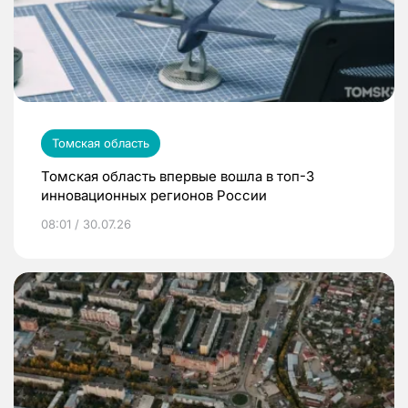
Томская область
Томская область впервые вошла в топ-3
инновационных регионов России
08:01 / 30.07.26