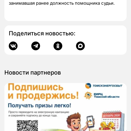
занимавшая ранее должность помощника судьи.
Поделиться новостью:
Новости партнеров