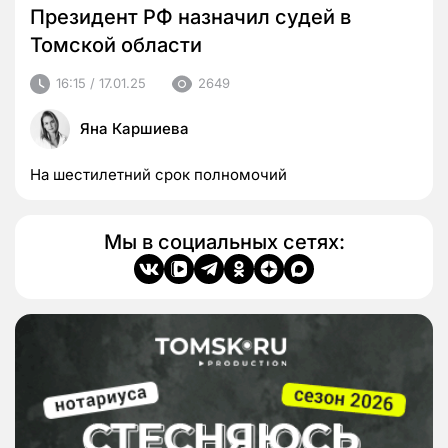
Президент РФ назначил судей в
Томской области
16:15 / 17.01.25
2649
Яна Каршиева
На шестилетний срок полномочий
Мы в социальных сетях: