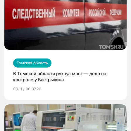
Томская область
В Томской области рухнул мост — дело на
контроле у Бастрыкина
08:11 / 06.07.26