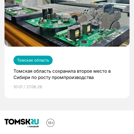
Томская область
Томская область сохранила второе место в
Сибири по росту промпроизводства
10:01 / 27.06.26