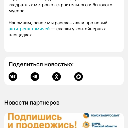
квадратных метров от строительного и бытового
мусора.
Напомним, ранее мы рассказывали про новый
антитренд томичей
— свалки у контейнерных
площадках.
Поделиться новостью:
Новости партнеров