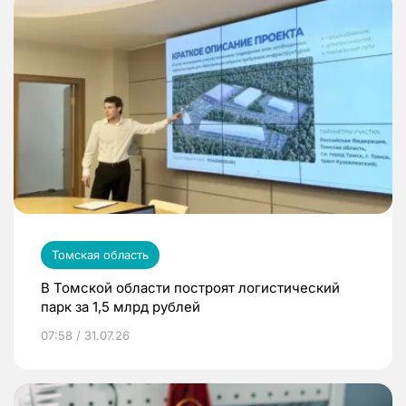
Томская область
В Томской области построят логистический
парк за 1,5 млрд рублей
07:58 / 31.07.26