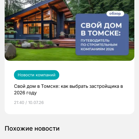
Новости компаний
Свой дом в Томске: как выбрать застройщика в
2026 году
21:40 / 10.07.26
Похожие новости