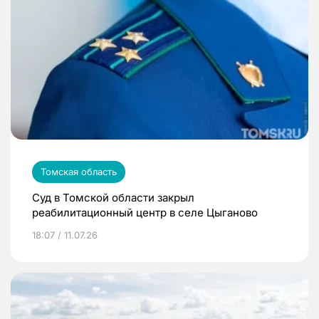
Томская область
Суд в Томской области закрыл
реабилитационный центр в селе Цыганово
18:07 / 11.07.26