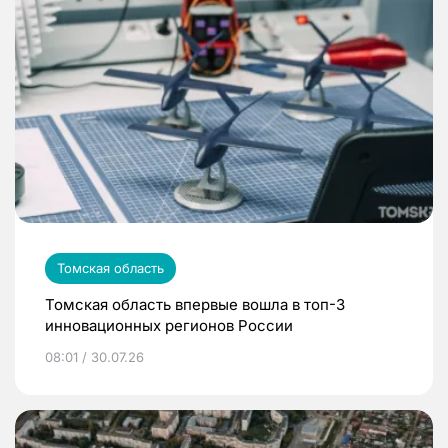
Томская область
Томская область впервые вошла в топ-3
инновационных регионов России
08:01 / 30.07.26