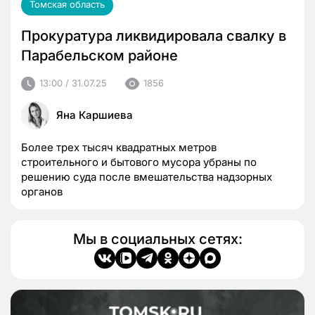
Томская область
Прокуратура ликвидировала свалку в
Парабельском районе
13:00 / 31.07.25
1856
Яна Каршиева
Более трех тысяч квадратных метров
строительного и бытового мусора убраны по
решению суда после вмешательства надзорных
органов
Мы в социальных сетях: