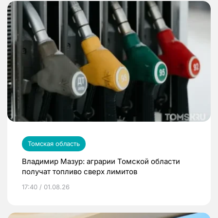
Томская область
Владимир Мазур: аграрии Томской области
получат топливо сверх лимитов
17:40 / 01.08.26