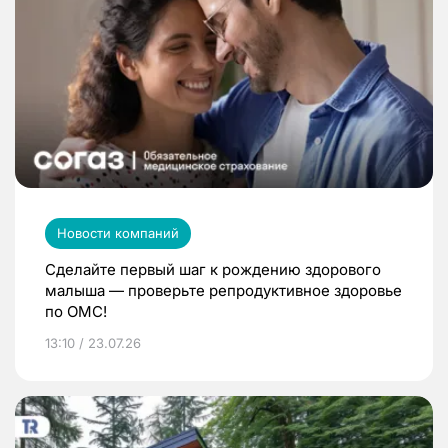
Новости компаний
Сделайте первый шаг к рождению здорового
малыша — проверьте репродуктивное здоровье
по ОМС!
13:10 / 23.07.26