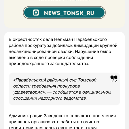
В окрестностях села Нельмач Парабельского
района прокуратура добилась ликвидации крупной
несанкционированной свалки. Нарушение было
выявлено в ходе проверки соблюдения
природоохранного законодательства.
«
Парабельский районный суд Томской
области требования прокурора
удовлетворил
», — сообщается в официальном
сообщении надзорного ведомства.
Администрации Заводского сельского поселения
пришлось организовать работы по очистке
территории площадью свыше трех тысяч