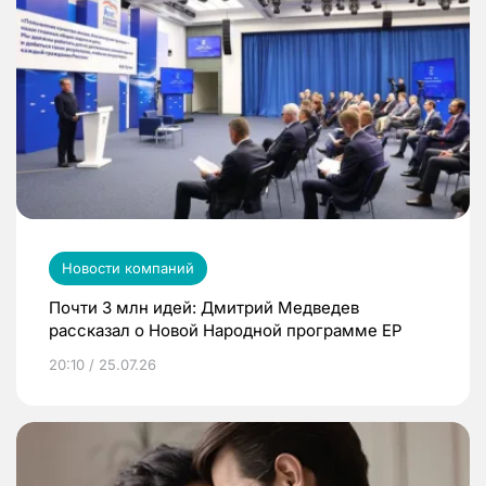
Новости компаний
Почти 3 млн идей: Дмитрий Медведев
рассказал о Новой Народной программе ЕР
20:10 / 25.07.26