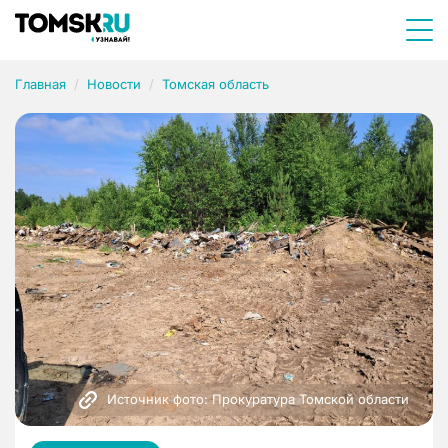
Главная
Новости
Томская область
Источник фото: Прокуратура Томской области