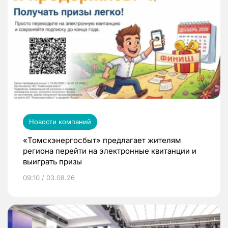
Новости компаний
«Томскэнергосбыт» предлагает жителям
региона перейти на электронные квитанции и
выиграть призы
09:10 / 03.08.26