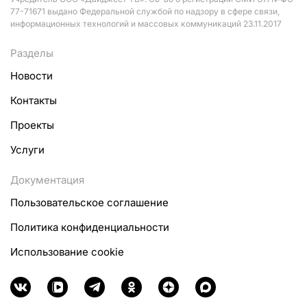
77-71671 выдано Федеральной службой по надзору в сфере связи,
информационных технологий и массовых коммуникаций 23.11.2017
Разделы
Новости
Контакты
Проекты
Услуги
Документация
Пользовательское соглашение
Политика конфиденциальности
Использование cookie