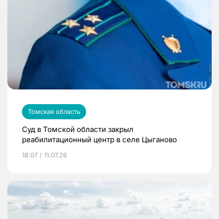
Томская область
Суд в Томской области закрыл
реабилитационный центр в селе Цыганово
18:07 / 11.07.26