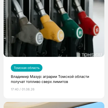
Томская область
Владимир Мазур: аграрии Томской области
получат топливо сверх лимитов
17:40 / 01.08.26