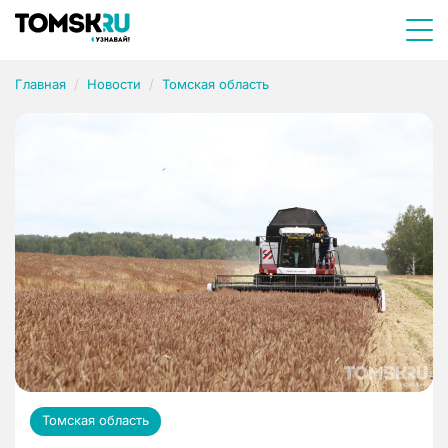
Главная
Новости
Томская область
Томская область