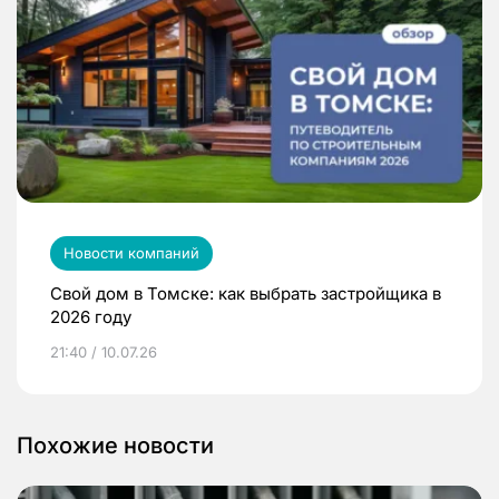
Новости компаний
Свой дом в Томске: как выбрать застройщика в
2026 году
21:40 / 10.07.26
Похожие новости