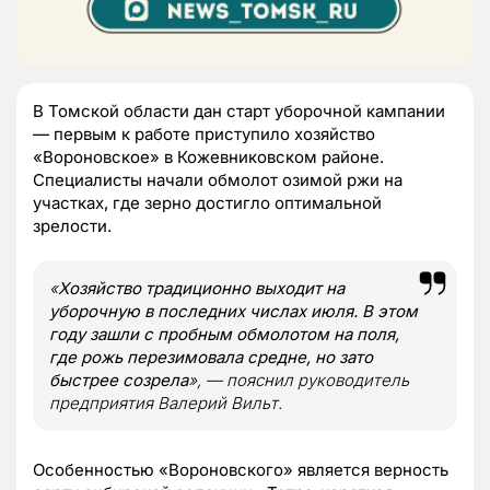
В Томской области дан старт уборочной кампании
— первым к работе приступило хозяйство
«Вороновское» в Кожевниковском районе.
Специалисты начали обмолот озимой ржи на
участках, где зерно достигло оптимальной
зрелости.
«
Хозяйство традиционно выходит на
уборочную в последних числах июля. В этом
году зашли с пробным обмолотом на поля,
где рожь перезимовала средне, но зато
быстрее созрела
», — пояснил руководитель
предприятия Валерий Вильт.
Особенностью «Вороновского» является верность