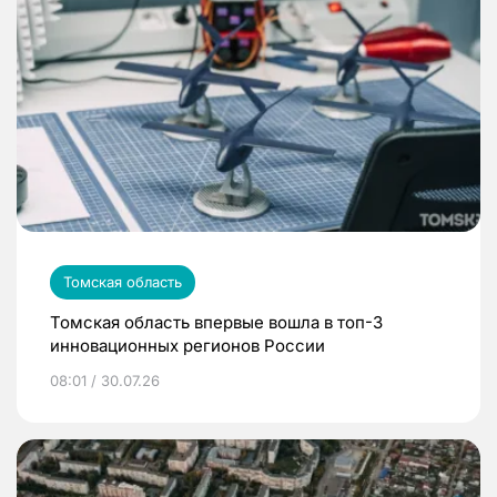
Томская область
Томская область впервые вошла в топ-3
инновационных регионов России
08:01 / 30.07.26