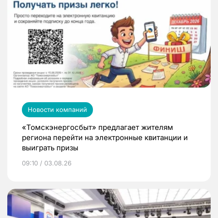
Новости компаний
«Томскэнергосбыт» предлагает жителям
региона перейти на электронные квитанции и
выиграть призы
09:10 / 03.08.26