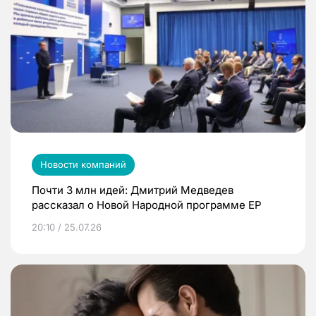
Новости компаний
Почти 3 млн идей: Дмитрий Медведев
рассказал о Новой Народной программе ЕР
20:10 / 25.07.26