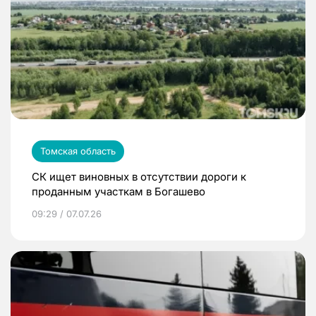
Томская область
СК ищет виновных в отсутствии дороги к
проданным участкам в Богашево
09:29 / 07.07.26