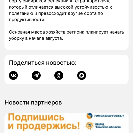
сорту сибирской селекции «Тетра-короткая»,
который отличается высокой устойчивостью к
полеганию и превосходит другие сорта по
продуктивности.
Основная масса хозяйств региона планирует начать
уборку в начале августа.
Поделиться новостью:
Новости партнеров