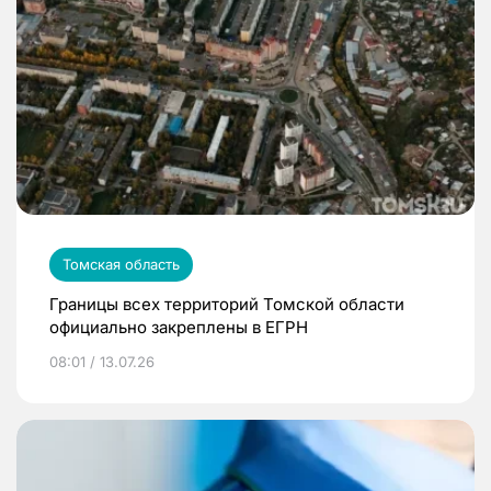
Томская область
Границы всех территорий Томской области
официально закреплены в ЕГРН
08:01 / 13.07.26