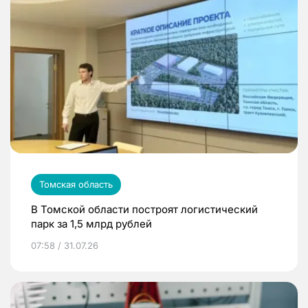
Томская область
В Томской области построят логистический
парк за 1,5 млрд рублей
07:58 / 31.07.26