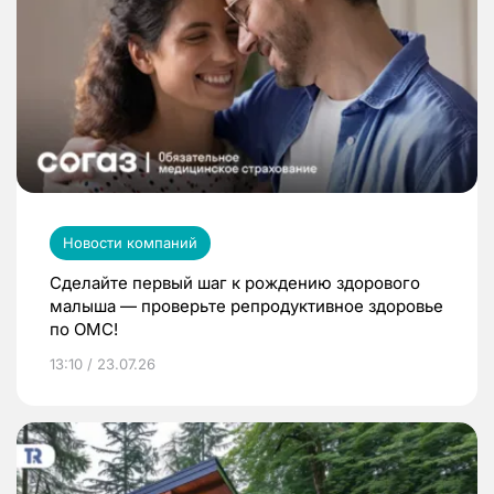
Новости компаний
Сделайте первый шаг к рождению здорового
малыша — проверьте репродуктивное здоровье
по ОМС!
13:10 / 23.07.26