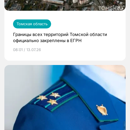
Томская область
Границы всех территорий Томской области
официально закреплены в ЕГРН
08:01 / 13.07.26