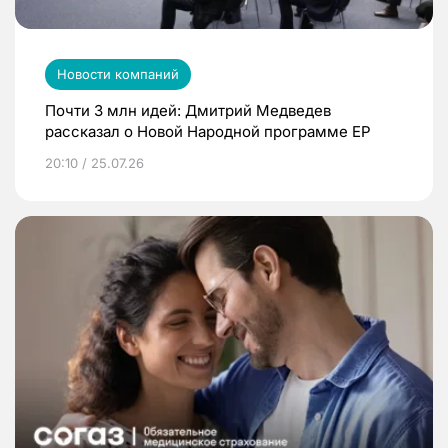
Новости компаний
Почти 3 млн идей: Дмитрий Медведев
рассказал о Новой Народной программе ЕР
20:10 / 25.07.26