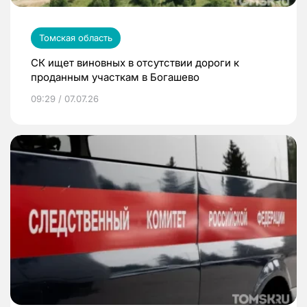
Томская область
СК ищет виновных в отсутствии дороги к
проданным участкам в Богашево
09:29 / 07.07.26