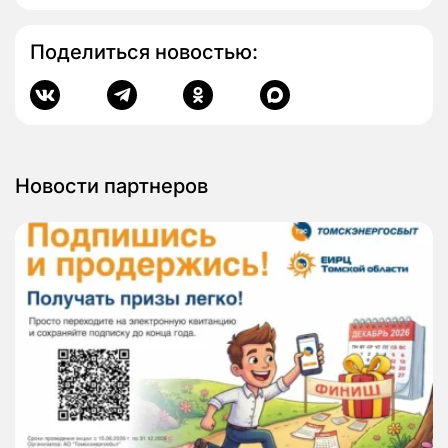
Поделиться новостью:
Новости партнеров