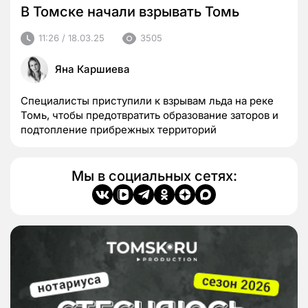
В Томске начали взрывать Томь
11:26 / 18.03.25
3505
Яна Каршиева
Специалисты приступили к взрывам льда на реке
Томь, чтобы предотвратить образование заторов и
подтопление прибрежных территорий
Мы в социальных сетях: