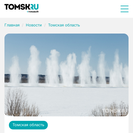
Главная
Новости
Томская область
Томская область