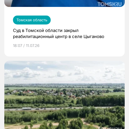
Томская область
Суд в Томской области закрыл
реабилитационный центр в селе Цыганово
18:07 / 11.07.26