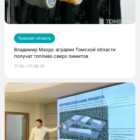
Томская область
Владимир Мазур: аграрии Томской области
получат топливо сверх лимитов
17:40 / 01.08.26