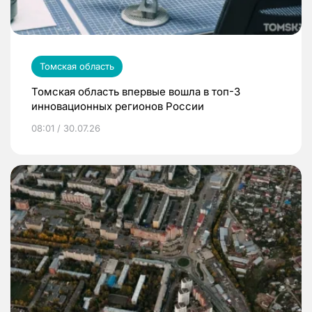
Томская область
Томская область впервые вошла в топ-3
инновационных регионов России
08:01 / 30.07.26