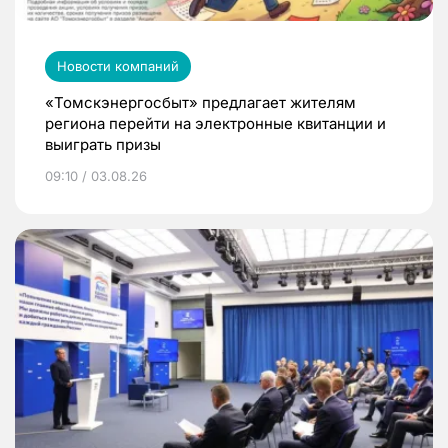
Новости компаний
«Томскэнергосбыт» предлагает жителям
региона перейти на электронные квитанции и
выиграть призы
09:10 / 03.08.26