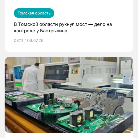
Томская область
В Томской области рухнул мост — дело на
контроле у Бастрыкина
08:11 / 06.07.26