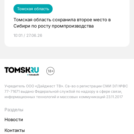
Томская область
Томская область сохранила второе место в
Сибири по росту промпроизводства
10:01 / 27.06.26
Учредитель ООО «Дайджест ТВ». Св-во о регистрации СМИ ЭЛ №ФС
77-71671 выдано Федеральной службой по надзору в сфере связи,
информационных технологий и массовых коммуникаций 23.11.2017
Разделы
Новости
Контакты