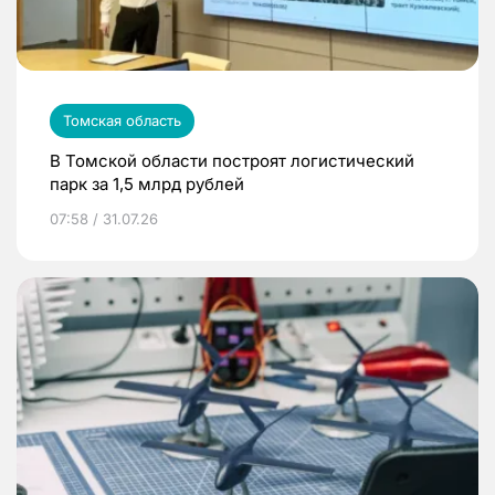
Томская область
В Томской области построят логистический
парк за 1,5 млрд рублей
07:58 / 31.07.26