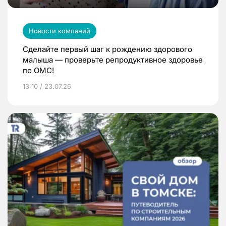
Новости компаний
Сделайте первый шаг к рождению здорового
малыша — проверьте репродуктивное здоровье
по ОМС!
13:10 / 23.07.26