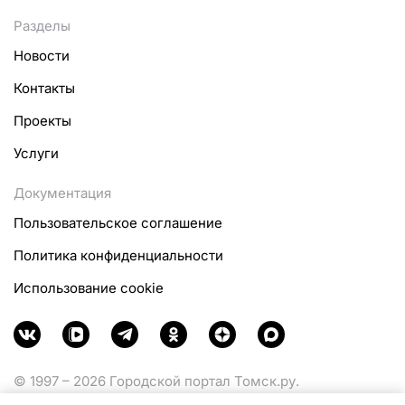
Разделы
Новости
Контакты
Проекты
Услуги
Документация
Пользовательское соглашение
Политика конфиденциальности
Использование cookie
© 1997 – 2026 Городской портал Томск.ру.
Функционирует при финансовой поддержке