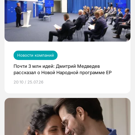
Новости компаний
Почти 3 млн идей: Дмитрий Медведев
рассказал о Новой Народной программе ЕР
20:10 / 25.07.26