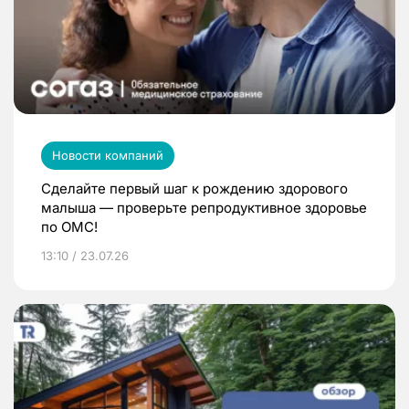
Новости компаний
Сделайте первый шаг к рождению здорового
малыша — проверьте репродуктивное здоровье
по ОМС!
13:10 / 23.07.26