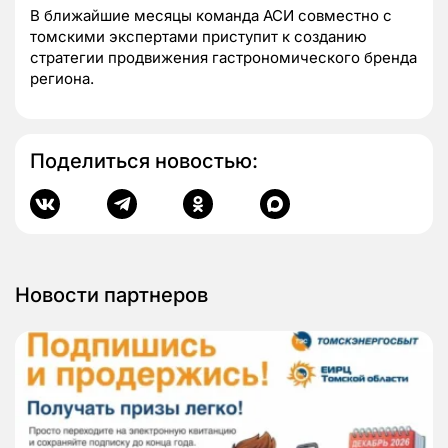
В ближайшие месяцы команда АСИ совместно с
томскими экспертами приступит к созданию
стратегии продвижения гастрономического бренда
региона.
Поделиться новостью:
Новости партнеров