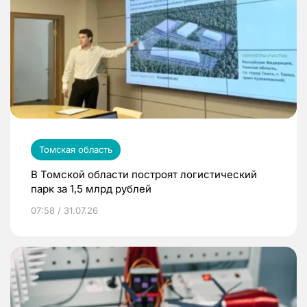
Томская область
В Томской области построят логистический
парк за 1,5 млрд рублей
07:58 / 31.07.26