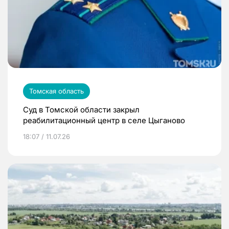
Томская область
Суд в Томской области закрыл
реабилитационный центр в селе Цыганово
18:07 / 11.07.26