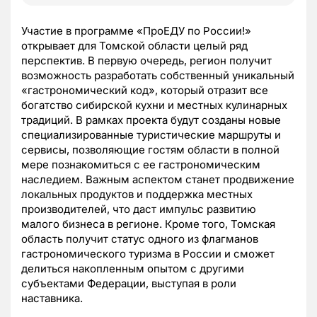
Участие в программе «ПроЕДУ по России!»
открывает для Томской области целый ряд
перспектив. В первую очередь, регион получит
возможность разработать собственный уникальный
«гастрономический код», который отразит все
богатство сибирской кухни и местных кулинарных
традиций. В рамках проекта будут созданы новые
специализированные туристические маршруты и
сервисы, позволяющие гостям области в полной
мере познакомиться с ее гастрономическим
наследием. Важным аспектом станет продвижение
локальных продуктов и поддержка местных
производителей, что даст импульс развитию
малого бизнеса в регионе. Кроме того, Томская
область получит статус одного из флагманов
гастрономического туризма в России и сможет
делиться накопленным опытом с другими
субъектами Федерации, выступая в роли
наставника.