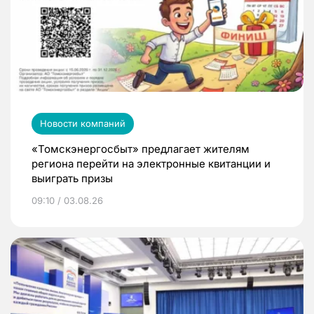
Новости компаний
«Томскэнергосбыт» предлагает жителям
региона перейти на электронные квитанции и
выиграть призы
09:10 / 03.08.26