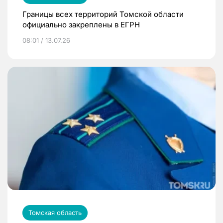
Границы всех территорий Томской области
официально закреплены в ЕГРН
08:01 / 13.07.26
Томская область