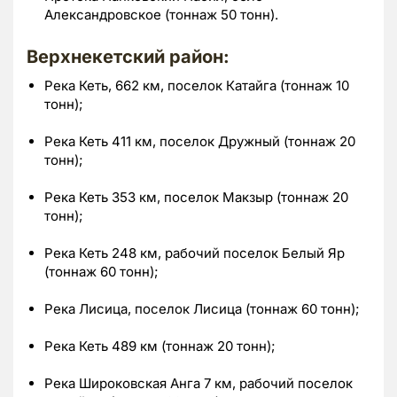
Александровское (тоннаж 50 тонн).
Верхнекетский район:
Река Кеть, 662 км, поселок Катайга (тоннаж 10
тонн);
Река Кеть 411 км, поселок Дружный (тоннаж 20
тонн);
Река Кеть 353 км, поселок Макзыр (тоннаж 20
тонн);
Река Кеть 248 км, рабочий поселок Белый Яр
(тоннаж 60 тонн);
Река Лисица, поселок Лисица (тоннаж 60 тонн);
Река Кеть 489 км (тоннаж 20 тонн);
Река Широковская Анга 7 км, рабочий поселок