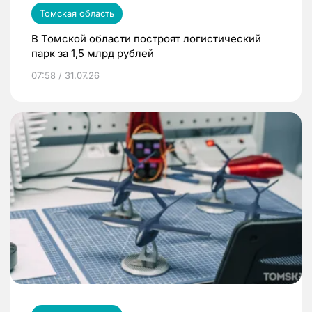
Томская область
В Томской области построят логистический
парк за 1,5 млрд рублей
07:58 / 31.07.26