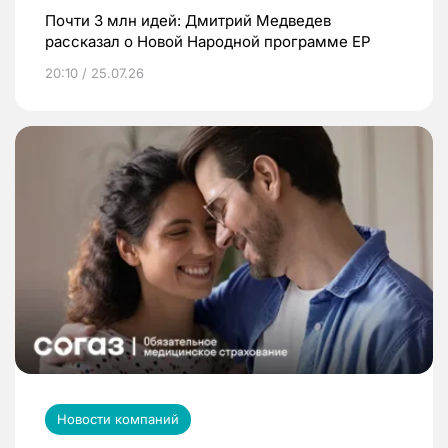
Почти 3 млн идей: Дмитрий Медведев
рассказал о Новой Народной программе ЕР
20:10 / 25.07.26
Новости компаний