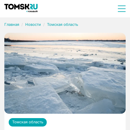
Главная
Новости
Томская область
Томская область