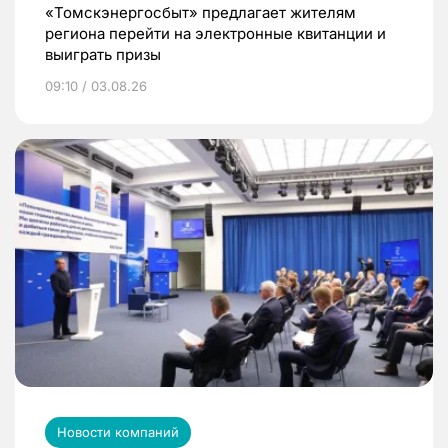
«Томскэнергосбыт» предлагает жителям
региона перейти на электронные квитанции и
выиграть призы
09:10 / 03.08.26
Новости компаний