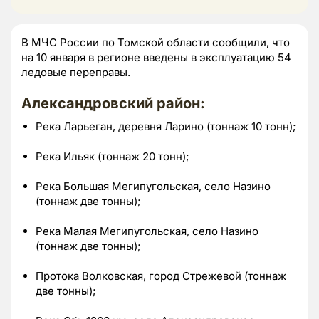
В МЧС России по Томской области сообщили, что
на 10 января в регионе введены в эксплуатацию 54
ледовые переправы.
Александровский район:
Река Ларьеган, деревня Ларино (тоннаж 10 тонн);
Река Ильяк (тоннаж 20 тонн);
Река Большая Мегипугольская, село Назино
(тоннаж две тонны);
Река Малая Мегипугольская, село Назино
(тоннаж две тонны);
Протока Волковская, город Стрежевой (тоннаж
две тонны);