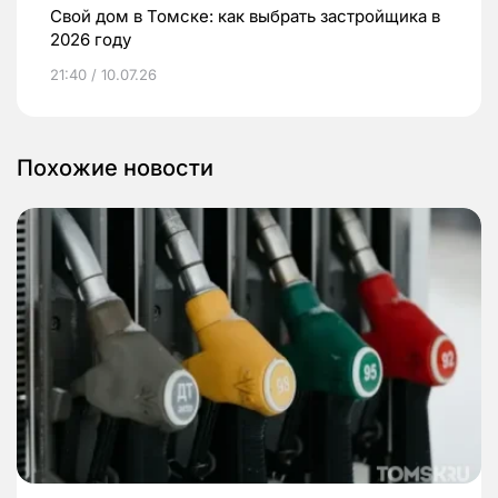
Свой дом в Томске: как выбрать застройщика в
2026 году
21:40 / 10.07.26
Похожие новости