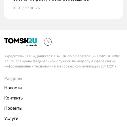
10:01 / 27.06.26
Учредитель ООО «Дайджест ТВ». Св-во о регистрации СМИ ЭЛ №ФС
77-71671 выдано Федеральной службой по надзору в сфере связи,
информационных технологий и массовых коммуникаций 23.11.2017
Разделы
Новости
Контакты
Проекты
Услуги