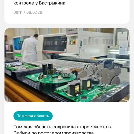
контроле у Бастрыкина
08:11 / 06.07.26
Томская область
Томская область сохранила второе место в
Сибири по росту промпроизводства