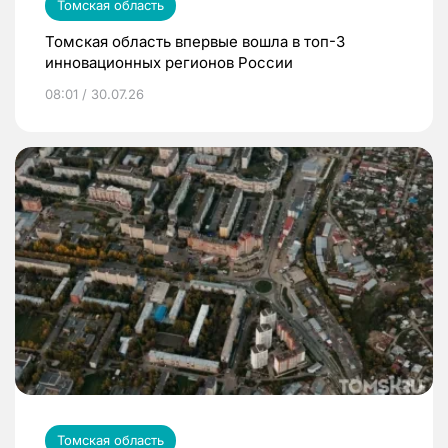
Томская область
Томская область впервые вошла в топ-3
инновационных регионов России
08:01 / 30.07.26
Томская область