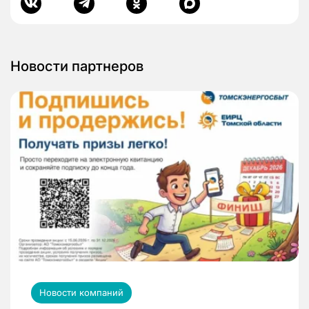
Новости партнеров
Новости компаний