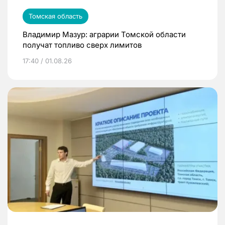
Томская область
Владимир Мазур: аграрии Томской области
получат топливо сверх лимитов
17:40 / 01.08.26