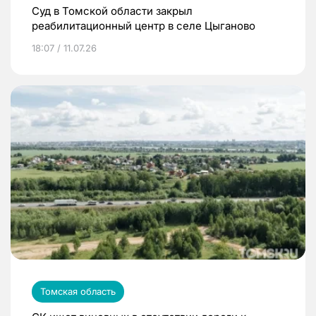
Суд в Томской области закрыл
реабилитационный центр в селе Цыганово
18:07 / 11.07.26
Томская область