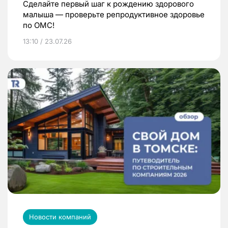
Сделайте первый шаг к рождению здорового
малыша — проверьте репродуктивное здоровье
по ОМС!
13:10 / 23.07.26
Новости компаний