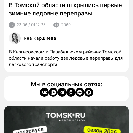
В Томской области открылись первые
зимние ледовые переправы
23:06 / 01.12.25
2069
Яна Каршиева
В Каргасокском и Парабельском районах Томской
области начали работу две ледовые переправы для
легкового транспорта
Мы в социальных сетях: