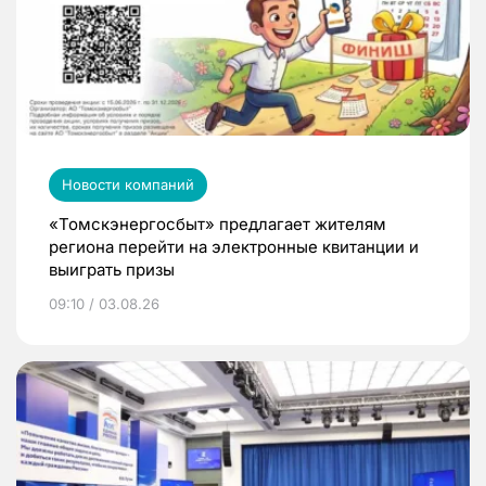
Новости компаний
«Томскэнергосбыт» предлагает жителям
региона перейти на электронные квитанции и
выиграть призы
09:10 / 03.08.26