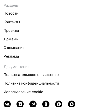
Разделы
Новости
Контакты
Проекты
Домены
О компании
Реклама
Документация
Пользовательское соглашение
Политика конфиденциальности
Использование cookie