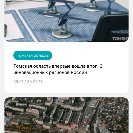
Томская область
Томская область впервые вошла в топ-3
инновационных регионов России
08:01 / 30.07.26