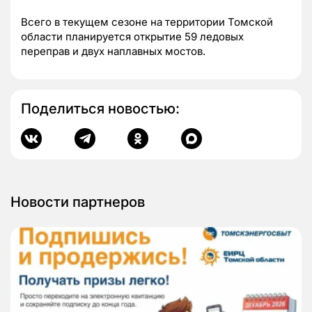
Всего в текущем сезоне на территории Томской
области планируется открытие 59 ледовых
переправ и двух наплавных мостов.
Поделиться новостью:
Новости партнеров