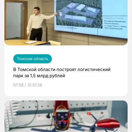
Томская область
В Томской области построят логистический
парк за 1,5 млрд рублей
07:58 / 31.07.26