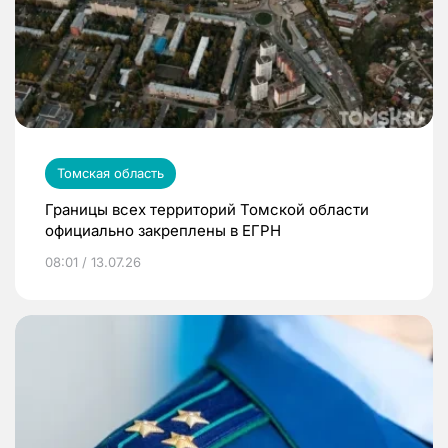
Томская область
Границы всех территорий Томской области
официально закреплены в ЕГРН
08:01 / 13.07.26