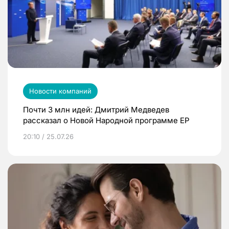
Новости компаний
Почти 3 млн идей: Дмитрий Медведев
рассказал о Новой Народной программе ЕР
20:10 / 25.07.26