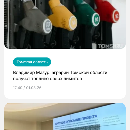
Томская область
Владимир Мазур: аграрии Томской области
получат топливо сверх лимитов
17:40 / 01.08.26