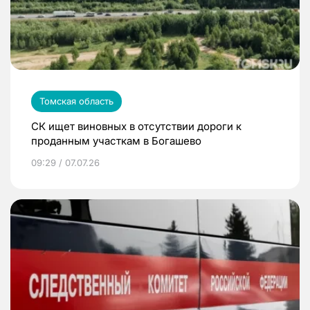
Томская область
СК ищет виновных в отсутствии дороги к
проданным участкам в Богашево
09:29 / 07.07.26