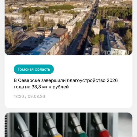
Томская область
В Северске завершили благоустройство 2026
года на 38,8 млн рублей
18:20 / 09.08.26