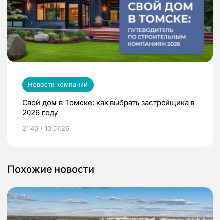
Новости компаний
Свой дом в Томске: как выбрать застройщика в
2026 году
21:40 / 10.07.26
Похожие новости