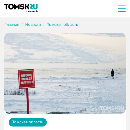
Главная
Новости
Томская область
Томская область