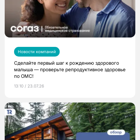
Новости компаний
Сделайте первый шаг к рождению здорового
малыша — проверьте репродуктивное здоровье
по ОМС!
13:10 / 23.07.26