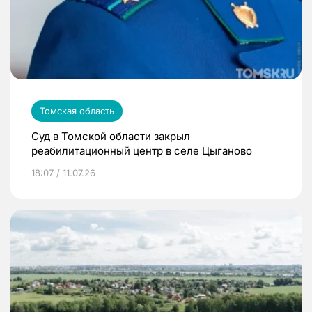
Томская область
Суд в Томской области закрыл
реабилитационный центр в селе Цыганово
18:07 / 11.07.26