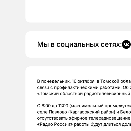
Мы в социальных сетях:
В понедельник, 16 октября, в Томской обл
связи с профилактическими работами. Об
«Томский областной радиотелевизионный
С 8:00 до 11:00 (максимальный промежуток
селе Павлово (Каргасокский район) и Бело
отсутствовать эфирное телерадиовещание
«Радио России» работы будут длиться дольш