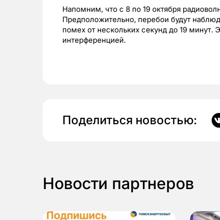
Напомним, что с 8 по 19 октября радиово
Предположительно, перебои будут наблюда
помех от нескольких секунд до 19 минут. 
интерференцией.
Поделиться новостью:
Новости партнеров