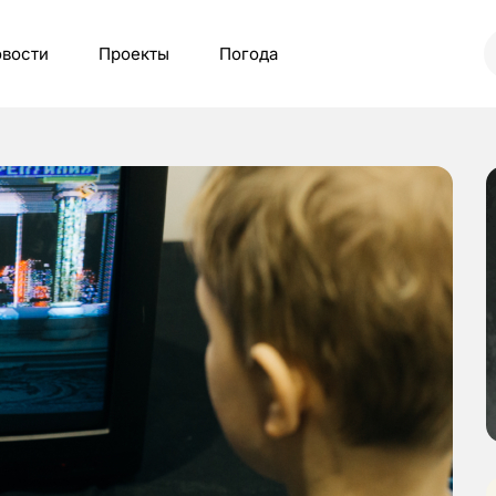
вости
Проекты
Погода