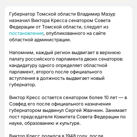
Губернатор Томской области Владимир Мазур
назначил Виктора Кресса сенатором Совета
Федерации от Томской области, следует из
постановления
, опубликованного на сайте
областной администрации.
Напомним, каждый регион выдвигает в верхнюю
палату российского парламента двоих сенаторов:
кандидатуру одного определяет областной
парламент, второго после официального
вступления в должность выдвигает новый
губернатор.
Виктор Кресс остается сенатором более 10 лет — в
Совфед его после официального назначения
губернатором выдвинул Сергей Жвачкин. Занимает
пост председателя Комитета Совета Федерации по
науке, образованию и культуре.
Виктор Кресс родился в 1948 году, после