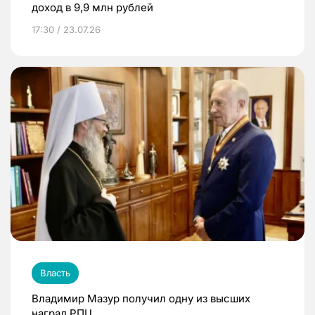
доход в 9,9 млн рублей
17:30 / 23.07.26
Власть
Владимир Мазур получил одну из высших
наград РПЦ