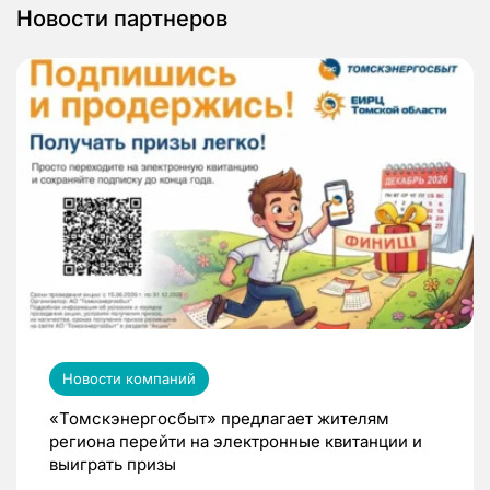
Новости партнеров
Новости компаний
«Томскэнергосбыт» предлагает жителям
региона перейти на электронные квитанции и
выиграть призы