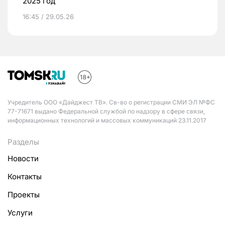
2025 год
16:45 / 29.05.26
Учредитель ООО «Дайджест ТВ». Св-во о регистрации СМИ ЭЛ №ФС
77-71671 выдано Федеральной службой по надзору в сфере связи,
информационных технологий и массовых коммуникаций 23.11.2017
Разделы
Новости
Контакты
Проекты
Услуги