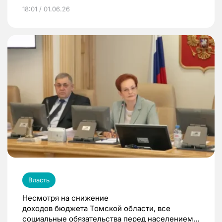
18:01 / 01.06.26
Власть
Несмотря на снижение
доходов бюджета Томской области, все
социальные обязательства перед населением