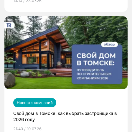
13:10 / 23.07.26
Новости компаний
Свой дом в Томске: как выбрать застройщика в
2026 году
21:40 / 10.07.26