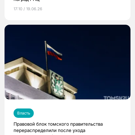
17:10 / 19.06.26
Власть
Правовой блок томского правительства
перераспределили после ухода