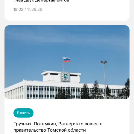
18:02 / 11.06.26
Власть
Грузных, Потемкин, Ратнер: кто вошел в
правительство Томской области