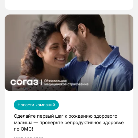
Новости компаний
Сделайте первый шаг к рождению здорового
малыша — проверьте репродуктивное здоровье
по ОМС!