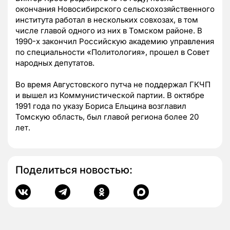
окончания Новосибирского сельскохозяйственного
института работал в нескольких совхозах, в том
числе главой одного из них в Томском районе. В
1990-х закончил Российскую академию управления
по специальности «Политология», прошел в Совет
народных депутатов.
Во время Августовского путча не поддержал ГКЧП
и вышел из Коммунистической партии. В октябре
1991 года по указу Бориса Ельцина возглавил
Томскую область, был главой региона более 20
лет.
Поделиться новостью: