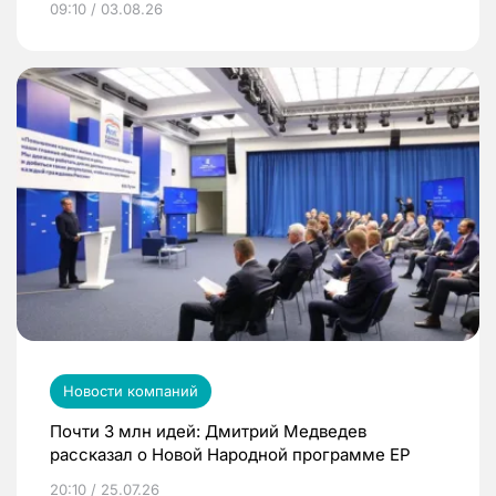
09:10 / 03.08.26
Новости компаний
Почти 3 млн идей: Дмитрий Медведев
рассказал о Новой Народной программе ЕР
20:10 / 25.07.26