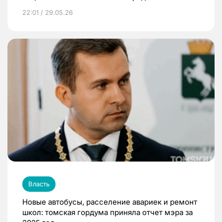
были выполнены
22:01 / 29.05.26
Власть
Новые автобусы, расселение авариек и ремонт
школ: томская гордума приняла отчет мэра за