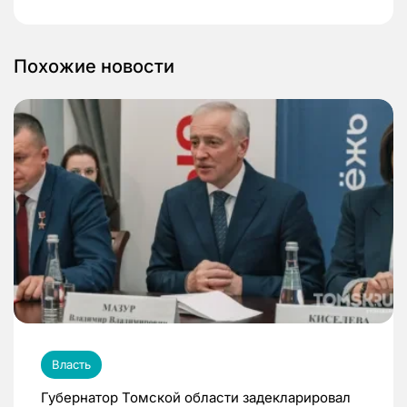
Похожие новости
Власть
Губернатор Томской области задекларировал