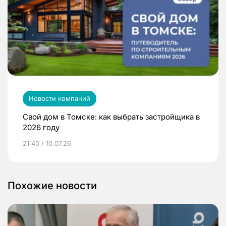
Новости компаний
Свой дом в Томске: как выбрать застройщика в
2026 году
21:40 / 10.07.26
Похожие новости