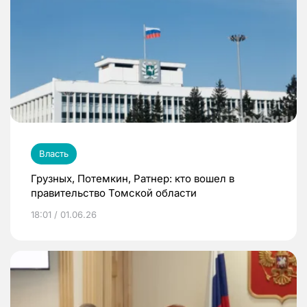
Власть
Грузных, Потемкин, Ратнер: кто вошел в
правительство Томской области
18:01 / 01.06.26