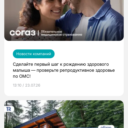
Новости компаний
Сделайте первый шаг к рождению здорового
малыша — проверьте репродуктивное здоровье
по ОМС!
13:10 / 23.07.26