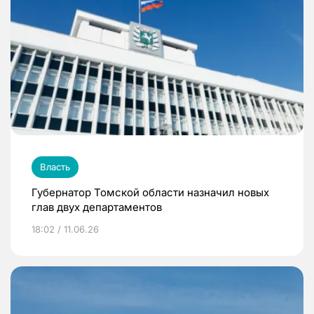
Власть
Губернатор Томской области назначил новых
глав двух департаментов
18:02 / 11.06.26