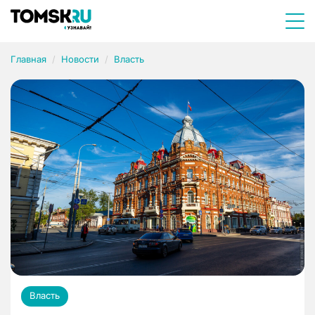
Главная
Новости
Власть
Власть