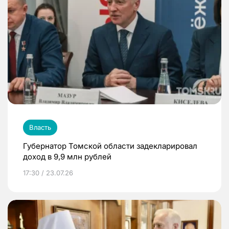
Власть
Губернатор Томской области задекларировал
доход в 9,9 млн рублей
17:30 / 23.07.26