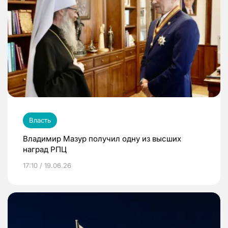
Власть
Владимир Мазур получил одну из высших
наград РПЦ
17:10 / 19.06.26