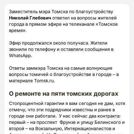
Заместитель мэра Томска по благоустройству
Николай Глебович
ответил на вопросы жителей
города в прямом эфире на телеканале «Томское
время».
Эфир продолжался около получаса. Жители
звонили по телефону и оставляли сообщения в
WhatsApp.
Ответы заммэра Томска на самые волнующие
вопросы томичей о благоустройстве в городе – в
материале Tomsk.ru.
О ремонте на пяти томских дорогах
Стопроцентной гарантии я вам сегодня не дам, хотя
отмечу, что эти подрядчики известны и ранее в
городе они работали. У нас сейчас два контракта:
первый – на проспект Фрунзе и улицу Белинского и
второй – на Вокзальную, Интернационалистов и