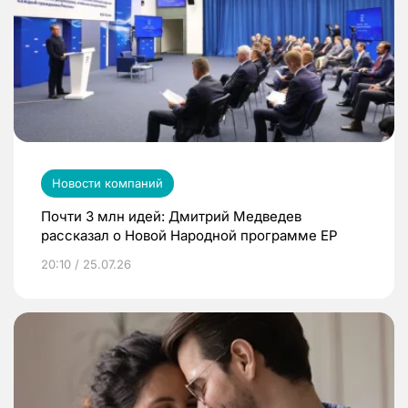
Новости компаний
Почти 3 млн идей: Дмитрий Медведев
рассказал о Новой Народной программе ЕР
20:10 / 25.07.26