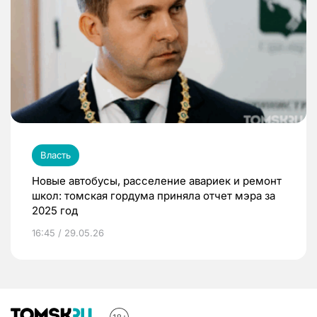
Власть
Новые автобусы, расселение авариек и ремонт
школ: томская гордума приняла отчет мэра за
2025 год
16:45 / 29.05.26