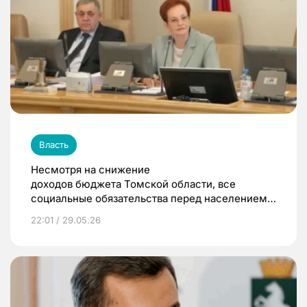
Власть
Несмотря на снижение
доходов бюджета Томской области, все
социальные обязательства перед населением
были выполнены
22:01 / 29.05.26