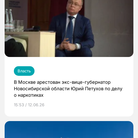
Власть
В Москве арестован экс-вице-губернатор
Новосибирской области Юрий Петухов по делу
о наркотиках
15:53 / 12.06.26