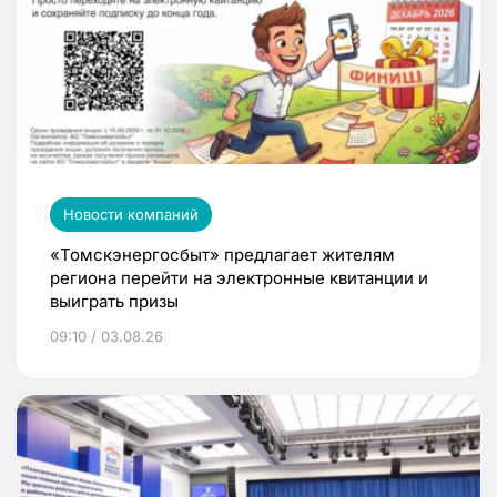
Новости компаний
«Томскэнергосбыт» предлагает жителям
региона перейти на электронные квитанции и
выиграть призы
09:10 / 03.08.26