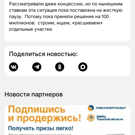
Рассматривали даже концессию, но по нынешним
ставкам эта ситуация пока поставлена на жесткую
паузу. Потому пока приняли решение на 100
миллионов: строим, ищем, «расшиваем»
отдельные участки.
Поделиться новостью:
Новости партнеров