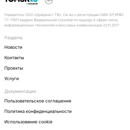
Учредитель ООО «Дайджест ТВ». Св-во о регистрации СМИ ЭЛ №ФС
77-71671 выдано Федеральной службой по надзору в сфере связи,
информационных технологий и массовых коммуникаций 23.11.2017
Разделы
Новости
Контакты
Проекты
Услуги
Документация
Пользовательское соглашение
Политика конфиденциальности
Использование cookie