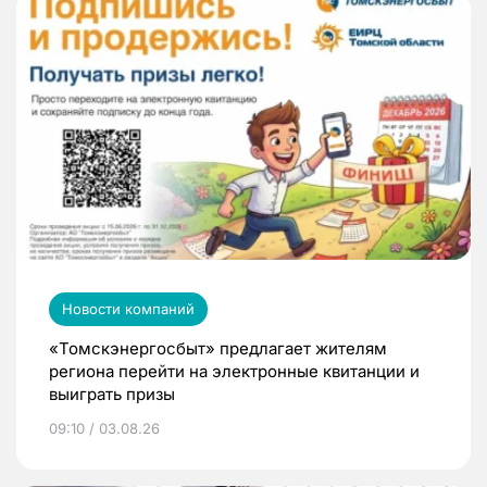
Новости компаний
«Томскэнергосбыт» предлагает жителям
региона перейти на электронные квитанции и
выиграть призы
09:10 / 03.08.26