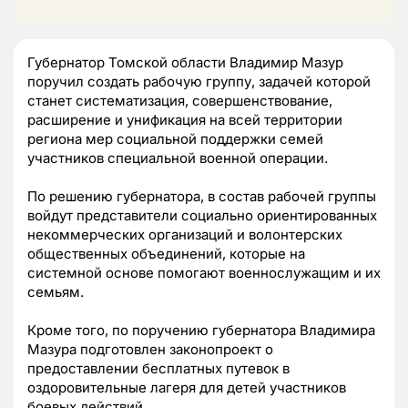
Губернатор Томской области Владимир Мазур
поручил создать рабочую группу, задачей которой
станет систематизация, совершенствование,
расширение и унификация на всей территории
региона мер социальной поддержки семей
участников специальной военной операции.
По решению губернатора, в состав рабочей группы
войдут представители социально ориентированных
некоммерческих организаций и волонтерских
общественных объединений, которые на
системной основе помогают военнослужащим и их
семьям.
Кроме того, по поручению губернатора Владимира
Мазура подготовлен законопроект о
предоставлении бесплатных путевок в
оздоровительные лагеря для детей участников
боевых действий.