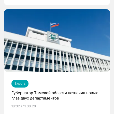
Власть
Губернатор Томской области назначил новых
глав двух департаментов
18:02 / 11.06.26