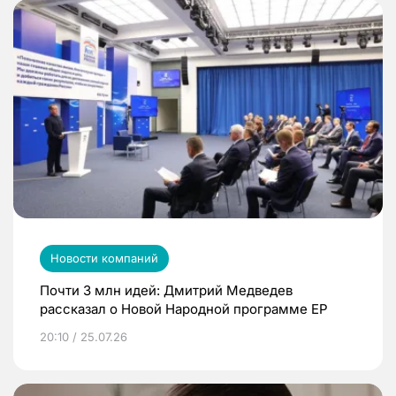
Новости компаний
Почти 3 млн идей: Дмитрий Медведев
рассказал о Новой Народной программе ЕР
20:10 / 25.07.26