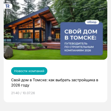
Новости компаний
Свой дом в Томске: как выбрать застройщика в
2026 году
21:40 / 10.07.26