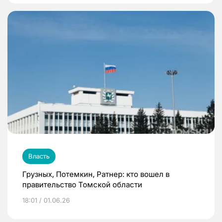
Власть
Грузных, Потемкин, Ратнер: кто вошел в
правительство Томской области
18:01 / 01.06.26