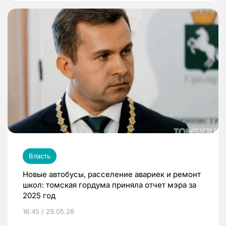
Власть
Новые автобусы, расселение авариек и ремонт
школ: томская гордума приняла отчет мэра за
2025 год
16:45 / 29.05.26