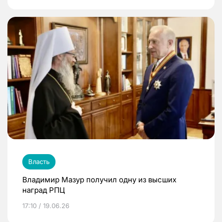
Власть
Владимир Мазур получил одну из высших
наград РПЦ
17:10 / 19.06.26