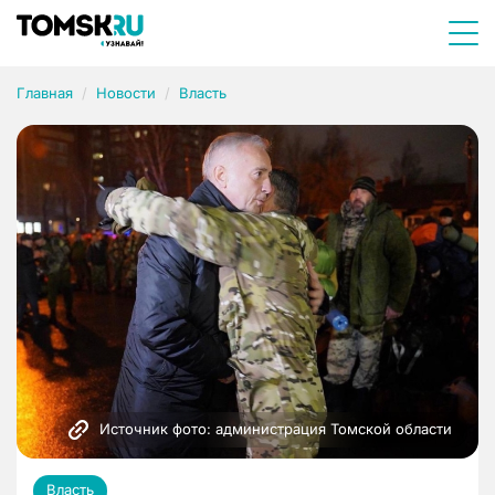
Главная
Новости
Власть
Источник фото: администрация Томской области
Власть