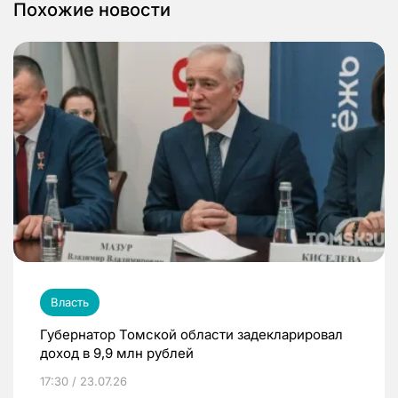
Похожие новости
Власть
Губернатор Томской области задекларировал
доход в 9,9 млн рублей
17:30 / 23.07.26