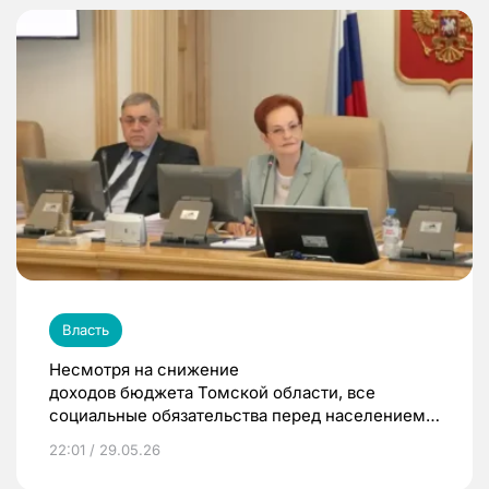
Власть
Несмотря на снижение
доходов бюджета Томской области, все
социальные обязательства перед населением
были выполнены
22:01 / 29.05.26