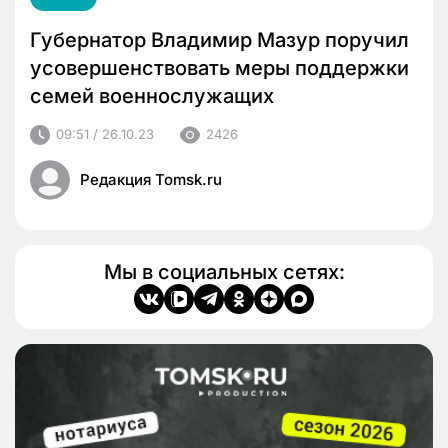
Губернатор Владимир Мазур поручил
усовершенствовать меры поддержки
семей военнослужащих
09:51 / 26.10.23
2426
Редакция Tomsk.ru
Мы в социальных сетях: