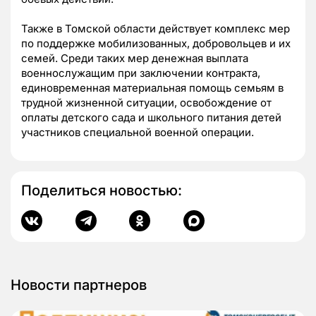
Также в Томской области действует комплекс мер
по поддержке мобилизованных, добровольцев и их
семей. Среди таких мер денежная выплата
военнослужащим при заключении контракта,
единовременная материальная помощь семьям в
трудной жизненной ситуации, освобождение от
оплаты детского сада и школьного питания детей
участников специальной военной операции.
Поделиться новостью:
Новости партнеров