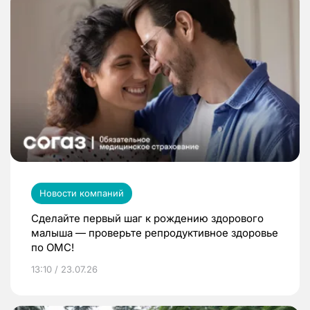
Новости компаний
Сделайте первый шаг к рождению здорового
малыша — проверьте репродуктивное здоровье
по ОМС!
13:10 / 23.07.26