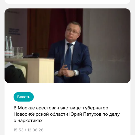
Власть
В Москве арестован экс-вице-губернатор
Новосибирской области Юрий Петухов по делу
о наркотиках
15:53 / 12.06.26