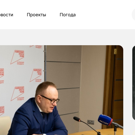
вости
Проекты
Погода