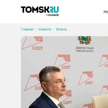
Рубрики
Но
Главная
Новости
Власть