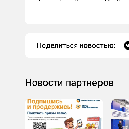
Поделиться новостью:
Новости партнеров