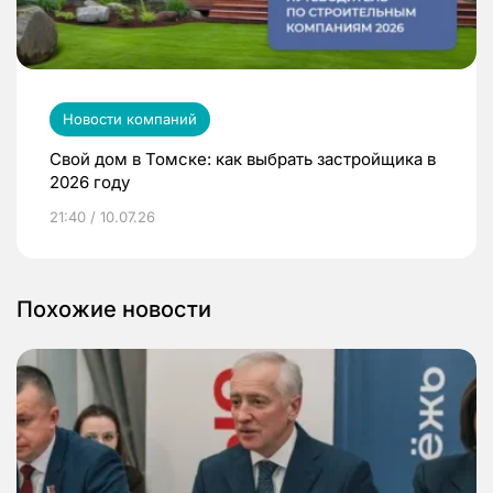
Новости компаний
Свой дом в Томске: как выбрать застройщика в
2026 году
21:40 / 10.07.26
Похожие новости