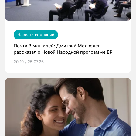
Новости компаний
Почти 3 млн идей: Дмитрий Медведев
рассказал о Новой Народной программе ЕР
20:10 / 25.07.26