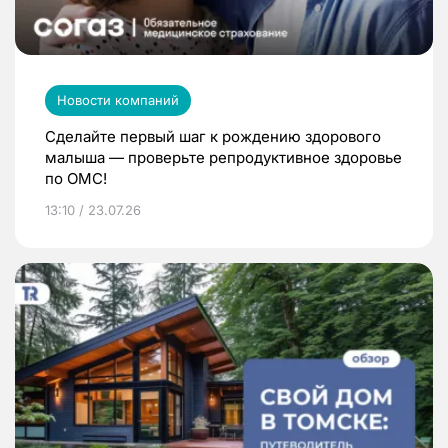
Новости компаний
Сделайте первый шаг к рождению здорового
малыша — проверьте репродуктивное здоровье
по ОМС!
13:10 / 23.07.26