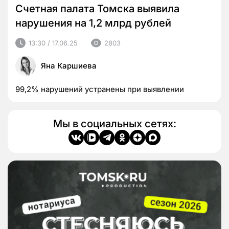
Счетная палата Томска выявила
нарушения на 1,2 млрд рублей
13:30 / 17.06.25
2803
Яна Каршиева
99,2% нарушений устранены при выявлении
Мы в социальных сетях: