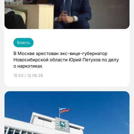
Власть
В Москве арестован экс-вице-губернатор
Новосибирской области Юрий Петухов по делу
о наркотиках
15:53 / 12.06.26