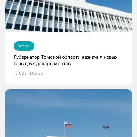
Власть
Губернатор Томской области назначил новых
глав двух департаментов
18:02 / 11.06.26