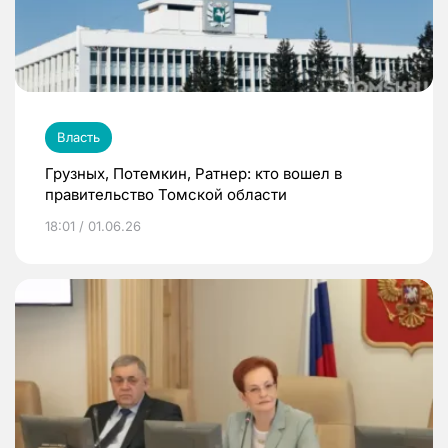
Власть
Грузных, Потемкин, Ратнер: кто вошел в
правительство Томской области
18:01 / 01.06.26