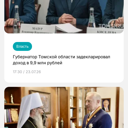
Власть
Губернатор Томской области задекларировал
доход в 9,9 млн рублей
17:30 / 23.07.26