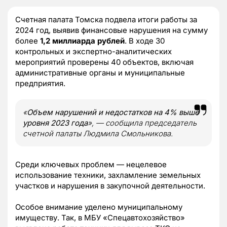
Счетная палата Томска подвела итоги работы за
2024 год, выявив финансовые нарушения на сумму
более
1,2 миллиарда рублей
. В ходе 30
контрольных и экспертно-аналитических
мероприятий проверены 40 объектов, включая
административные органы и муниципальные
предприятия.
«
Объем нарушений и недостатков на 4% выше
уровня 2023 года
»
, — сообщила председатель
счетной палаты Людмила Смольникова.
Среди ключевых проблем — нецелевое
использование техники, захламление земельных
участков и нарушения в закупочной деятельности.
Особое внимание уделено муниципальному
имуществу. Так, в МБУ «Спецавтохозяйство»