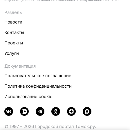
Разделы
Новости
Контакты
Проекты
Услуги
Документация
Пользовательское соглашение
Политика конфиденциальности
Использование cookie
© 1997 – 2026 Городской портал Томск.ру.