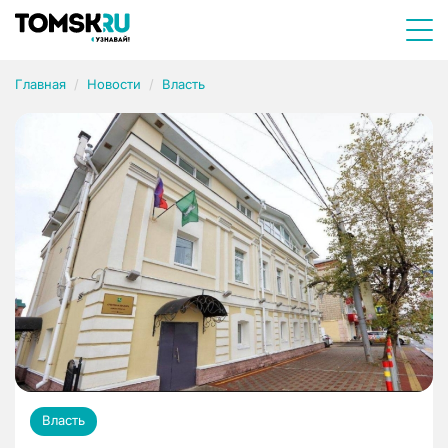
Главная
Новости
Власть
Власть