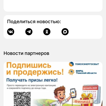
Поделиться новостью:
Новости партнеров