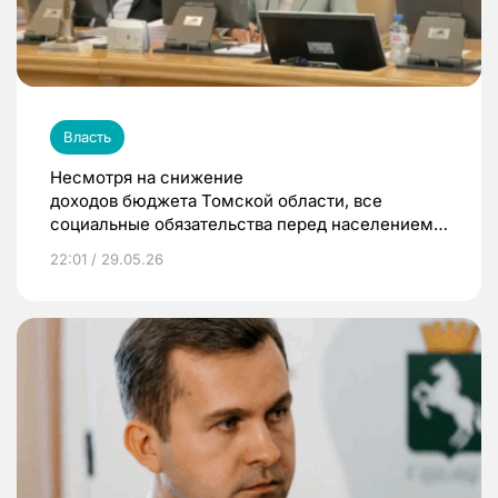
Власть
Несмотря на снижение
доходов бюджета Томской области, все
социальные обязательства перед населением
были выполнены
22:01 / 29.05.26