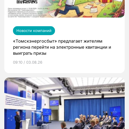
Новости компаний
«Томскэнергосбыт» предлагает жителям
региона перейти на электронные квитанции и
выиграть призы
09:10 / 03.08.26