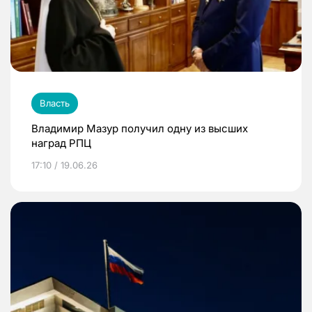
Власть
Владимир Мазур получил одну из высших
наград РПЦ
17:10 / 19.06.26