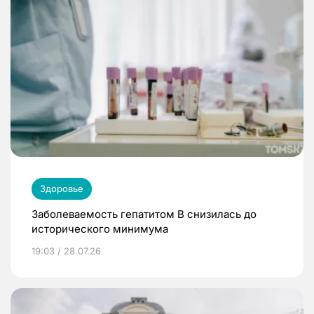
Здоровье
Заболеваемость гепатитом В снизилась до
исторического минимума
19:03 / 28.07.26