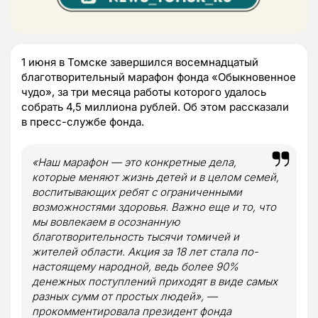
1 июня в Томске завершился восемнадцатый
благотворительный марафон фонда «Обыкновенное
чудо», за три месяца работы которого удалось
собрать 4,5 миллиона рублей. Об этом рассказали
в пресс-службе фонда.
«Наш марафон — это конкретные дела,
которые меняют жизнь детей и в целом семей,
воспитывающих ребят с ограниченными
возможностями здоровья. Важно еще и то, что
мы вовлекаем в осознанную
благотворительность тысячи томичей и
жителей области. Акция за 18 лет стала по-
настоящему народной, ведь более 90%
денежных поступлений приходят в виде самых
разных сумм от простых людей», —
прокомментировала президент фонда