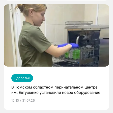
Здоровье
В Томском областном перинатальном центре
им. Евтушенко установили новое оборудование
12:10 / 31.07.26