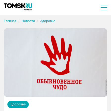
Главная
Новости
Здоровье
Здоровье