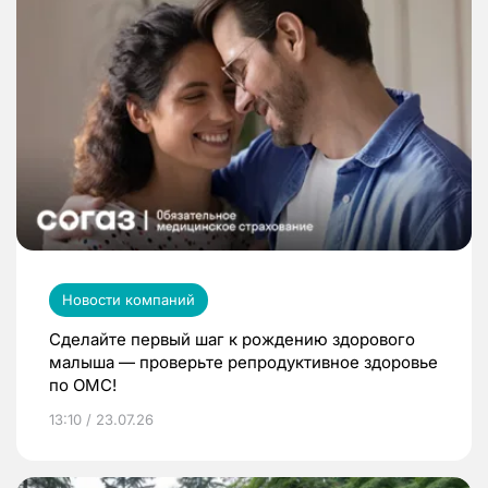
Новости компаний
Сделайте первый шаг к рождению здорового
малыша — проверьте репродуктивное здоровье
по ОМС!
13:10 / 23.07.26