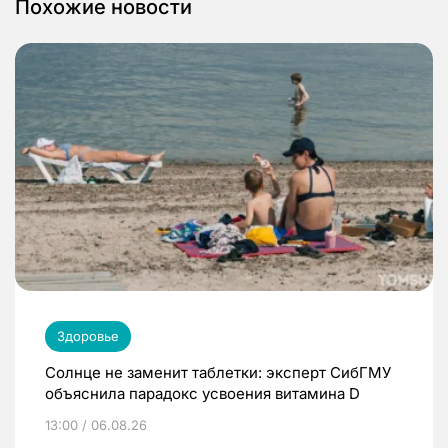
Похожие новости
Здоровье
Солнце не заменит таблетки: эксперт СибГМУ
объяснила парадокс усвоения витамина D
13:00 / 06.08.26