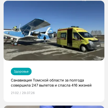
Здоровье
Санавиация Томской области за полгода
совершила 247 вылетов и спасла 416 жизней
21:02 / 29.07.26