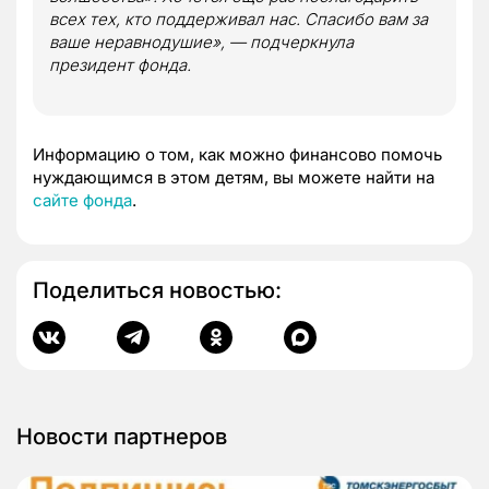
всех тех, кто поддерживал нас. Спасибо вам за
ваше неравнодушие», — подчеркнула
президент фонда.
Информацию о том, как можно финансово помочь
нуждающимся в этом детям, вы можете найти на
сайте фонда
.
Поделиться новостью:
Новости партнеров