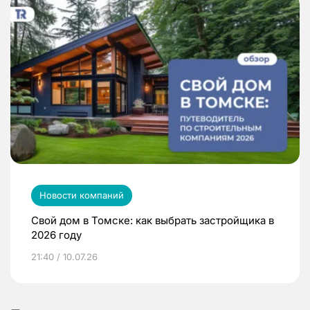
Новости компаний
Свой дом в Томске: как выбрать застройщика в
2026 году
21:40 / 10.07.26