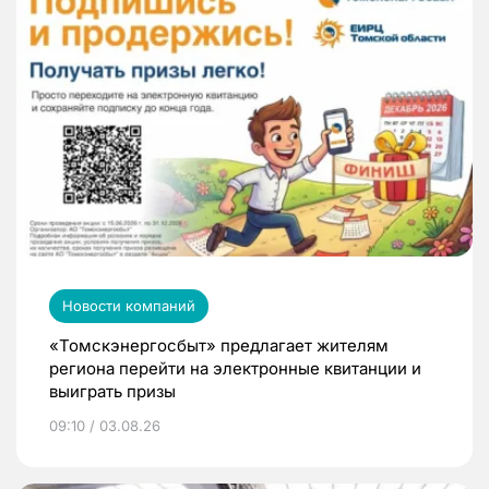
Новости компаний
«Томскэнергосбыт» предлагает жителям
региона перейти на электронные квитанции и
выиграть призы
09:10 / 03.08.26