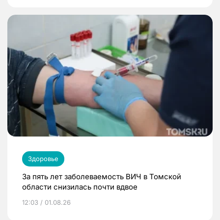
Здоровье
За пять лет заболеваемость ВИЧ в Томской
области снизилась почти вдвое
12:03 / 01.08.26