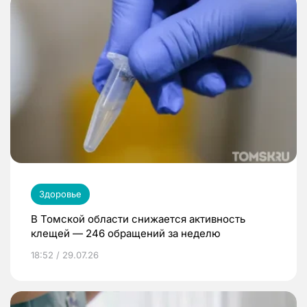
Здоровье
В Томской области снижается активность
клещей — 246 обращений за неделю
18:52 / 29.07.26