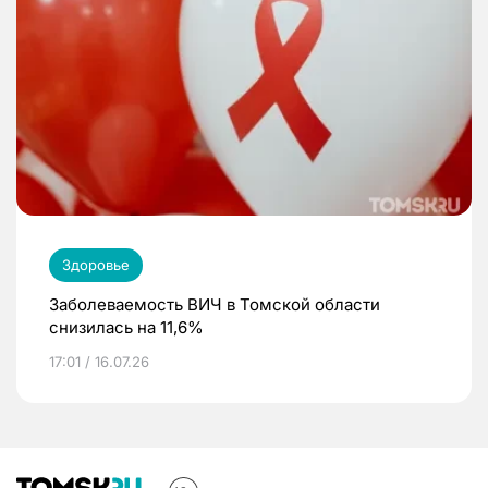
Здоровье
Заболеваемость ВИЧ в Томской области
снизилась на 11,6%
17:01 / 16.07.26