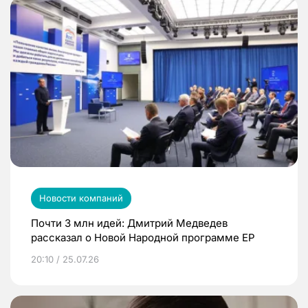
Новости компаний
Почти 3 млн идей: Дмитрий Медведев
рассказал о Новой Народной программе ЕР
20:10 / 25.07.26