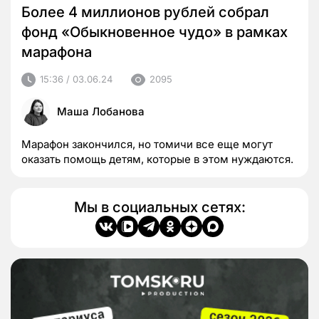
Более 4 миллионов рублей собрал
фонд «Обыкновенное чудо» в рамках
марафона
15:36 / 03.06.24
2095
Маша Лобанова
Марафон закончился, но томичи все еще могут
оказать помощь детям, которые в этом нуждаются.
Мы в социальных сетях: