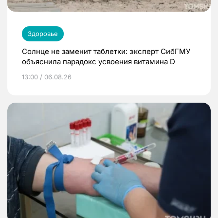
Здоровье
Солнце не заменит таблетки: эксперт СибГМУ
объяснила парадокс усвоения витамина D
13:00 / 06.08.26