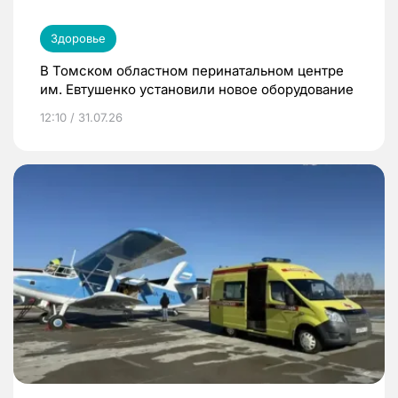
Здоровье
В Томском областном перинатальном центре
им. Евтушенко установили новое оборудование
12:10 / 31.07.26