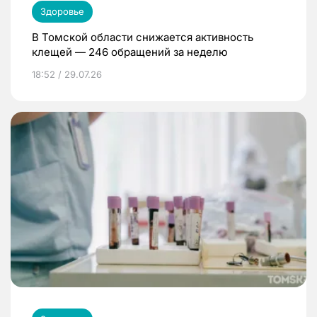
Здоровье
В Томской области снижается активность
клещей — 246 обращений за неделю
18:52 / 29.07.26