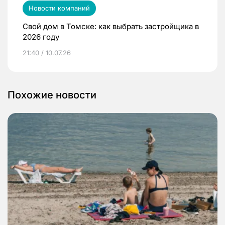
Новости компаний
Свой дом в Томске: как выбрать застройщика в
2026 году
21:40 / 10.07.26
Похожие новости