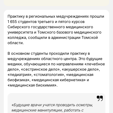
Практику в региональных медучреждениях прошли
1 655 студентов третьего и пятого курсов
Сибирского государственного медицинского
университета и Томского базового медицинского
колледжа, сообщили в администрации Томской
области.
В основном студенты проходили практику в
медучреждениях областного центра. Это будущие
медики, обучающиеся по направлениям «лечебное
дело», «сестринское дело», «акушерское дело»,
«педиатрия», «стоматология», «медицинская
биофизика», «медицинская кибернетика» и
«медицинская биохимия».
«Будущие врачи учатся проводить осмотры,
медицинские манипуляции, работать с