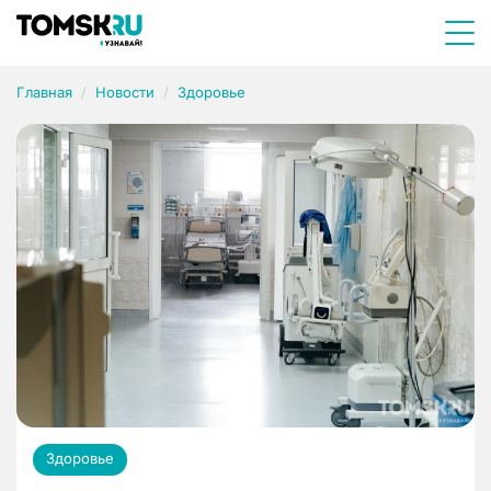
Главная
Новости
Здоровье
Здоровье