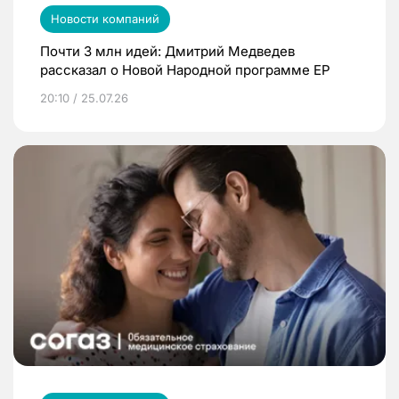
Новости компаний
Почти 3 млн идей: Дмитрий Медведев
рассказал о Новой Народной программе ЕР
20:10 / 25.07.26