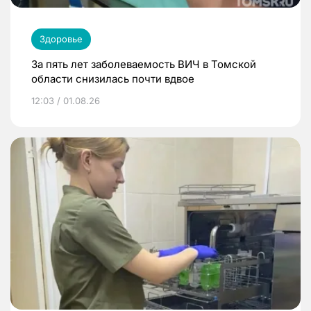
Здоровье
За пять лет заболеваемость ВИЧ в Томской
области снизилась почти вдвое
12:03 / 01.08.26