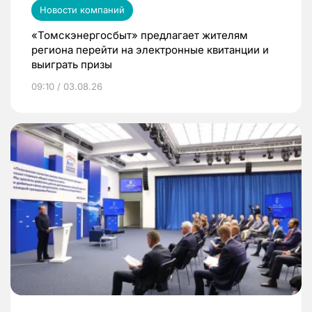
Новости компаний
«Томскэнергосбыт» предлагает жителям
региона перейти на электронные квитанции и
выиграть призы
09:10 / 03.08.26