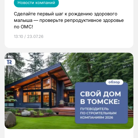
Новости компаний
Сделайте первый шаг к рождению здорового
малыша — проверьте репродуктивное здоровье
по ОМС!
13:10 / 23.07.26