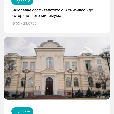
Здоровье
Заболеваемость гепатитом В снизилась до
исторического минимума
19:03 / 28.07.26
Здоровье