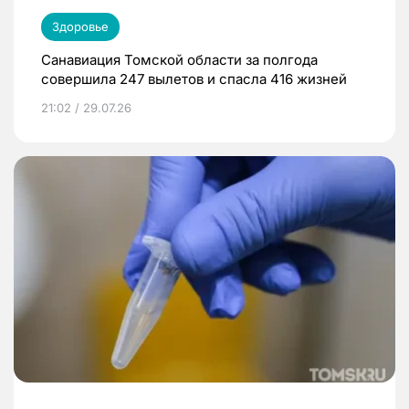
Здоровье
Санавиация Томской области за полгода
совершила 247 вылетов и спасла 416 жизней
21:02 / 29.07.26