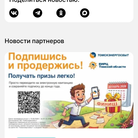
Новости партнеров