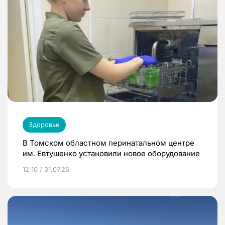
Здоровье
В Томском областном перинатальном центре
им. Евтушенко установили новое оборудование
12:10 / 31.07.26