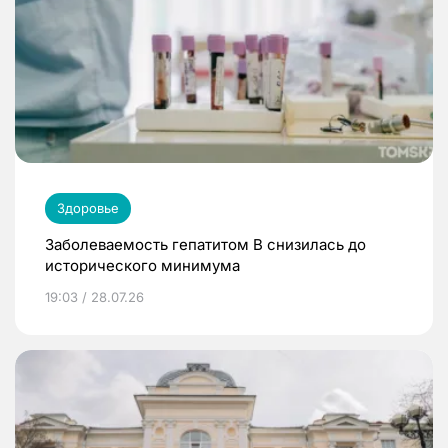
Здоровье
Заболеваемость гепатитом В снизилась до
исторического минимума
19:03 / 28.07.26