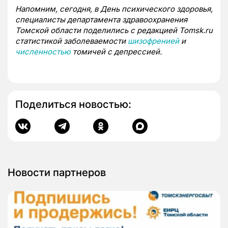
Напомним, сегодня, в День психического здоровья,
специалисты департамента здравоохранения
Томской области поделились с редакцией Tomsk.ru
статистикой заболеваемости
шизофренией
и
численностью
томичей с депрессией.
Поделиться новостью:
Новости партнеров