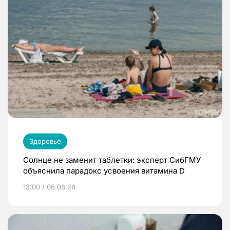
Здоровье
Солнце не заменит таблетки: эксперт СибГМУ
объяснила парадокс усвоения витамина D
13:00 / 06.08.26