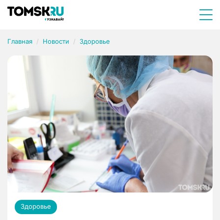
Главная
Новости
Здоровье
Здоровье