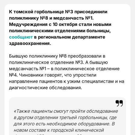
К томской горбольнице №3 присоединили
поликлинику №8 и медсанчасть №1.
Медучреждения с 10 октября стали новыми
поликлиническими отделениями больницы,
сообщают
в региональном департаменте
здравоохранения.
Бывшую поликлинику №8 преобразовали в
поликлиническое отделение №3. А бывшую
медсанчасть №1 – в поликлиническое отделение
№4. Чиновники говорят, что упростили
направление пациентов к узким специалистам и на
диагностические обследования.
«Также пациенты смогут пройти обследование
в другом отделении третьей горбольницы, где
для этого есть необходимое оборудование. В
новом составе к городской клинической