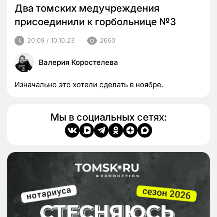
Два томских медучреждения
присоединили к горбольнице №3
20:09 / 10.10.23
2660
Валерия Коростелева
Изначально это хотели сделать в ноябре.
Мы в социальных сетях: