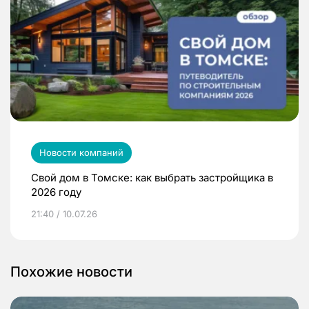
Новости компаний
Свой дом в Томске: как выбрать застройщика в
2026 году
21:40 / 10.07.26
Похожие новости