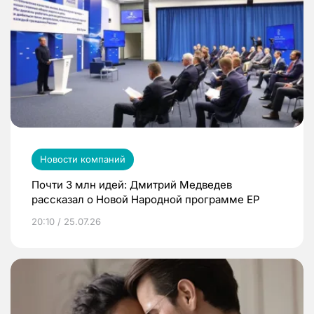
Новости компаний
Почти 3 млн идей: Дмитрий Медведев
рассказал о Новой Народной программе ЕР
20:10 / 25.07.26