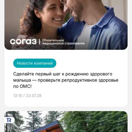
Новости компаний
Сделайте первый шаг к рождению здорового
малыша — проверьте репродуктивное здоровье
по ОМС!
13:10 / 23.07.26