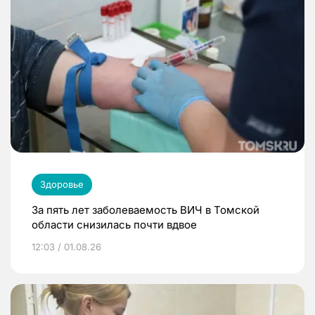
Здоровье
За пять лет заболеваемость ВИЧ в Томской
области снизилась почти вдвое
12:03 / 01.08.26