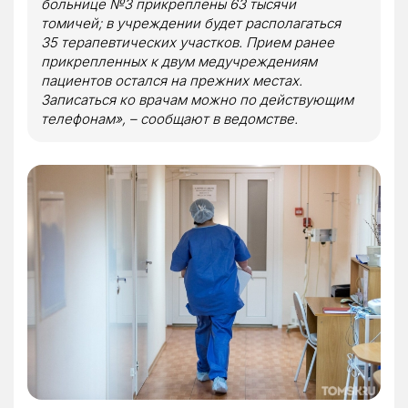
больнице №3 прикреплены 63 тысячи
томичей; в учреждении будет располагаться
35 терапевтических участков. Прием ранее
прикрепленных к двум медучреждениям
пациентов остался на прежних местах.
Записаться ко врачам можно по действующим
телефонам», – сообщают в ведомстве.