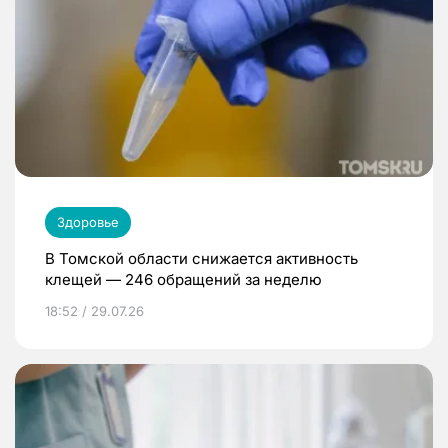
Здоровье
В Томской области снижается активность
клещей — 246 обращений за неделю
18:52 / 29.07.26