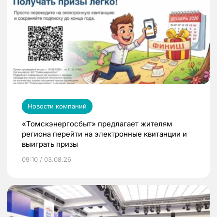
Новости компаний
«Томскэнергосбыт» предлагает жителям
региона перейти на электронные квитанции и
выиграть призы
09:10 / 03.08.26