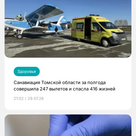
Здоровье
Санавиация Томской области за полгода
совершила 247 вылетов и спасла 416 жизней
21:02 / 29.07.26