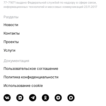
77-71671 выдано Федеральной службой по надзору в сфере связи,
информационных технологий и массовых коммуникаций 23.11.2017
Разделы
Новости
Контакты
Проекты
Услуги
Документация
Пользовательское соглашение
Политика конфиденциальности
Использование cookie