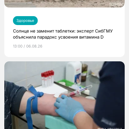
Здоровье
Солнце не заменит таблетки: эксперт СибГМУ
объяснила парадокс усвоения витамина D
13:00 / 06.08.26