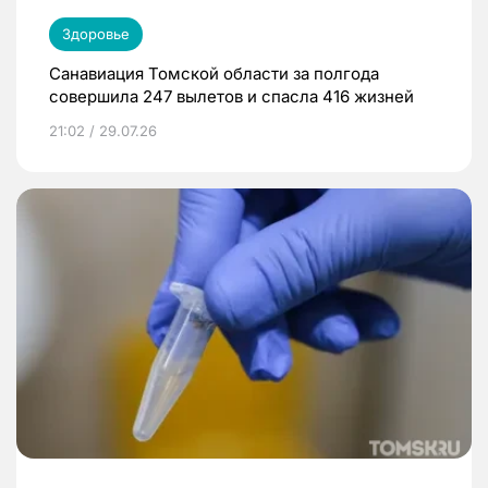
Здоровье
Санавиация Томской области за полгода
совершила 247 вылетов и спасла 416 жизней
21:02 / 29.07.26