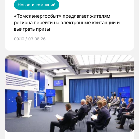
Новости компаний
«Томскэнергосбыт» предлагает жителям
региона перейти на электронные квитанции и
выиграть призы
09:10 / 03.08.26