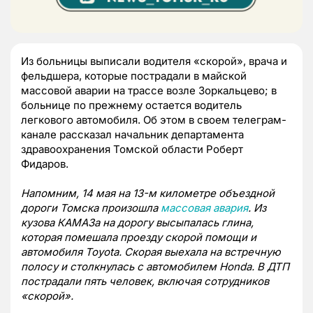
Из больницы выписали водителя «скорой», врача и
фельдшера, которые пострадали в майской
массовой аварии на трассе возле Зоркальцево; в
больнице по прежнему остается водитель
легкового автомобиля. Об этом в своем телеграм-
канале рассказал начальник департамента
здравоохранения Томской области Роберт
Фидаров.
Напомним, 14 мая на 13-м километре объездной
дороги Томска произошла
массовая авария
. Из
кузова КАМАЗа на дорогу высыпалась глина,
которая помешала проезду скорой помощи и
автомобиля Toyota. Скорая выехала на встречную
полосу и столкнулась с автомобилем Honda. В ДТП
пострадали пять человек, включая сотрудников
«скорой».