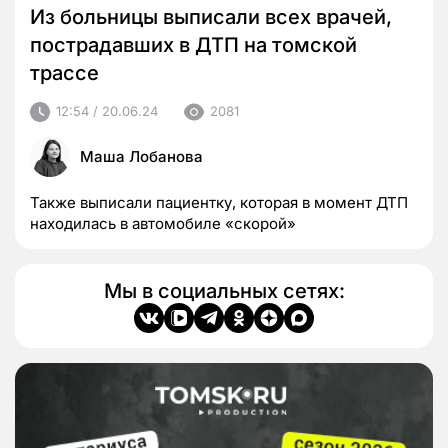
Из больницы выписали всех врачей,
пострадавших в ДТП на томской
трассе
12:54 / 20.06.24
2081
Маша Лобанова
Также выписали пациентку, которая в момент ДТП
находилась в автомобиле «скорой»
Мы в социальных сетях: