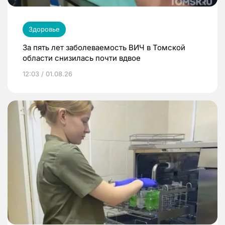
Здоровье
За пять лет заболеваемость ВИЧ в Томской
области снизилась почти вдвое
12:03 / 01.08.26