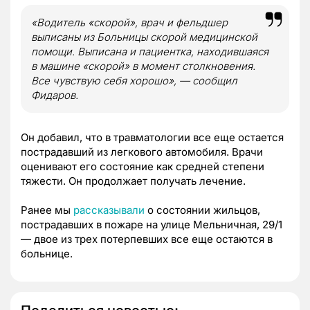
«Водитель «скорой», врач и фельдшер
выписаны из Больницы скорой медицинской
помощи. Выписана и пациентка, находившаяся
в машине «скорой» в момент столкновения.
Все чувствую себя хорошо», — сообщил
Фидаров.
Он добавил, что в травматологии все еще остается
пострадавший из легкового автомобиля. Врачи
оценивают его состояние как средней степени
тяжести. Он продолжает получать лечение.
Ранее мы
рассказывали
о состоянии жильцов,
пострадавших в пожаре на улице Мельничная, 29/1
— двое из трех потерпевших все еще остаются в
больнице.