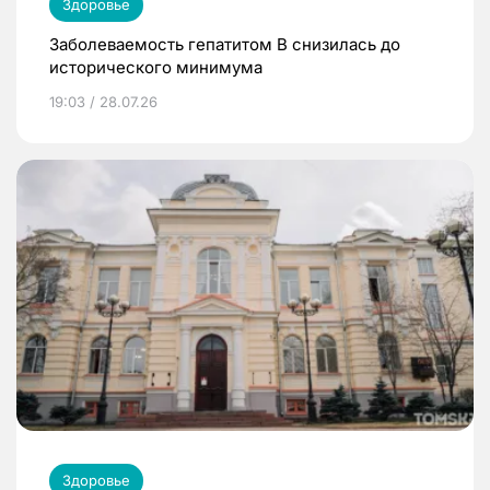
Здоровье
Заболеваемость гепатитом В снизилась до
исторического минимума
19:03 / 28.07.26
Здоровье