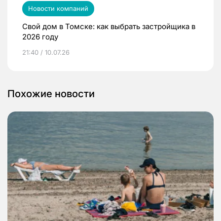
Новости компаний
Свой дом в Томске: как выбрать застройщика в
2026 году
21:40 / 10.07.26
Похожие новости