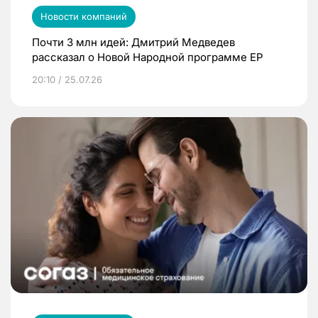
Новости компаний
Почти 3 млн идей: Дмитрий Медведев
рассказал о Новой Народной программе ЕР
20:10 / 25.07.26