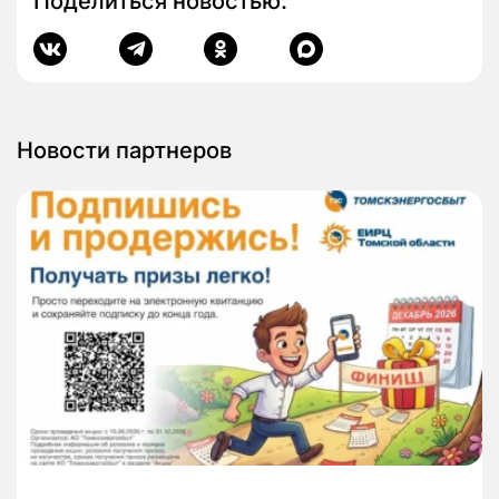
Поделиться новостью:
Новости партнеров