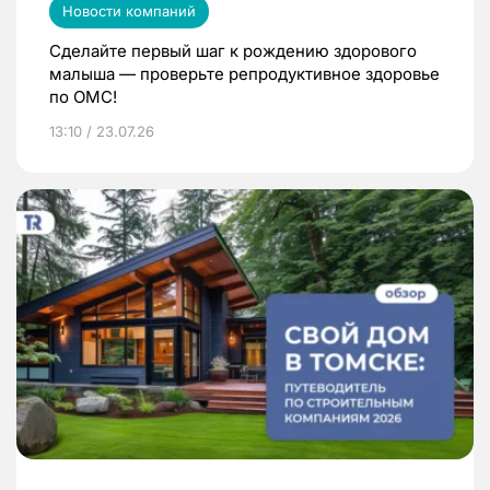
Новости компаний
Сделайте первый шаг к рождению здорового
малыша — проверьте репродуктивное здоровье
по ОМС!
13:10 / 23.07.26