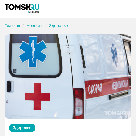
Главная
Новости
Здоровье
Здоровье