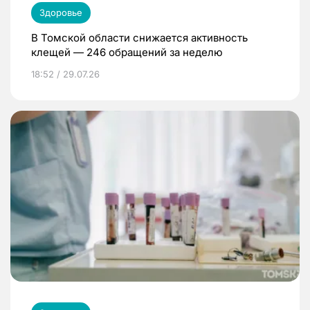
Здоровье
В Томской области снижается активность
клещей — 246 обращений за неделю
18:52 / 29.07.26