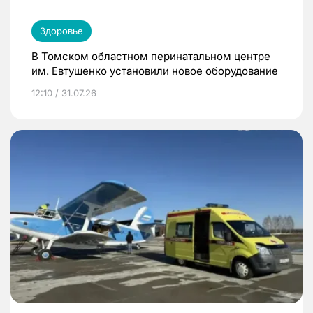
Здоровье
В Томском областном перинатальном центре
им. Евтушенко установили новое оборудование
12:10 / 31.07.26