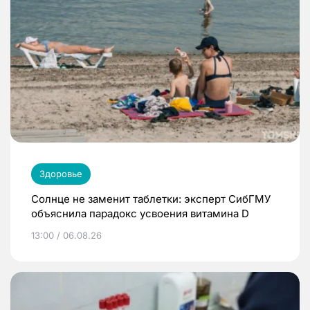
Здоровье
Солнце не заменит таблетки: эксперт СибГМУ
объяснила парадокс усвоения витамина D
13:00 / 06.08.26