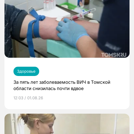
Здоровье
За пять лет заболеваемость ВИЧ в Томской
области снизилась почти вдвое
12:03 / 01.08.26