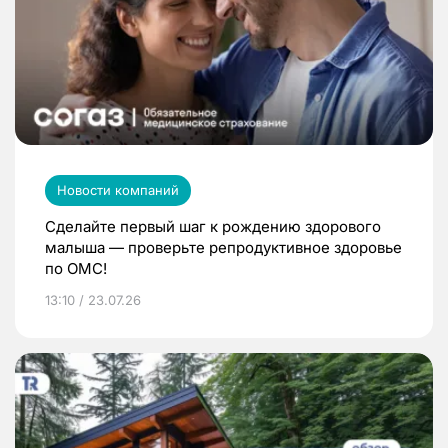
Новости компаний
Сделайте первый шаг к рождению здорового
малыша — проверьте репродуктивное здоровье
по ОМС!
13:10 / 23.07.26