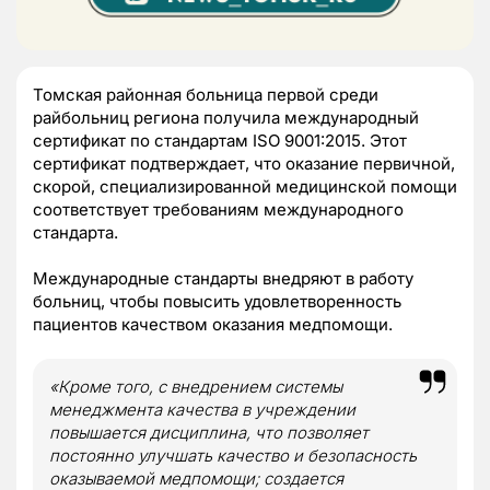
Томская районная больница первой среди
райбольниц региона получила международный
сертификат по стандартам ISO 9001:2015. Этот
сертификат подтверждает, что оказание первичной,
скорой, специализированной медицинской помощи
соответствует требованиям международного
стандарта.
Международные стандарты внедряют в работу
больниц, чтобы повысить удовлетворенность
пациентов качеством оказания медпомощи.
«Кроме того, с внедрением системы
менеджмента качества в учреждении
повышается дисциплина, что позволяет
постоянно улучшать качество и безопасность
оказываемой медпомощи; создается