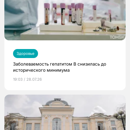
Здоровье
Заболеваемость гепатитом В снизилась до
исторического минимума
19:03 / 28.07.26