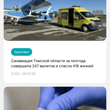
Здоровье
Санавиация Томской области за полгода
совершила 247 вылетов и спасла 416 жизней
21:02 / 29.07.26