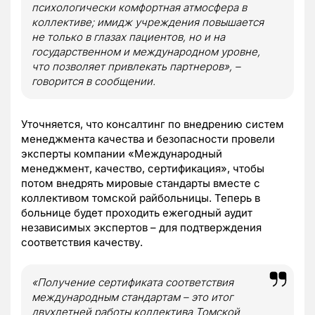
психологически комфортная атмосфера в
коллективе; имидж учреждения повышается
не только в глазах пациентов, но и на
государственном и международном уровне,
что позволяет привлекать партнеров», –
говорится в сообщении.
Уточняется, что консалтинг по внедрению систем
менеджмента качества и безопасности провели
эксперты компании «Международный
менеджмент, качество, сертификация», чтобы
потом внедрять мировые стандарты вместе с
коллективом томской райбольницы. Теперь в
больнице будет проходить ежегодный аудит
независимых экспертов – для подтверждения
соответствия качеству.
«Получение сертификата соответствия
международным стандартам – это итог
двухлетней работы коллектива Томской