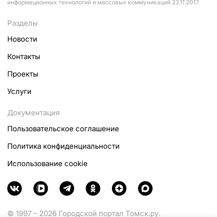
информационных технологий и массовых коммуникаций 23.11.2017
Разделы
Новости
Контакты
Проекты
Услуги
Документация
Пользовательское соглашение
Политика конфиденциальности
Использование cookie
© 1997 – 2026 Городской портал Томск.ру.