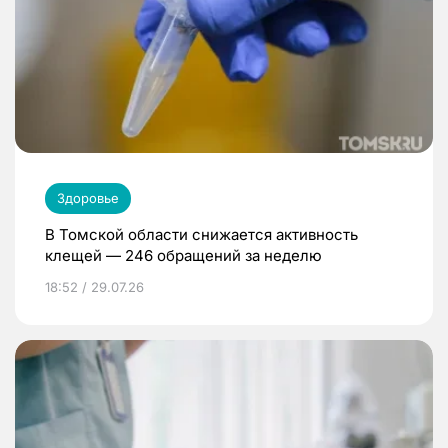
Здоровье
В Томской области снижается активность
клещей — 246 обращений за неделю
18:52 / 29.07.26