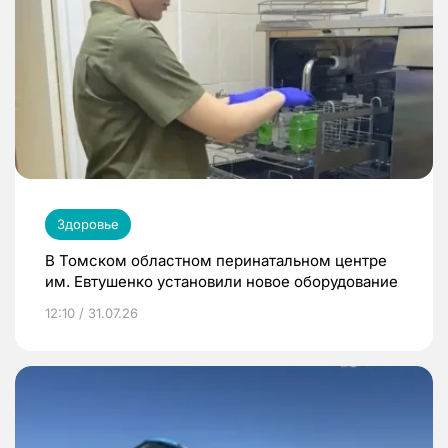
Здоровье
В Томском областном перинатальном центре
им. Евтушенко установили новое оборудование
12:10 / 31.07.26