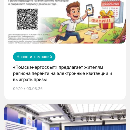
Новости компаний
«Томскэнергосбыт» предлагает жителям
региона перейти на электронные квитанции и
выиграть призы
09:10 / 03.08.26