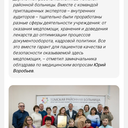
районной больницы. Вместе с командой
приглашенных экспертов – внутренних
аудиторов – тщательно были проработаны
разные сферы деятельности учреждения: от
оказания медпомощи, хранения и доведения
лекарств до оптимизации процессов
документооборота, кадровой политики. Все
это вместе гарант для пациентов качества и
безопасности оказываемой здесь
медпомощи», – отметил замначальника
облздрава по медицинским вопросам
Юрий
Воробьев
.