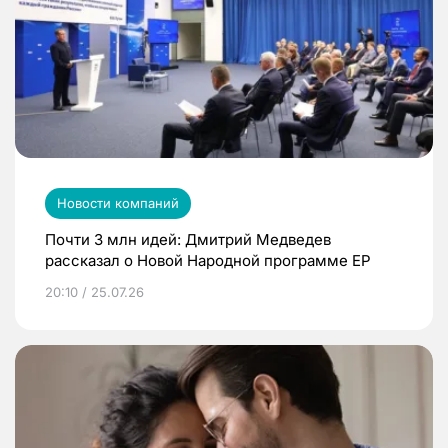
Новости компаний
Почти 3 млн идей: Дмитрий Медведев
рассказал о Новой Народной программе ЕР
20:10 / 25.07.26