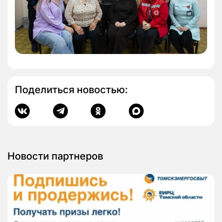
Поделиться новостью:
Новости партнеров