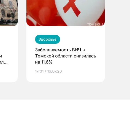
Здоровье
Заболеваемость ВИЧ в
и
Томской области снизилась
оль
на 11,6%
17:01 / 16.07.26