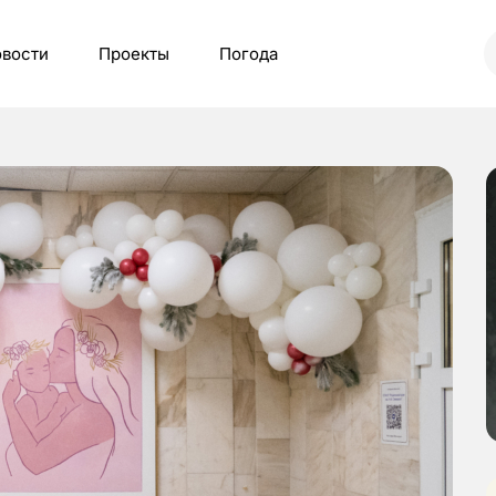
вости
Проекты
Погода