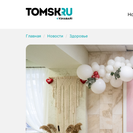
Рубрики
Но
Главная
Новости
Здоровье