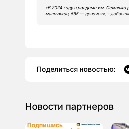
«
В 2024 году в роддоме им. Семашко р
мальчиков, 565 — девочек
», – добавля
Поделиться новостью:
Новости партнеров