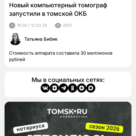
Новый компьютерный томограф
запустили в томской ОКБ
16:30 / 12.03.25
2631
Татьяна Бибик
Стоимость аппарата составила 30 миллионов
рублей
Мы в социальных сетях: