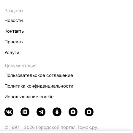
Разделы
Новости
Контакты
Проекты
Услуги
Документация
Пользовательское соглашение
Политика конфиденциальности
Использование cookie
© 1997 – 2026 Городской портал Томск.ру.