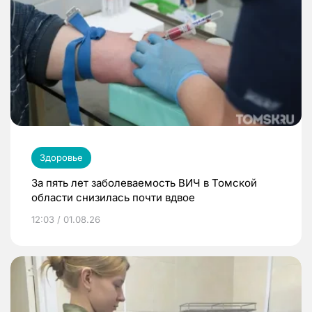
Здоровье
За пять лет заболеваемость ВИЧ в Томской
области снизилась почти вдвое
12:03 / 01.08.26