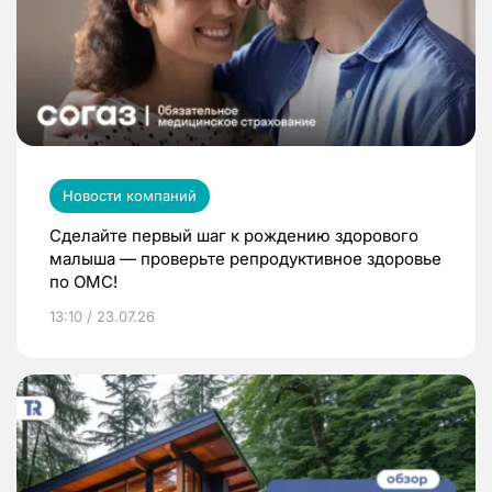
Новости компаний
Сделайте первый шаг к рождению здорового
малыша — проверьте репродуктивное здоровье
по ОМС!
13:10 / 23.07.26