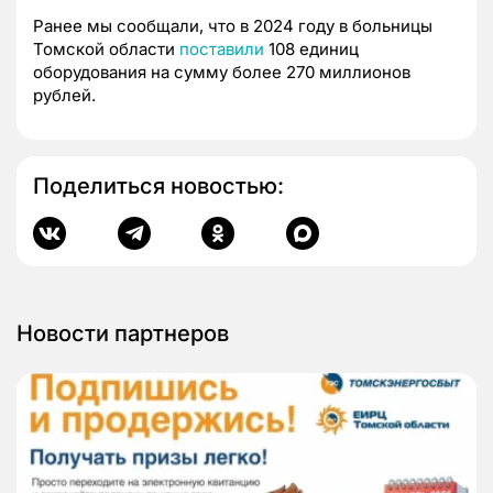
Ранее мы сообщали, что в 2024 году в больницы
Томской области
поставили
108 единиц
оборудования на сумму более 270 миллионов
рублей.
Поделиться новостью:
Новости партнеров