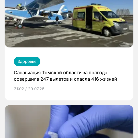
Здоровье
Санавиация Томской области за полгода
совершила 247 вылетов и спасла 416 жизней
21:02 / 29.07.26