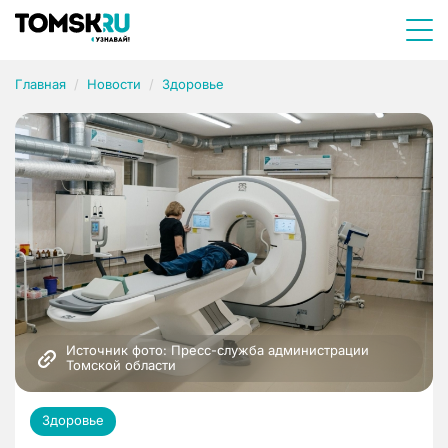
Главная
Новости
Здоровье
Источник фото: Пресс-служба администрации 
Томской области
Здоровье