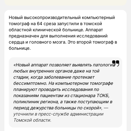
Новый высокопроизводительный компьютерный
томограф на 64 среза запустили в томской
областной клинической больнице. Аппарат
предназначен для выполнения исследований
сердца и головного мозга. Это второй томограф в
больнице.
«
Новый аппарат позволяет выявлять патологии
любых внутренних органов даже на той
стадии, когда заболевание протекает
бессимптомно. На компьютерном томографе
планируют проводить исследования по
показаниям пациентам из стационара ТОКБ,
поликлиник региона, а также поступающим в
период дежурства больницы по скорой
», —
уточнили в пресс-службе администрации
Томской области.