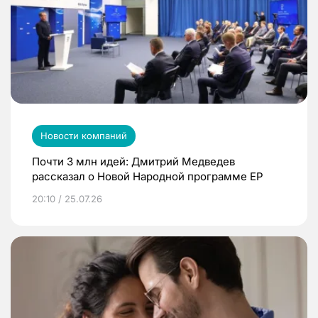
Новости компаний
Почти 3 млн идей: Дмитрий Медведев
рассказал о Новой Народной программе ЕР
20:10 / 25.07.26