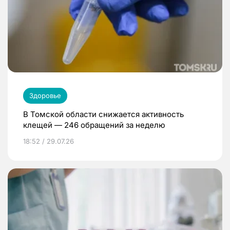
Здоровье
В Томской области снижается активность
клещей — 246 обращений за неделю
18:52 / 29.07.26