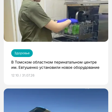
Здоровье
В Томском областном перинатальном центре
им. Евтушенко установили новое оборудование
12:10 / 31.07.26