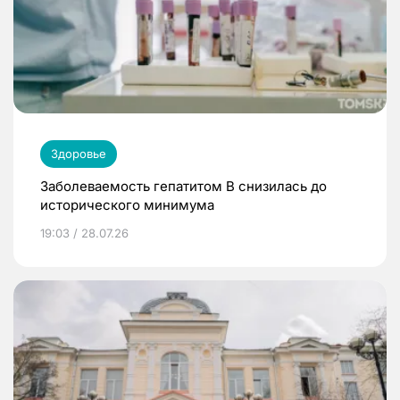
Здоровье
Заболеваемость гепатитом В снизилась до
исторического минимума
19:03 / 28.07.26