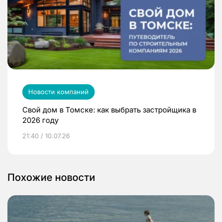
Новости компаний
Свой дом в Томске: как выбрать застройщика в
2026 году
21:40 / 10.07.26
Похожие новости