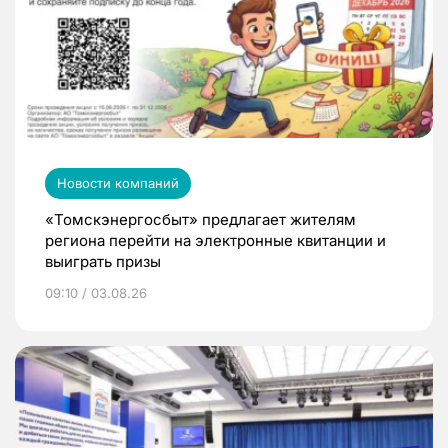
Новости компаний
«Томскэнергосбыт» предлагает жителям
региона перейти на электронные квитанции и
выиграть призы
09:10 / 03.08.26