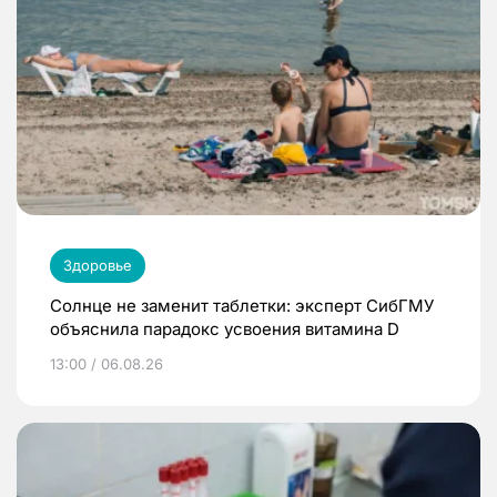
Здоровье
Солнце не заменит таблетки: эксперт СибГМУ
объяснила парадокс усвоения витамина D
13:00 / 06.08.26