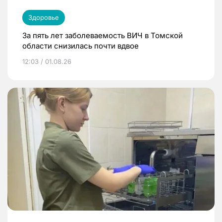
Здоровье
За пять лет заболеваемость ВИЧ в Томской
области снизилась почти вдвое
12:03 / 01.08.26