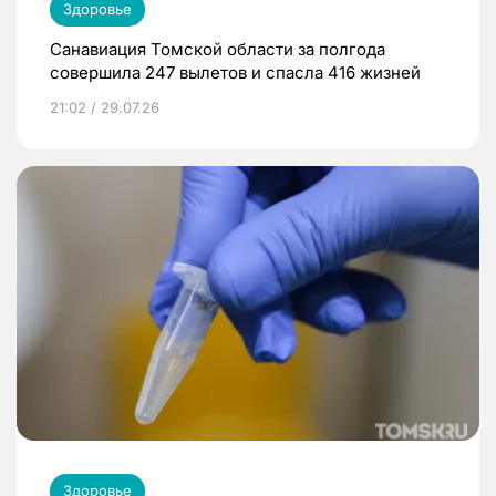
Здоровье
Санавиация Томской области за полгода
совершила 247 вылетов и спасла 416 жизней
21:02 / 29.07.26
Здоровье