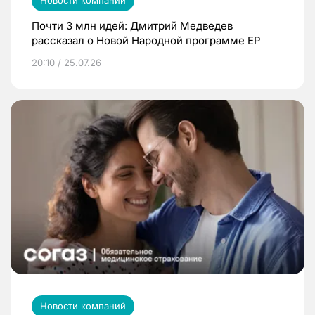
Новости компаний
Почти 3 млн идей: Дмитрий Медведев
рассказал о Новой Народной программе ЕР
20:10 / 25.07.26
Новости компаний