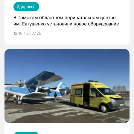
Здоровье
В Томском областном перинатальном центре
им. Евтушенко установили новое оборудование
12:10 / 31.07.26