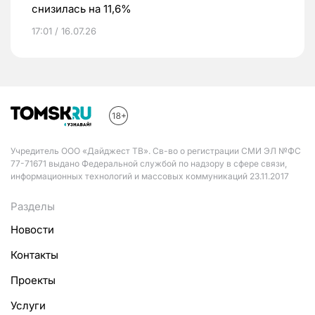
снизилась на 11,6%
17:01 / 16.07.26
Учредитель ООО «Дайджест ТВ». Св-во о регистрации СМИ ЭЛ №ФС
77-71671 выдано Федеральной службой по надзору в сфере связи,
информационных технологий и массовых коммуникаций 23.11.2017
Разделы
Новости
Контакты
Проекты
Услуги