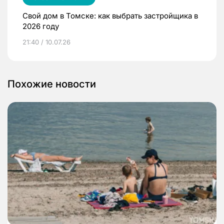
Свой дом в Томске: как выбрать застройщика в
2026 году
21:40 / 10.07.26
Похожие новости