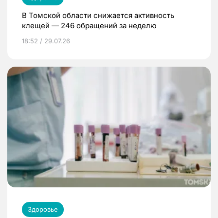
В Томской области снижается активность
клещей — 246 обращений за неделю
18:52 / 29.07.26
Здоровье