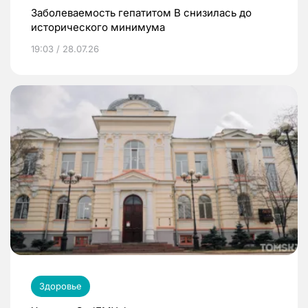
Заболеваемость гепатитом В снизилась до
исторического минимума
19:03 / 28.07.26
Здоровье