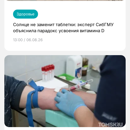
Здоровье
Солнце не заменит таблетки: эксперт СибГМУ
объяснила парадокс усвоения витамина D
13:00 / 06.08.26