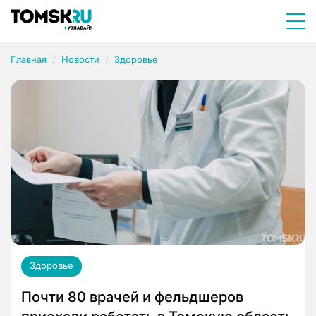
Главная
Новости
Здоровье
Здоровье
Почти 80 врачей и фельдшеров