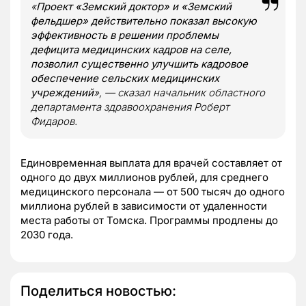
«
Проект «Земский доктор» и «Земский
фельдшер» действительно показал высокую
эффективность в решении проблемы
дефицита медицинских кадров на селе,
позволил существенно улучшить кадровое
обеспечение сельских медицинских
учреждений
», — сказал начальник областного
департамента здравоохранения Роберт
Фидаров.
Единовременная выплата для врачей составляет от
одного до двух миллионов рублей, для среднего
медицинского персонала — от 500 тысяч до одного
миллиона рублей в зависимости от удаленности
места работы от Томска. Программы продлены до
2030 года.
Поделиться новостью: