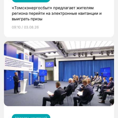
«Томскэнергосбыт» предлагает жителям
региона перейти на электронные квитанции и
выиграть призы
09:10 / 03.08.26