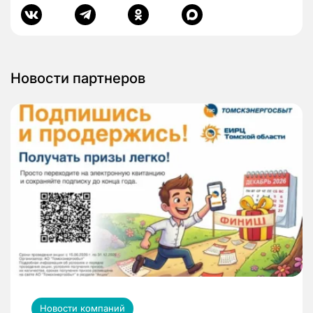
Новости партнеров
Новости компаний