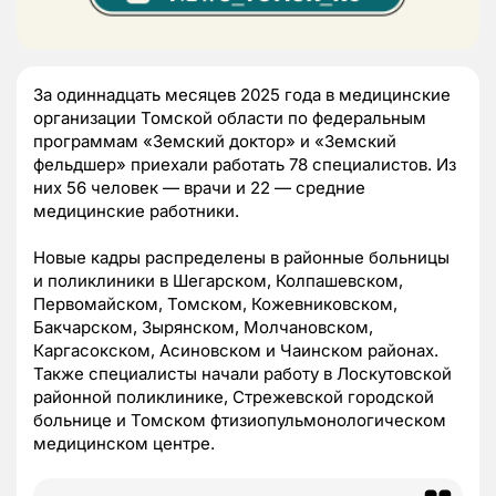
За одиннадцать месяцев 2025 года в медицинские
организации Томской области по федеральным
программам «Земский доктор» и «Земский
фельдшер» приехали работать 78 специалистов. Из
них 56 человек — врачи и 22 — средние
медицинские работники.
Новые кадры распределены в районные больницы
и поликлиники в Шегарском, Колпашевском,
Первомайском, Томском, Кожевниковском,
Бакчарском, Зырянском, Молчановском,
Каргасокском, Асиновском и Чаинском районах.
Также специалисты начали работу в Лоскутовской
районной поликлинике, Стрежевской городской
больнице и Томском фтизиопульмонологическом
медицинском центре.