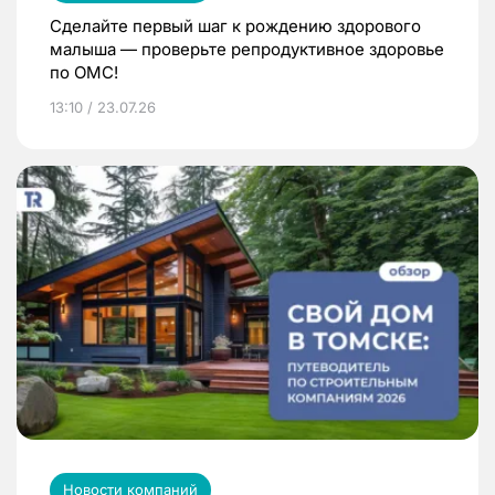
Сделайте первый шаг к рождению здорового
малыша — проверьте репродуктивное здоровье
по ОМС!
13:10 / 23.07.26
Новости компаний