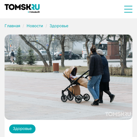
Главная
Новости
Здоровье
Здоровье