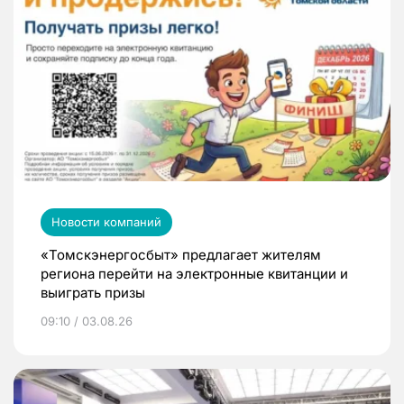
Новости компаний
«Томскэнергосбыт» предлагает жителям
региона перейти на электронные квитанции и
выиграть призы
09:10 / 03.08.26