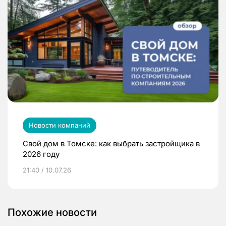
Новости компаний
Свой дом в Томске: как выбрать застройщика в
2026 году
21:40 / 10.07.26
Похожие новости