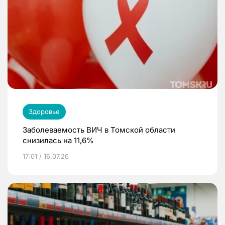
Здоровье
Заболеваемость ВИЧ в Томской области
снизилась на 11,6%
17:01 / 16.07.26