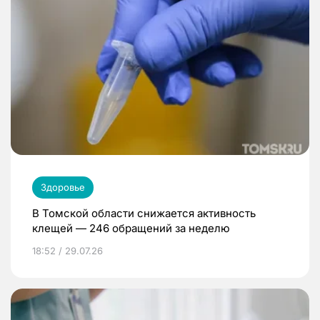
Здоровье
В Томской области снижается активность
клещей — 246 обращений за неделю
18:52 / 29.07.26