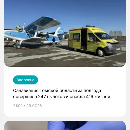
Здоровье
Санавиация Томской области за полгода
совершила 247 вылетов и спасла 416 жизней
21:02 / 29.07.26