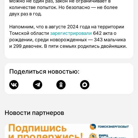
можно не один раз, закон не ограничивает в
количестве попыток. Но безопасно — не более
двух раз в год.
Напомним, что в августе 2024 года на территории
Томской области
зарегистрировали
642 акта о
рождении, среди новорожденных — 343 мальчика
и 299 девочек. В пяти семьях родились двойняшки.
Поделиться новостью:
Новости партнеров