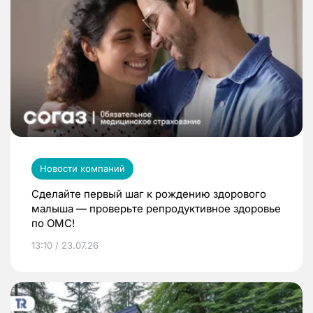
Новости компаний
Сделайте первый шаг к рождению здорового
малыша — проверьте репродуктивное здоровье
по ОМС!
13:10 / 23.07.26