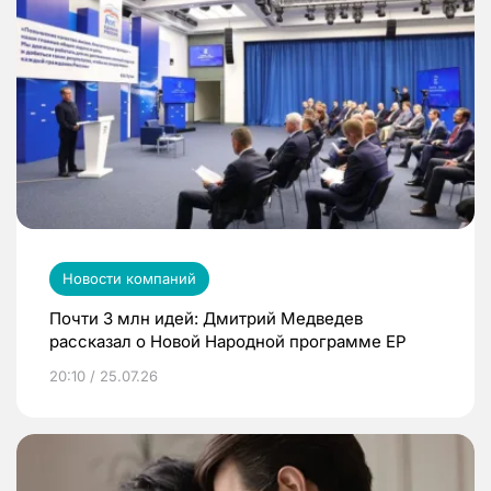
Новости компаний
Почти 3 млн идей: Дмитрий Медведев
рассказал о Новой Народной программе ЕР
20:10 / 25.07.26