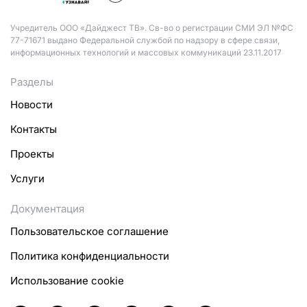
Учредитель ООО «Дайджест ТВ». Св-во о регистрации СМИ ЭЛ №ФС
77-71671 выдано Федеральной службой по надзору в сфере связи,
информационных технологий и массовых коммуникаций 23.11.2017
Разделы
Новости
Контакты
Проекты
Услуги
Документация
Пользовательское соглашение
Политика конфиденциальности
Использование cookie