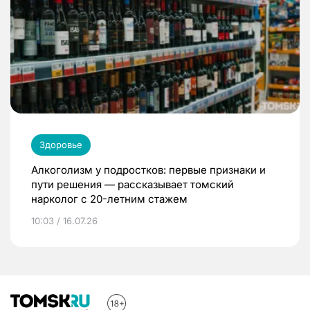
Здоровье
Алкоголизм у подростков: первые признаки и
пути решения — рассказывает томский
нарколог с 20-летним стажем
10:03 / 16.07.26