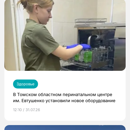
Здоровье
В Томском областном перинатальном центре
им. Евтушенко установили новое оборудование
12:10 / 31.07.26