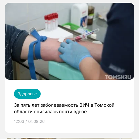
Здоровье
За пять лет заболеваемость ВИЧ в Томской
области снизилась почти вдвое
12:03 / 01.08.26