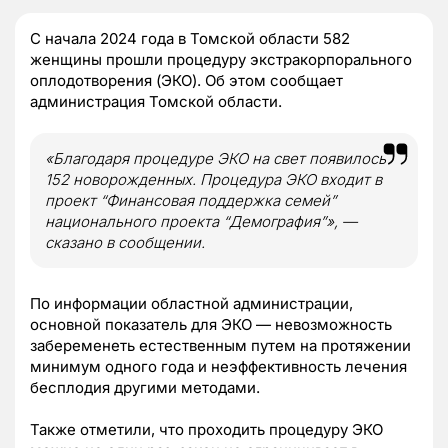
С начала 2024 года в Томской области 582
женщины прошли процедуру экстракорпорального
оплодотворения (ЭКО). Об этом сообщает
администрация Томской области.
«Благодаря процедуре ЭКО на свет появилось
152 новорожденных. Процедура ЭКО входит в
проект “Финансовая поддержка семей”
национального проекта “Демография”», —
сказано в сообщении.
По информации областной администрации,
основной показатель для ЭКО — невозможность
забеременеть естественным путем на протяжении
минимум одного года и неэффективность лечения
бесплодия другими методами.
Также отметили, что проходить процедуру ЭКО