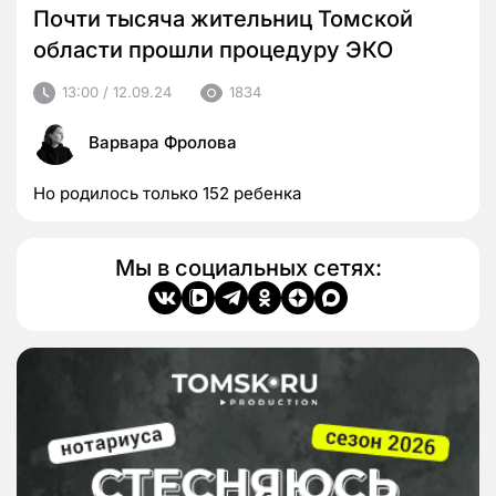
Почти тысяча жительниц Томской
области прошли процедуру ЭКО
13:00 / 12.09.24
1834
Варвара Фролова
Но родилось только 152 ребенка
Мы в социальных сетях: