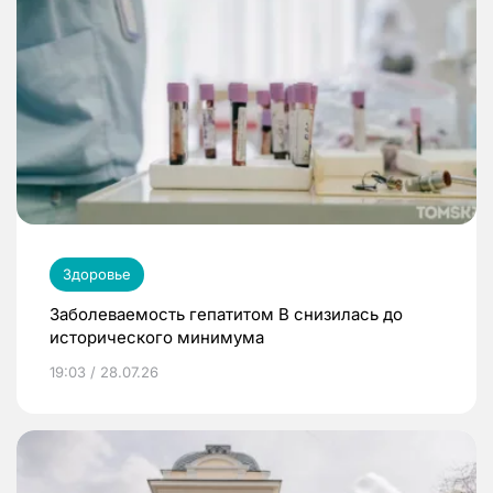
Здоровье
Заболеваемость гепатитом В снизилась до
исторического минимума
19:03 / 28.07.26