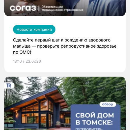
Новости компаний
Сделайте первый шаг к рождению здорового
малыша — проверьте репродуктивное здоровье
по ОМС!
13:10 / 23.07.26