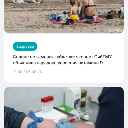
Здоровье
Солнце не заменит таблетки: эксперт СибГМУ
объяснила парадокс усвоения витамина D
13:00 / 06.08.26