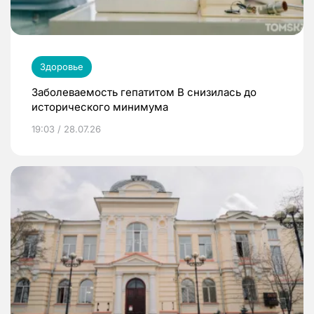
Здоровье
Заболеваемость гепатитом В снизилась до
исторического минимума
19:03 / 28.07.26