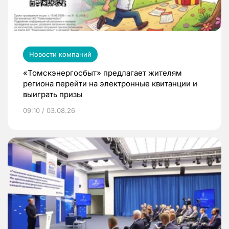
Новости компаний
«Томскэнергосбыт» предлагает жителям
региона перейти на электронные квитанции и
выиграть призы
09:10 / 03.08.26