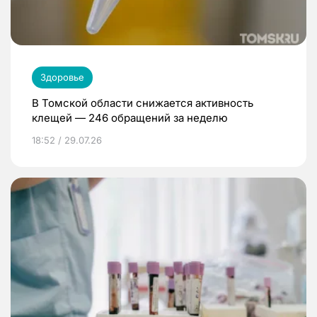
Здоровье
В Томской области снижается активность
клещей — 246 обращений за неделю
18:52 / 29.07.26