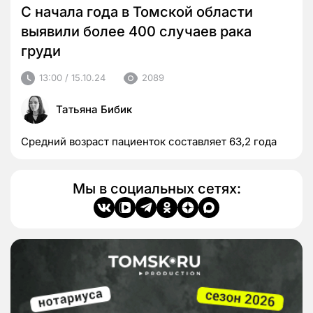
С начала года в Томской области
выявили более 400 случаев рака
груди
13:00 / 15.10.24
2089
Татьяна Бибик
Средний возраст пациенток составляет 63,2 года
Мы в социальных сетях: