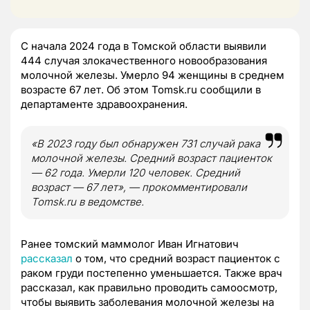
С начала 2024 года в Томской области выявили
444 случая злокачественного новообразования
молочной железы. Умерло 94 женщины в среднем
возрасте 67 лет. Об этом Tomsk.ru сообщили в
департаменте здравоохранения.
«В 2023 году был обнаружен 731 случай рака
молочной железы. Средний возраст пациенток
— 62 года. Умерли 120 человек. Средний
возраст — 67 лет», — прокомментировали
Tomsk.ru в ведомстве.
Ранее томский маммолог Иван Игнатович
рассказал
о том, что средний возраст пациенток с
раком груди постепенно уменьшается. Также врач
рассказал, как правильно проводить самоосмотр,
чтобы выявить заболевания молочной железы на