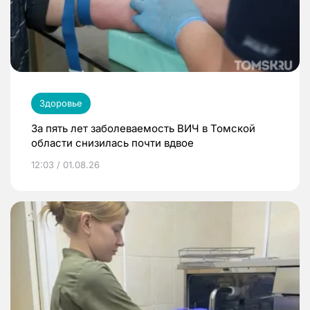
Здоровье
За пять лет заболеваемость ВИЧ в Томской
области снизилась почти вдвое
12:03 / 01.08.26