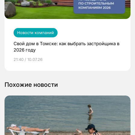
Новости компаний
Свой дом в Томске: как выбрать застройщика в
2026 году
21:40 / 10.07.26
Похожие новости