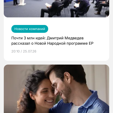
Новости компаний
Почти 3 млн идей: Дмитрий Медведев
рассказал о Новой Народной программе ЕР
20:10 / 25.07.26