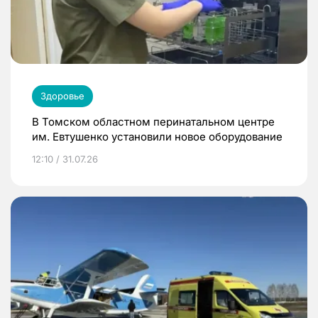
Здоровье
В Томском областном перинатальном центре
им. Евтушенко установили новое оборудование
12:10 / 31.07.26