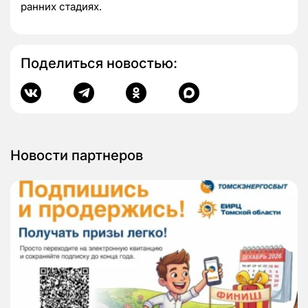
ранних стадиях.
Поделиться новостью:
Новости партнеров