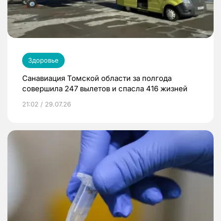
Здоровье
Санавиация Томской области за полгода
совершила 247 вылетов и спасла 416 жизней
21:02 / 29.07.26