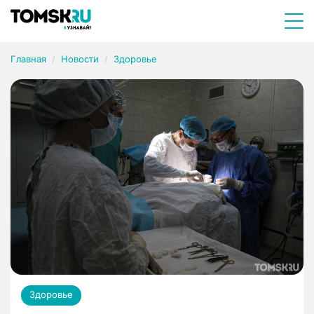
Главная
Новости
Здоровье
Здоровье