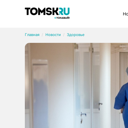
Рубрики
Но
Главная
Новости
Здоровье