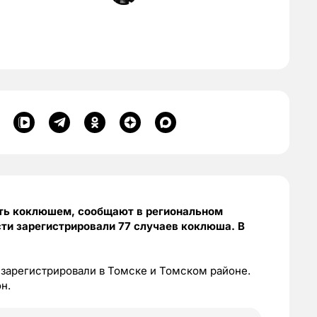
еть коклюшем, сообщают в региональном
сти зарегистрировали 77 случаев коклюша. В
я зарегистрировали в Томске и Томском районе.
н.