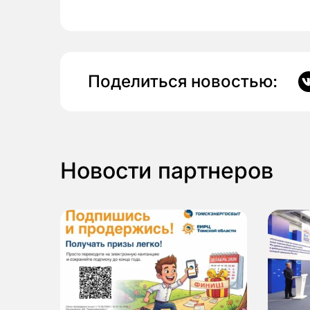
Поделиться новостью:
Новости партнеров