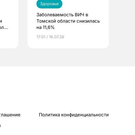
Здоровье
Заболеваемость ВИЧ в
и
Томской области снизилась
оль
на 11,6%
17:01 / 16.07.26
глашение
Политика конфиденциальности
e