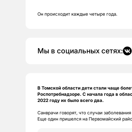
Он происходит каждые четыре года.
Мы в социальных сетях:
В Томской области дети стали чаще бол
Роспотребнадзоре. С начала года в обла
2022 году их было всего два.
Санврачи говорят, что случаи заболевани
Еще один пришелся на Первомайский райо