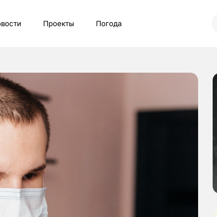
вости
Проекты
Погода