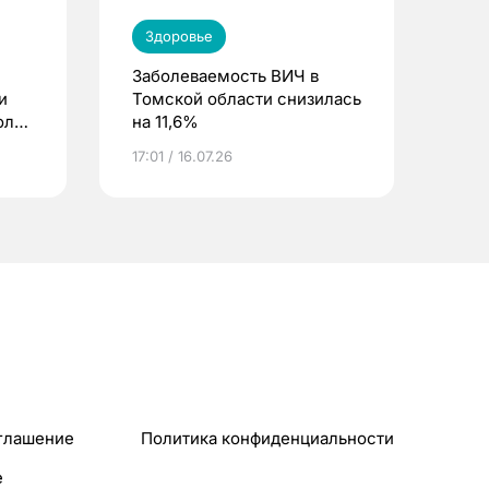
Здоровье
Заболеваемость ВИЧ в
и
Томской области снизилась
оль
на 11,6%
17:01 / 16.07.26
глашение
Политика конфиденциальности
e