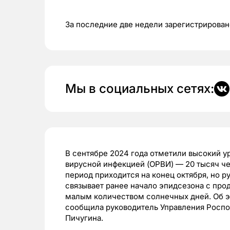
За последние две недели зарегистрирова
Мы в социальных сетях:
В сентябре 2024 года отметили высокий 
вирусной инфекцией (ОРВИ) — 20 тысяч че
период приходится на конец октября, но 
связывает ранее начало эпидсезона с пр
малым количеством солнечных дней. Об 
сообщила руководитель Управления Роспо
Пичугина.