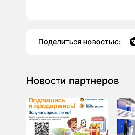
Поделиться новостью:
Новости партнеров