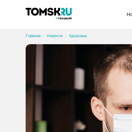
Рубрики
Но
Главная
Новости
Здоровье