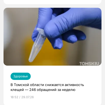
Здоровье
В Томской области снижается активность
клещей — 246 обращений за неделю
18:52 / 29.07.26