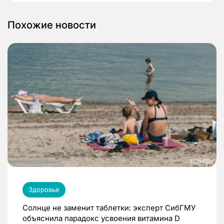
Похожие новости
Здоровье
Солнце не заменит таблетки: эксперт СибГМУ
объяснила парадокс усвоения витамина D