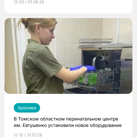
12:03 / 01.08.26
Здоровье
В Томском областном перинатальном центре
им. Евтушенко установили новое оборудование
12:10 / 31.07.26