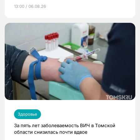
13:00 / 06.08.26
Здоровье
За пять лет заболеваемость ВИЧ в Томской
области снизилась почти вдвое