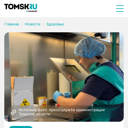
Главная
Новости
Здоровье
Источник фото: пресс-служба администрации 
Томской области