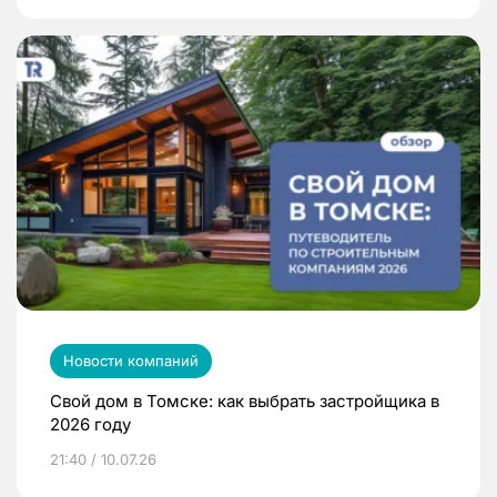
Новости компаний
Свой дом в Томске: как выбрать застройщика в
2026 году
21:40 / 10.07.26