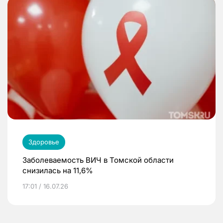
Здоровье
Заболеваемость ВИЧ в Томской области
снизилась на 11,6%
17:01 / 16.07.26