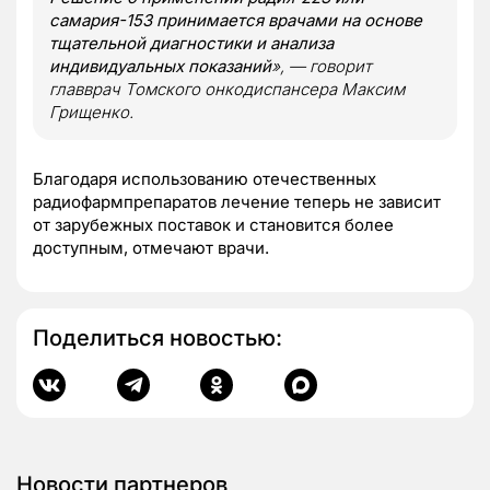
самария-153 принимается врачами на основе
тщательной диагностики и анализа
индивидуальных показаний
», — говорит
главврач Томского онкодиспансера Максим
Грищенко.
Благодаря использованию отечественных
радиофармпрепаратов лечение теперь не зависит
от зарубежных поставок и становится более
доступным, отмечают врачи.
Поделиться новостью:
Новости партнеров