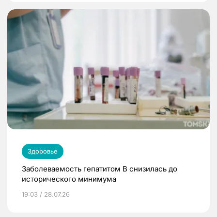
Здоровье
Заболеваемость гепатитом В снизилась до
исторического минимума
19:03 / 28.07.26