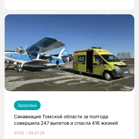
Здоровье
Санавиация Томской области за полгода
совершила 247 вылетов и спасла 416 жизней
21:02 / 29.07.26