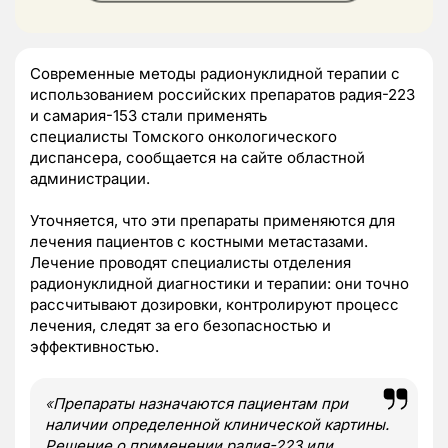
Современные методы радионуклидной терапии с
использованием российских препаратов радия-223
и самария-153 стали применять
специалисты Томского онкологического
диспансера, сообщается на сайте областной
администрации.
Уточняется, что эти препараты применяются для
лечения пациентов с костными метастазами.
Лечение проводят специалисты отделения
радионуклидной диагностики и терапии: они точно
рассчитывают дозировки, контролируют процесс
лечения, следят за его безопасностью и
эффективностью.
«
Препараты назначаются пациентам при
наличии определенной клинической картины.
Решение о применении радия-223 или