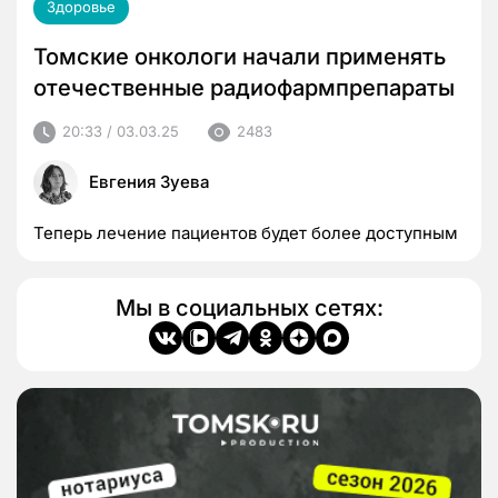
Здоровье
Томские онкологи начали применять
отечественные радиофармпрепараты
20:33 / 03.03.25
2483
Евгения Зуева
Теперь лечение пациентов будет более доступным
Мы в социальных сетях: