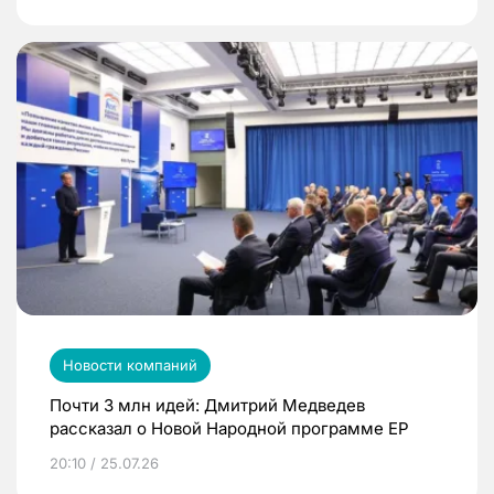
Новости компаний
Почти 3 млн идей: Дмитрий Медведев
рассказал о Новой Народной программе ЕР
20:10 / 25.07.26