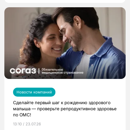
Новости компаний
Сделайте первый шаг к рождению здорового
малыша — проверьте репродуктивное здоровье
по ОМС!
13:10 / 23.07.26