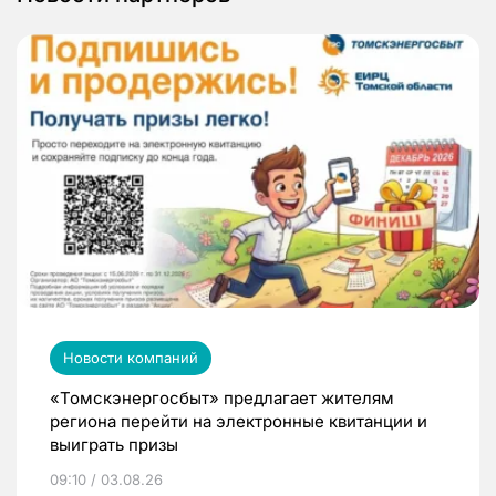
Новости компаний
«Томскэнергосбыт» предлагает жителям
региона перейти на электронные квитанции и
выиграть призы
09:10 / 03.08.26