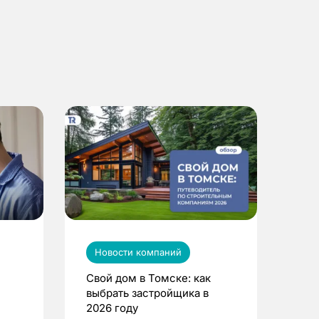
Новости компаний
Свой дом в Томске: как
выбрать застройщика в
2026 году