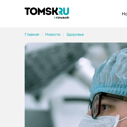
Рубрики
Но
Главная
Новости
Здоровье