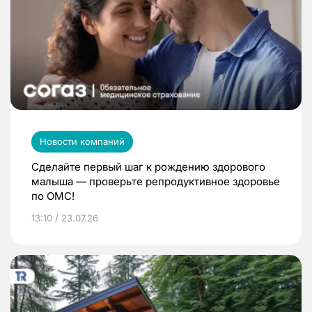
Новости компаний
Сделайте первый шаг к рождению здорового
малыша — проверьте репродуктивное здоровье
по ОМС!
13:10 / 23.07.26