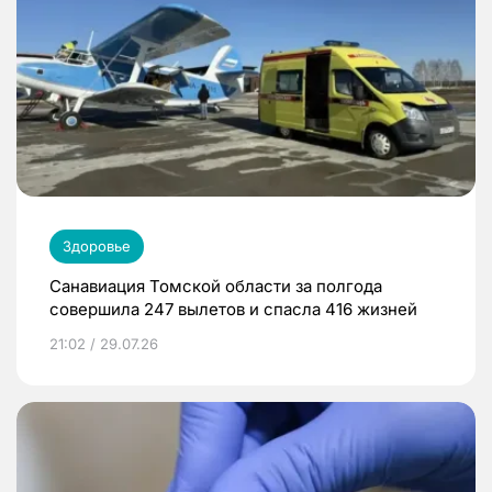
Здоровье
Санавиация Томской области за полгода
совершила 247 вылетов и спасла 416 жизней
21:02 / 29.07.26