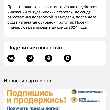
Проект поддержан грантом от Фонда содействия
инноваций «Студенческий стартап». Команда
работает над доработкой 3D модели, после чего
будет напечатан основной прототип. Проект
планируют реализовать до конца 2024 года.
Поделиться новостью:
Новости партнеров