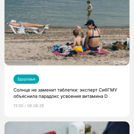
Здоровье
Солнце не заменит таблетки: эксперт СибГМУ
объяснила парадокс усвоения витамина D
13:00 / 06.08.26