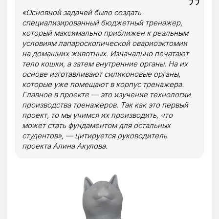
«Основной задачей было создать
специализированный бюджетный тренажер,
который максимально приближен к реальным
условиям лапароскопической овариоэктомии
на домашних животных. Изначально печатают
тело кошки, а затем внутренние органы. На их
основе изготавливают силиконовые органы,
которые уже помещают в корпус тренажера.
Главное в проекте — это изучение технологии
производства тренажеров. Так как это первый
проект, то мы учимся их производить, что
может стать фундаментом для остальных
студентов», — цитируется руководитель
проекта Алина Акулова.