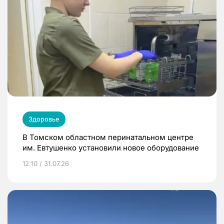
Здоровье
В Томском областном перинатальном центре
им. Евтушенко установили новое оборудование
12:10 / 31.07.26