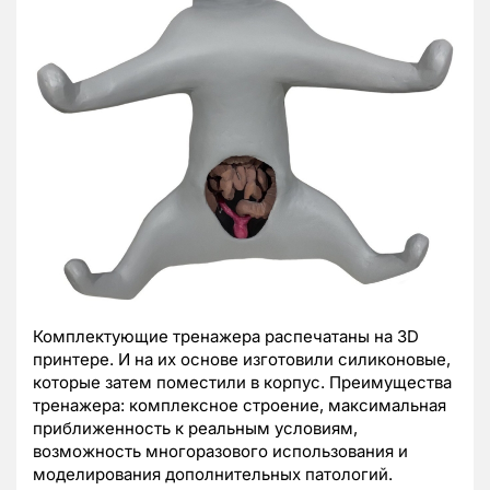
Комплектующие тренажера распечатаны на 3D
принтере. И на их основе изготовили силиконовые,
которые затем поместили в корпус. Преимущества
тренажера: комплексное строение, максимальная
приближенность к реальным условиям,
возможность многоразового использования и
моделирования дополнительных патологий.