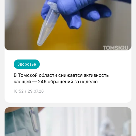
Здоровье
В Томской области снижается активность
клещей — 246 обращений за неделю
18:52 / 29.07.26