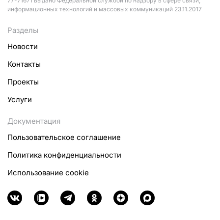
77-71671 выдано Федеральной службой по надзору в сфере связи,
информационных технологий и массовых коммуникаций 23.11.2017
Разделы
Новости
Контакты
Проекты
Услуги
Документация
Пользовательское соглашение
Политика конфиденциальности
Использование cookie