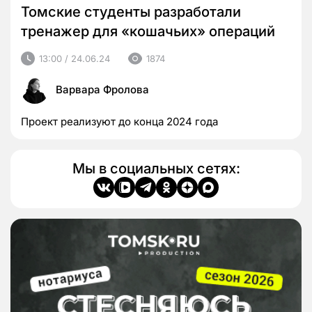
Томские студенты разработали
тренажер для «кошачьих» операций
13:00 / 24.06.24
1874
Варвара Фролова
Проект реализуют до конца 2024 года
Мы в социальных сетях: