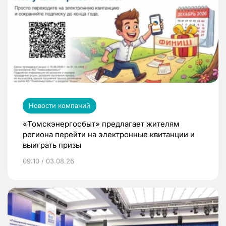
Новости компаний
«Томскэнергосбыт» предлагает жителям
региона перейти на электронные квитанции и
выиграть призы
09:10 / 03.08.26