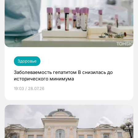
Здоровье
Заболеваемость гепатитом В снизилась до
исторического минимума
19:03 / 28.07.26