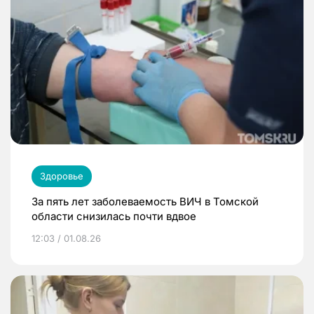
Здоровье
За пять лет заболеваемость ВИЧ в Томской
области снизилась почти вдвое
12:03 / 01.08.26