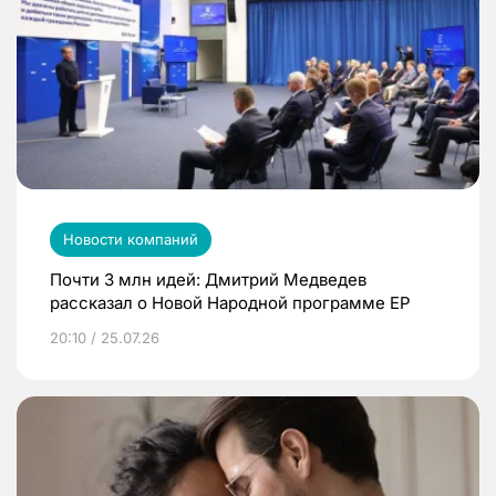
Новости компаний
Почти 3 млн идей: Дмитрий Медведев
рассказал о Новой Народной программе ЕР
20:10 / 25.07.26