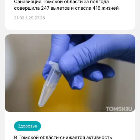
Санавиация Томской области за полгода
совершила 247 вылетов и спасла 416 жизней
21:02 / 29.07.26
Здоровье
В Томской области снижается активность