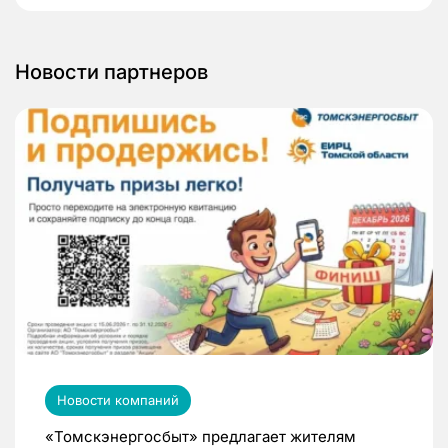
Новости партнеров
Новости компаний
«Томскэнергосбыт» предлагает жителям