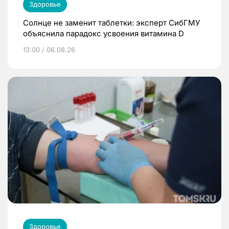
Здоровье
Солнце не заменит таблетки: эксперт СибГМУ
объяснила парадокс усвоения витамина D
13:00 / 06.08.26
Здоровье