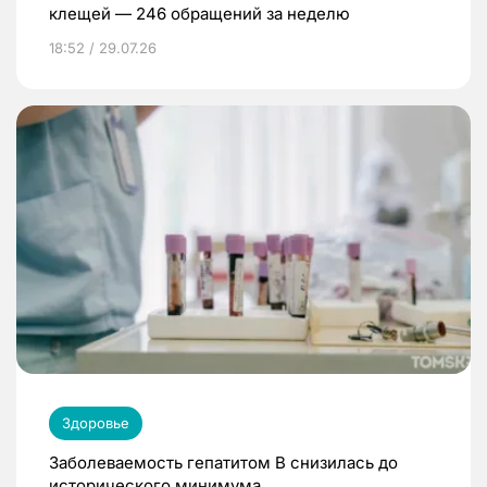
клещей — 246 обращений за неделю
18:52 / 29.07.26
Здоровье
Заболеваемость гепатитом В снизилась до
исторического минимума