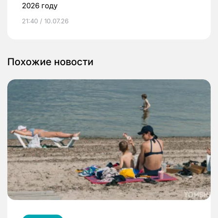
2026 году
21:40 / 10.07.26
Похожие новости