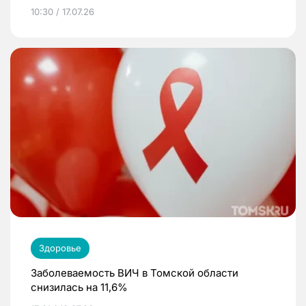
10:30 / 17.07.26
Здоровье
Заболеваемость ВИЧ в Томской области
снизилась на 11,6%