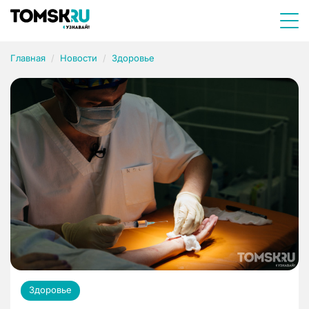
Главная
Новости
Здоровье
Здоровье