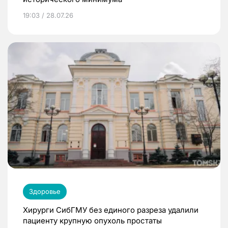
19:03 / 28.07.26
Здоровье
Хирурги СибГМУ без единого разреза удалили
пациенту крупную опухоль простаты