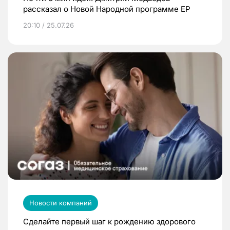
рассказал о Новой Народной программе ЕР
20:10 / 25.07.26
Новости компаний
Сделайте первый шаг к рождению здорового