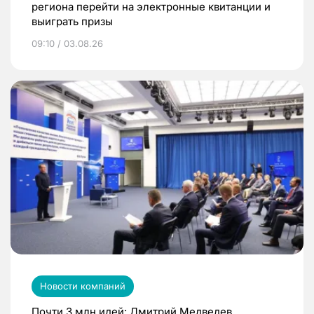
региона перейти на электронные квитанции и
выиграть призы
09:10 / 03.08.26
Новости компаний
Почти 3 млн идей: Дмитрий Медведев