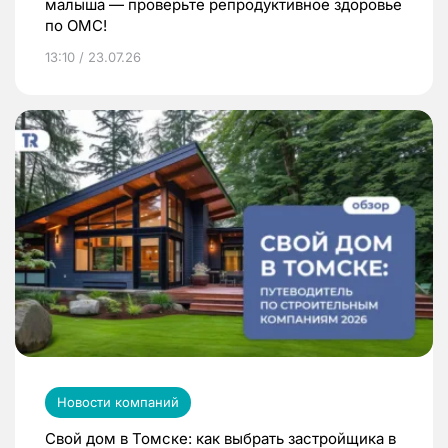
малыша — проверьте репродуктивное здоровье
по ОМС!
13:10 / 23.07.26
Новости компаний
Свой дом в Томске: как выбрать застройщика в