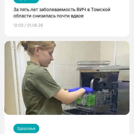
За пять лет заболеваемость ВИЧ в Томской
области снизилась почти вдвое
12:03 / 01.08.26
Здоровье