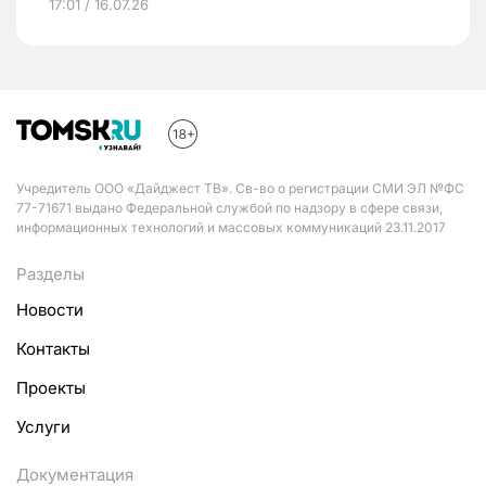
17:01 / 16.07.26
Учредитель ООО «Дайджест ТВ». Св-во о регистрации СМИ ЭЛ №ФС
77-71671 выдано Федеральной службой по надзору в сфере связи,
информационных технологий и массовых коммуникаций 23.11.2017
Разделы
Новости
Контакты
Проекты
Услуги
Документация