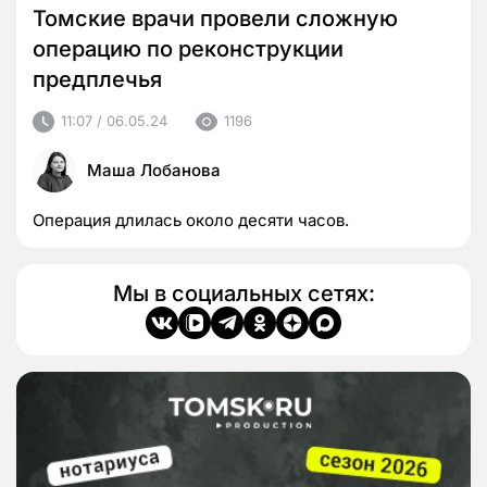
Томские врачи провели сложную
операцию по реконструкции
предплечья
11:07 / 06.05.24
1196
Маша Лобанова
Операция длилась около десяти часов.
Мы в социальных сетях: