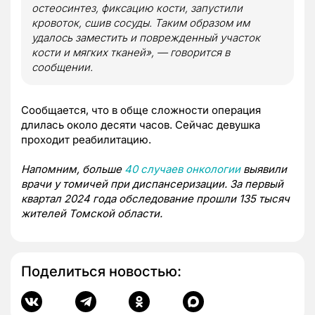
остеосинтез, фиксацию кости, запустили
кровоток, сшив сосуды. Таким образом им
удалось заместить и поврежденный участок
кости и мягких тканей», — говорится в
сообщении.
Сообщается, что в обще сложности операция
длилась около десяти часов. Сейчас девушка
проходит реабилитацию.
Напомним, больше
40 случаев онкологии
выявили
врачи у томичей при диспансеризации. За первый
квартал 2024 года обследование прошли 135 тысяч
жителей Томской области.
Поделиться новостью: