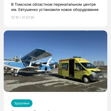
В Томском областном перинатальном центре
им. Евтушенко установили новое оборудование
12:10 / 31.07.26
Здоровье