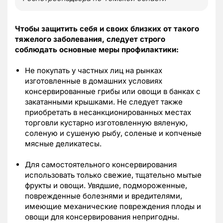
Чтобы защитить себя и своих близких от такого
тяжелого заболевания, следует строго
соблюдать основные меры профилактики:
Не покупать у частных лиц на рынках
изготовленные в домашних условиях
консервированные грибы или овощи в банках с
закатанными крышками. Не следует также
приобретать в несанкционированных местах
торговли кустарно изготовленную вяленую,
соленую и сушеную рыбу, соленые и копченые
мясные деликатесы.
Для самостоятельного консервирования
использовать только свежие, тщательно мытые
фрукты и овощи. Увядшие, подмороженные,
поврежденные болезнями и вредителями,
имеющие механические повреждения плоды и
овощи для консервирования непригодны.