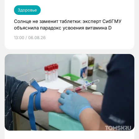
Здоровье
Солнце не заменит таблетки: эксперт СибГМУ
объяснила парадокс усвоения витамина D
13:00 / 06.08.26