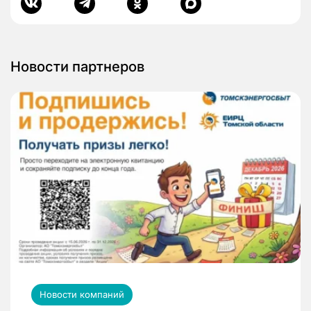
Новости партнеров
Новости компаний