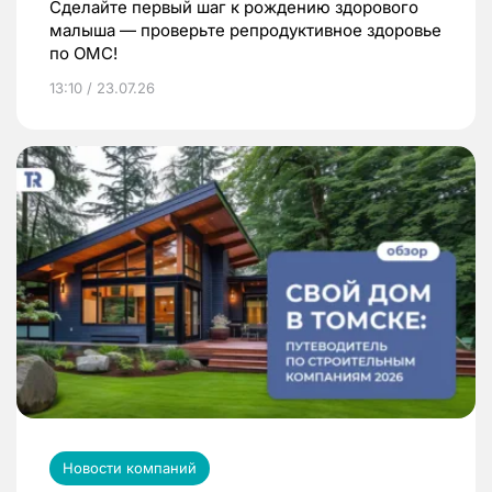
Сделайте первый шаг к рождению здорового
малыша — проверьте репродуктивное здоровье
по ОМС!
13:10 / 23.07.26
Новости компаний