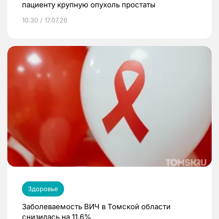
пациенту крупную опухоль простаты
10:30 / 17.07.26
Здоровье
Заболеваемость ВИЧ в Томской области
снизилась на 11,6%