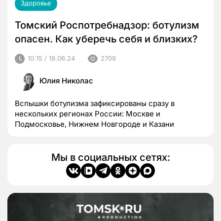
Здоровье
Томский Роспотребнадзор: ботулизм
опасен. Как уберечь себя и близких?
10:15 / 19.06.24
2709
Юлия Николас
Вспышки ботулизма зафиксированы сразу в
нескольких регионах России: Москве и
Подмосковье, Нижнем Новгороде и Казани
Мы в социальных сетях: