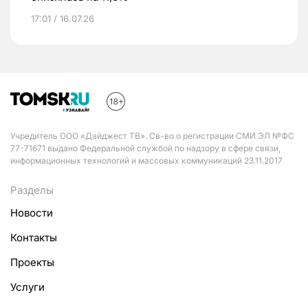
17:01 / 16.07.26
Учредитель ООО «Дайджест ТВ». Св-во о регистрации СМИ ЭЛ №ФС
77-71671 выдано Федеральной службой по надзору в сфере связи,
информационных технологий и массовых коммуникаций 23.11.2017
Разделы
Новости
Контакты
Проекты
Услуги