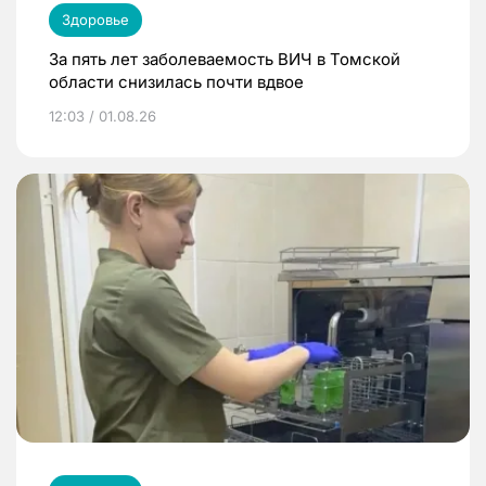
Здоровье
За пять лет заболеваемость ВИЧ в Томской
области снизилась почти вдвое
12:03 / 01.08.26