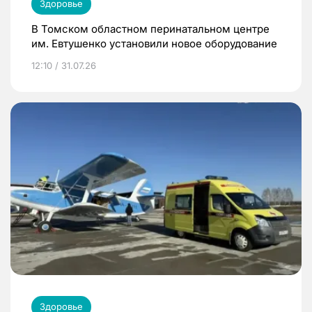
Здоровье
В Томском областном перинатальном центре
им. Евтушенко установили новое оборудование
12:10 / 31.07.26
Здоровье