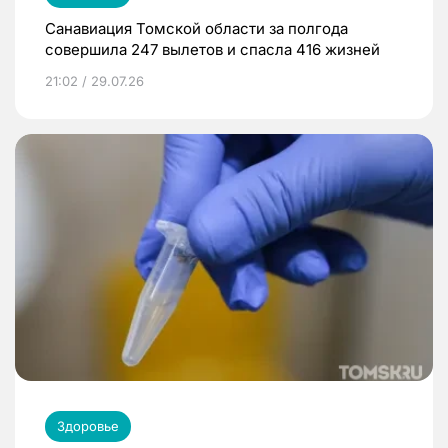
Санавиация Томской области за полгода
совершила 247 вылетов и спасла 416 жизней
21:02 / 29.07.26
Здоровье