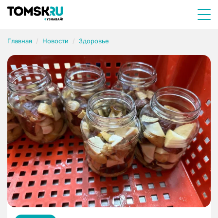
Главная
Новости
Здоровье