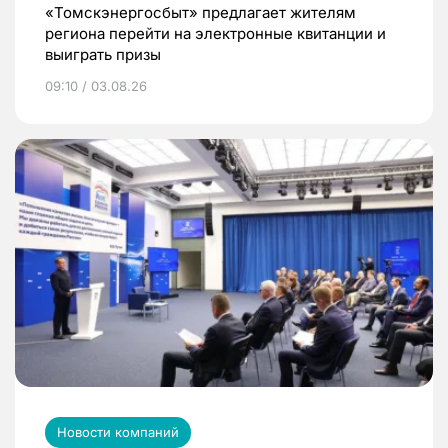
«Томскэнергосбыт» предлагает жителям
региона перейти на электронные квитанции и
выиграть призы
09:10 / 03.08.26
Новости компаний