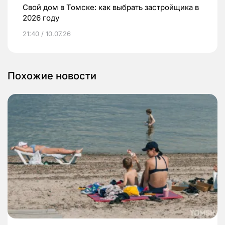
Свой дом в Томске: как выбрать застройщика в
2026 году
21:40 / 10.07.26
Похожие новости