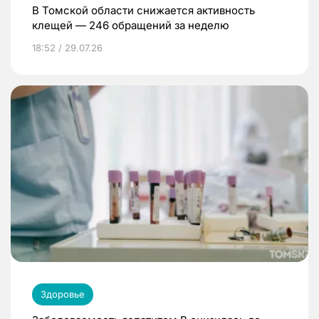
В Томской области снижается активность
клещей — 246 обращений за неделю
18:52 / 29.07.26
Здоровье