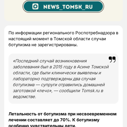
По информации регионального Роспотребнадзора в
настоящий момент в Томской области случаи
ботулизма не зарегистрированы.
«Последний случай возникновения
заболевания был в 2015 году в Асине Томской
области, где были клинически выявлены и
лабораторно подтверждены два случая
ботулизма — супруги отравились домашней
заготовкой «лечо», — сообщили Tomsk.ru в
ведомстве.
Летальность от ботулизма при несвоевременном
лечении составляет до 70%. К ботулизму
особенно чувствительны дети.