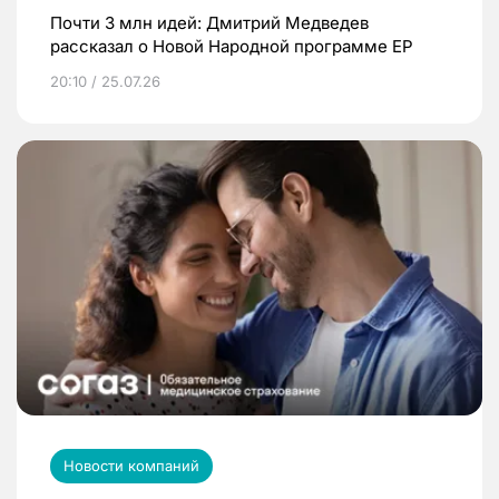
Почти 3 млн идей: Дмитрий Медведев
рассказал о Новой Народной программе ЕР
20:10 / 25.07.26
Новости компаний