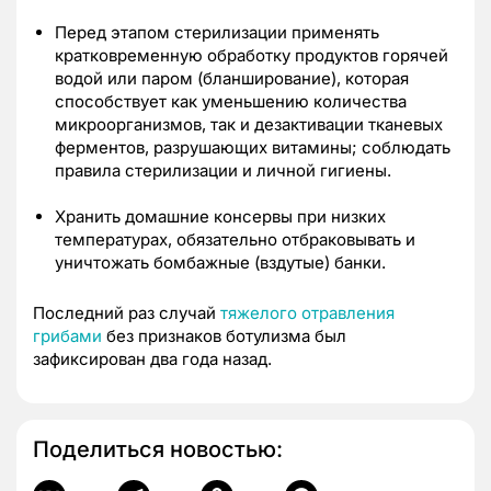
Перед этапом стерилизации применять
кратковременную обработку продуктов горячей
водой или паром (бланширование), которая
способствует как уменьшению количества
микроорганизмов, так и дезактивации тканевых
ферментов, разрушающих витамины; соблюдать
правила стерилизации и личной гигиены.
Хранить домашние консервы при низких
температурах, обязательно отбраковывать и
уничтожать бомбажные (вздутые) банки.
Последний раз случай
тяжелого отравления
грибами
без признаков ботулизма был
зафиксирован два года назад.
Поделиться новостью: