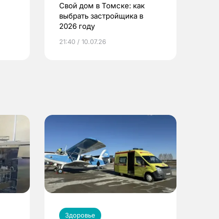
Свой дом в Томске: как
выбрать застройщика в
2026 году
ье
21:40 / 10.07.26
Здоровье