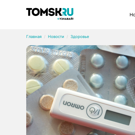
Рубрики
Но
Главная
Новости
Здоровье