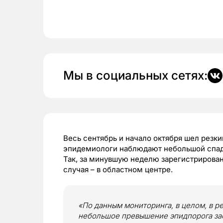
Мы в социальных сетях:
Весь сентябрь и начало октября шел резки
эпидемиологи наблюдают небольшой спад
Так, за минувшую неделю зарегистрирован
случая – в областном центре.
«По данным мониторинга, в целом, в р
небольшое превышение эпидпорога заф