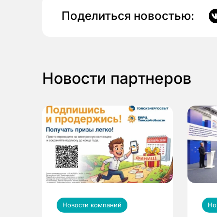
Поделиться новостью:
Новости партнеров
Новости компаний
Но