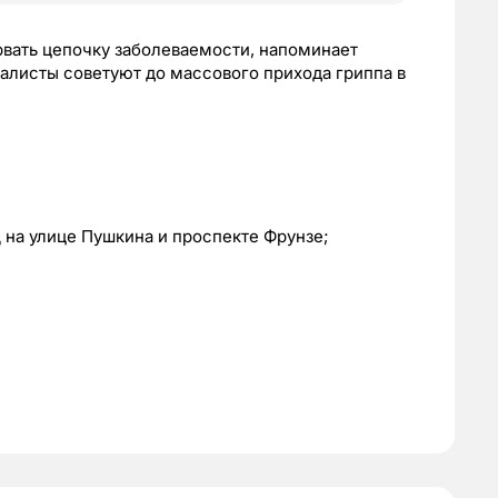
вать цепочку заболеваемости, напоминает
алисты советуют до массового прихода гриппа в
 на улице Пушкина и проспекте Фрунзе;