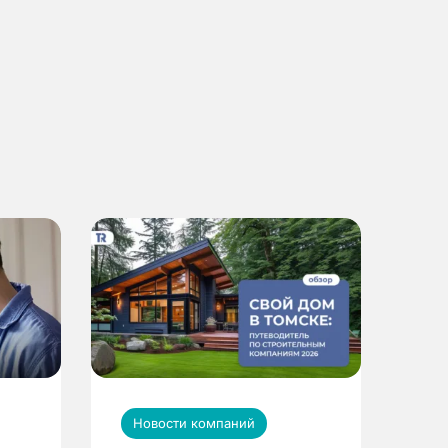
Новости компаний