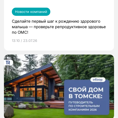
Новости компаний
Сделайте первый шаг к рождению здорового
малыша — проверьте репродуктивное здоровье
по ОМС!
13:10 / 23.07.26