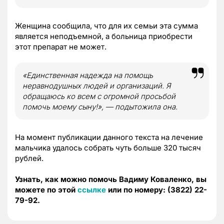
Женщина сообщила, что для их семьи эта сумма
является неподъемной, а больница приобрести
этот препарат не может.
«Единственная надежда на помощь
неравнодушных людей и организаций. Я
обращаюсь ко всем с огромной просьбой
помочь моему сыну!», — подытожила она.
На момент публикации данного текста на лечение
мальчика удалось собрать чуть больше 320 тысяч
рублей.
Узнать, как можно помочь Вадиму Коваленко, вы
можете по этой
ссылке
или по номеру: (3822) 22-
79-92.