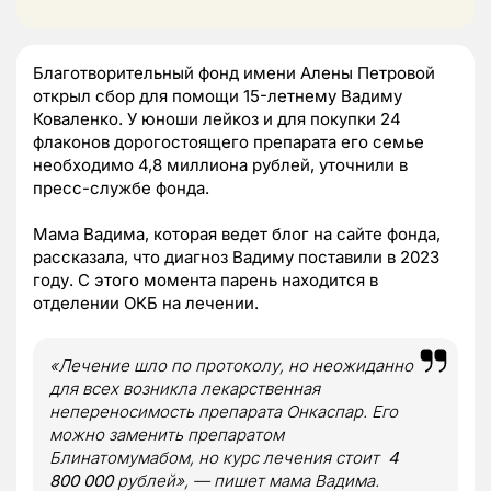
Благотворительный фонд имени Алены Петровой
открыл сбор для помощи 15-летнему Вадиму
Коваленко. У юноши лейкоз и для покупки 24
флаконов дорогостоящего препарата его семье
необходимо 4,8 миллиона рублей, уточнили в
пресс-службе фонда.
Мама Вадима, которая ведет блог на сайте фонда,
рассказала, что диагноз Вадиму поставили в 2023
году. С этого момента парень находится в
отделении ОКБ на лечении.
«Лечение шло по протоколу, но неожиданно
для всех возникла лекарственная
непереносимость препарата Онкаспар. Его
можно заменить препаратом
Блинатомумабом, но курс лечения стоит
4
800 000
рублей», — пишет мама Вадима.