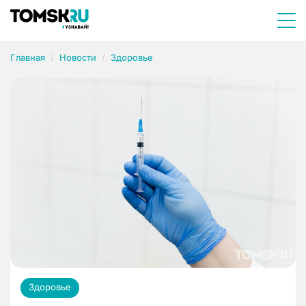
Главная
Новости
Здоровье
Здоровье