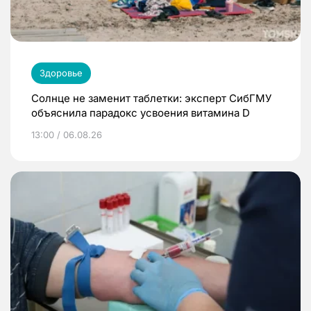
Здоровье
Солнце не заменит таблетки: эксперт СибГМУ
объяснила парадокс усвоения витамина D
13:00 / 06.08.26