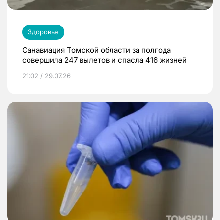
Здоровье
Санавиация Томской области за полгода
совершила 247 вылетов и спасла 416 жизней
21:02 / 29.07.26