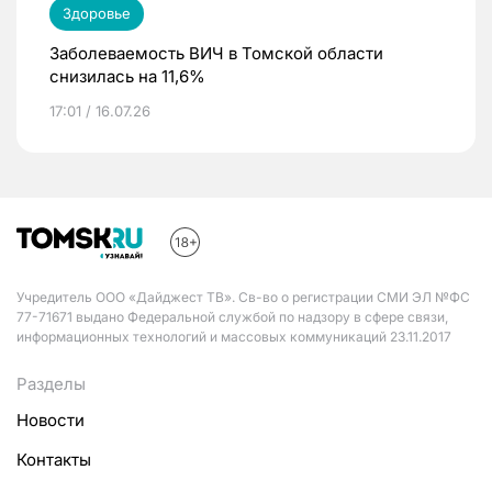
Здоровье
Заболеваемость ВИЧ в Томской области
снизилась на 11,6%
17:01 / 16.07.26
Учредитель ООО «Дайджест ТВ». Св-во о регистрации СМИ ЭЛ №ФС
77-71671 выдано Федеральной службой по надзору в сфере связи,
информационных технологий и массовых коммуникаций 23.11.2017
Разделы
Новости
Контакты