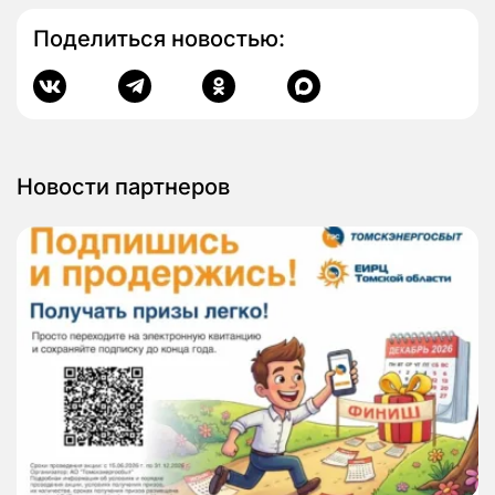
Поделиться новостью:
Новости партнеров