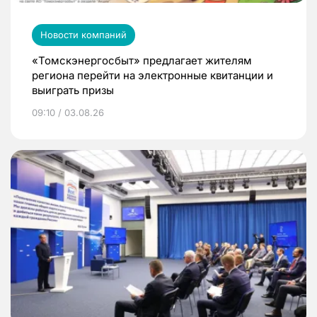
Новости компаний
«Томскэнергосбыт» предлагает жителям
региона перейти на электронные квитанции и
выиграть призы
09:10 / 03.08.26