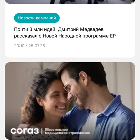
Новости компаний
Почти 3 млн идей: Дмитрий Медведев
рассказал о Новой Народной программе ЕР
20:10 / 25.07.26