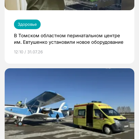
Здоровье
В Томском областном перинатальном центре
им. Евтушенко установили новое оборудование
12:10 / 31.07.26