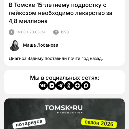
В Томске 15-летнему подростку с
лейкозом необходимо лекарство за
4,8 миллиона
14:00 / 23.05.24
1998
Маша Лобанова
Диагноз Вадиму поставили почти год назад.
Мы в социальных сетях: