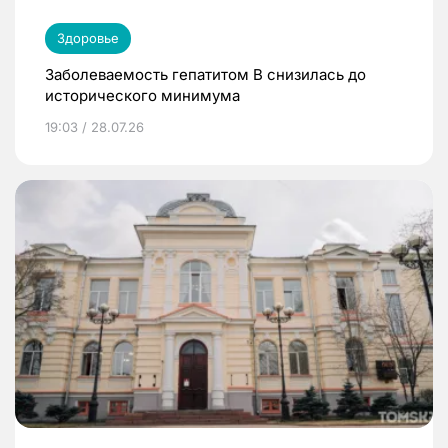
Здоровье
Заболеваемость гепатитом В снизилась до
исторического минимума
19:03 / 28.07.26