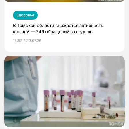
Здоровье
В Томской области снижается активность
клещей — 246 обращений за неделю
18:52 / 29.07.26