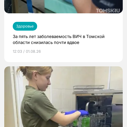
Здоровье
За пять лет заболеваемость ВИЧ в Томской
области снизилась почти вдвое
12:03 / 01.08.26