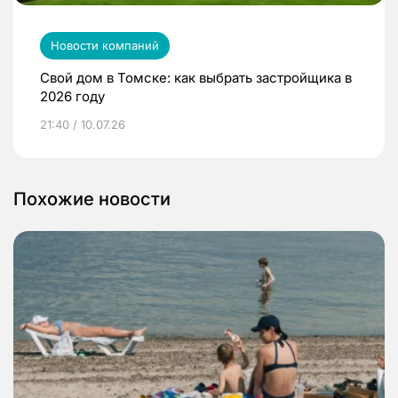
Новости компаний
Свой дом в Томске: как выбрать застройщика в
2026 году
21:40 / 10.07.26
Похожие новости