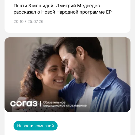
Почти 3 млн идей: Дмитрий Медведев
рассказал о Новой Народной программе ЕР
20:10 / 25.07.26
Новости компаний