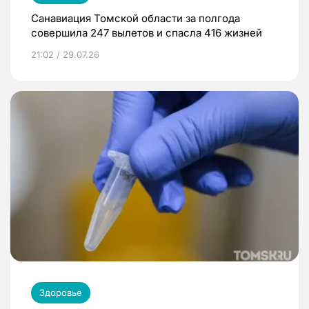
Санавиация Томской области за полгода
совершила 247 вылетов и спасла 416 жизней
21:02 / 29.07.26
Здоровье