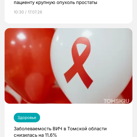
пациенту крупную опухоль простаты
10:30 / 17.07.26
Здоровье
Заболеваемость ВИЧ в Томской области
снизилась на 11,6%