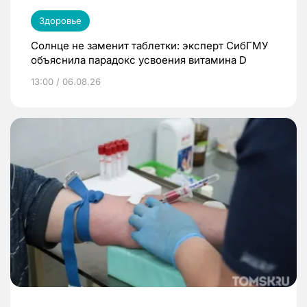
Здоровье
Солнце не заменит таблетки: эксперт СибГМУ
объяснила парадокс усвоения витамина D
13:00 / 06.08.26