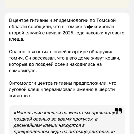
В центре гигиены и эпидемиологии по Томской
области сообщили, что в Томске зафиксирован
второй случай с начала 2025 года находки лугового
клеща.
Опасного «гостя» в своей квартире обнаружил
томич. Он рассказал, что в его доме живут кошки,
которые до поздней осени находились на
самовыгуле.
Энтомологи центра гигиены предположили, что
луговой клещ «перезимовал» именно в шерсти
животных.
«Наползание клещей на животных происходит
поздней осенью во время прогулок, в
дальнейшем клещи находятся в
прикрепленном виде на питомце длительное