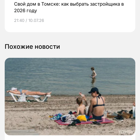
Свой дом в Томске: как выбрать застройщика в
2026 году
21:40 / 10.07.26
Похожие новости