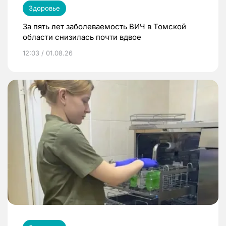
Здоровье
За пять лет заболеваемость ВИЧ в Томской
области снизилась почти вдвое
12:03 / 01.08.26