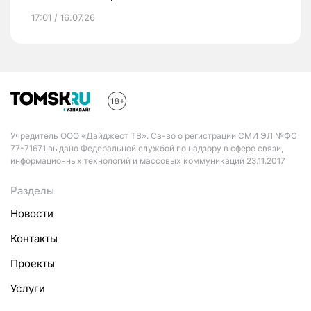
17:01 / 16.07.26
Учредитель ООО «Дайджест ТВ». Св-во о регистрации СМИ ЭЛ №ФС
77-71671 выдано Федеральной службой по надзору в сфере связи,
информационных технологий и массовых коммуникаций 23.11.2017
Разделы
Новости
Контакты
Проекты
Услуги