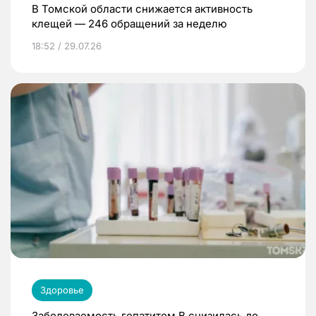
В Томской области снижается активность
клещей — 246 обращений за неделю
18:52 / 29.07.26
Здоровье
Заболеваемость гепатитом В снизилась до