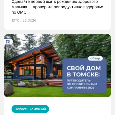
Сделайте первый шаг к рождению здорового
малыша — проверьте репродуктивное здоровье
по ОМС!
13:10 / 23.07.26
Новости компаний