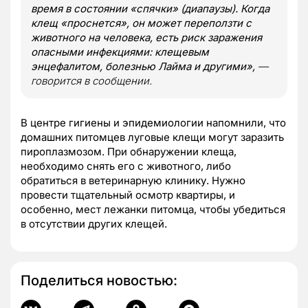
время в состоянии «спячки» (диапаузы). Когда
клещ «проснется», он может переползти с
животного на человека, есть риск заражения
опасными инфекциями: клещевым
энцефалитом, болезнью Лайма и другими»,
—
говорится в сообщении.
В центре гигиены и эпидемиологии напомнили, что
домашних питомцев луговые клещи могут заразить
пироплазмозом. При обнаружении клеща,
необходимо снять его с животного, либо
обратиться в ветеринарную клинику. Нужно
провести тщательный осмотр квартиры, и
особенно, мест лежанки питомца, чтобы убедиться
в отсутствии других клещей.
Поделиться новостью: