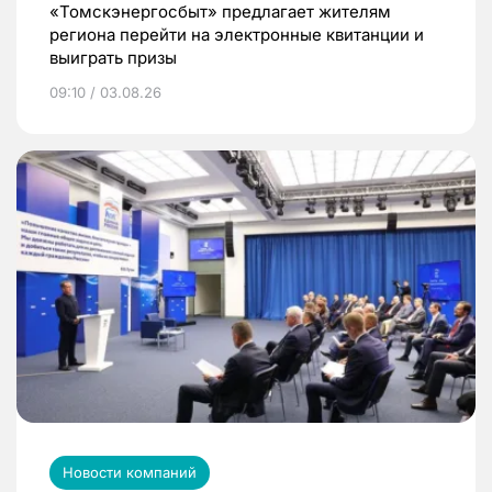
«Томскэнергосбыт» предлагает жителям
региона перейти на электронные квитанции и
выиграть призы
09:10 / 03.08.26
Новости компаний