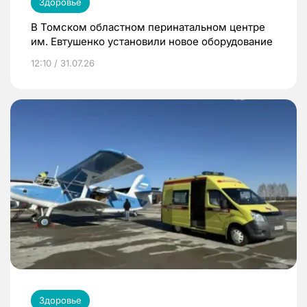
Здоровье
В Томском областном перинатальном центре
им. Евтушенко установили новое оборудование
12:10 / 31.07.26
Здоровье