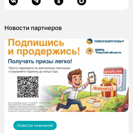
Новости партнеров
Новости компаний