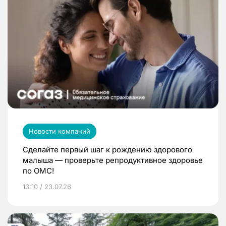
Новости компаний
Сделайте первый шаг к рождению здорового
малыша — проверьте репродуктивное здоровье
по ОМС!
13:10 / 23.07.26