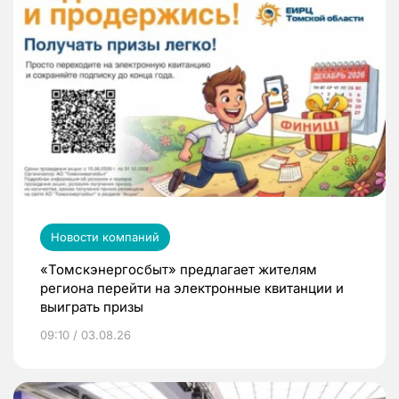
Новости компаний
«Томскэнергосбыт» предлагает жителям
региона перейти на электронные квитанции и
выиграть призы
09:10 / 03.08.26