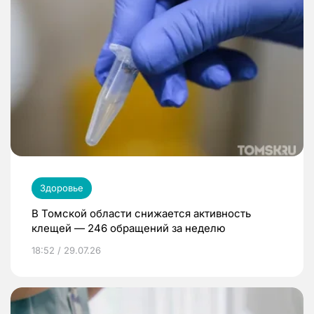
Здоровье
В Томской области снижается активность
клещей — 246 обращений за неделю
18:52 / 29.07.26