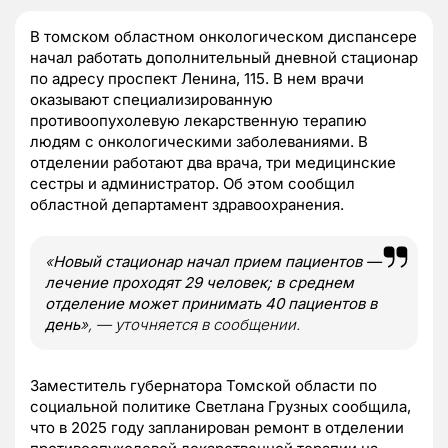
В томском областном онкологическом диспансере
начал работать дополнительный дневной стационар
по адресу проспект Ленина, 115. В нем врачи
оказывают специализированную
противоопухолевую лекарственную терапию
людям с онкологическими заболеваниями. В
отделении работают два врача, три медицинские
сестры и администратор. Об этом сообщил
областной департамент здравоохранения.
«
Новый стационар начал прием пациентов —
лечение проходят 29 человек; в среднем
отделение может принимать 40 пациентов в
день
», — уточняется в сообщении.
Заместитель губернатора Томской области по
социальной политике Светлана Грузных сообщила,
что в 2025 году запланирован ремонт в отделении