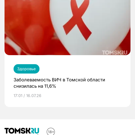
Здоровье
Заболеваемость ВИЧ в Томской области
снизилась на 11,6%
17:01 / 16.07.26