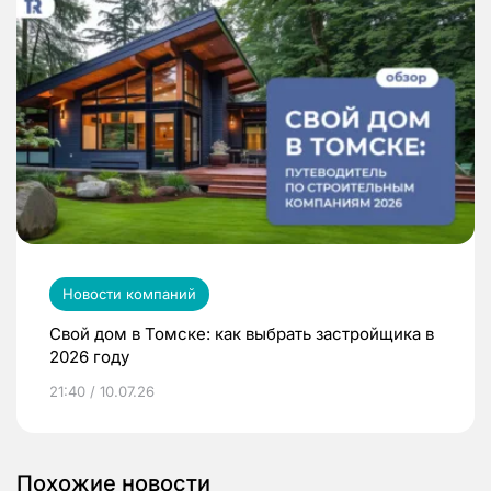
Новости компаний
Свой дом в Томске: как выбрать застройщика в
2026 году
21:40 / 10.07.26
Похожие новости