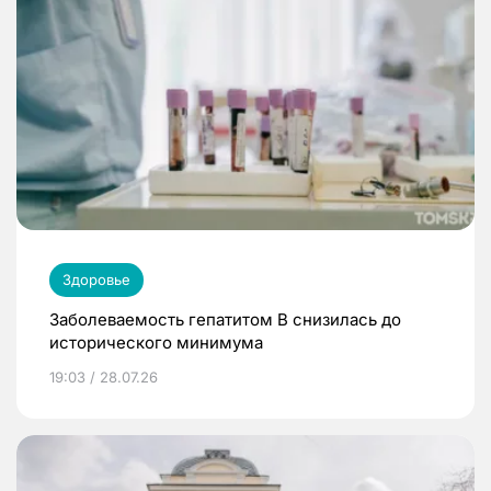
Здоровье
Заболеваемость гепатитом В снизилась до
исторического минимума
19:03 / 28.07.26