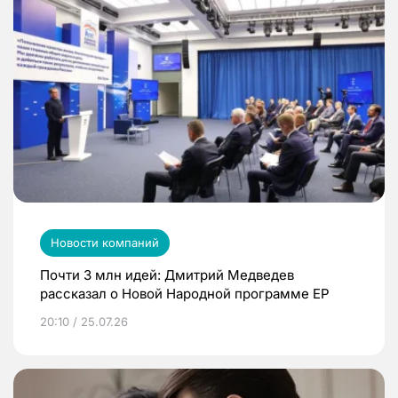
Новости компаний
Почти 3 млн идей: Дмитрий Медведев
рассказал о Новой Народной программе ЕР
20:10 / 25.07.26