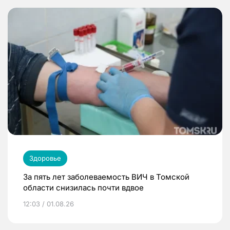
Здоровье
За пять лет заболеваемость ВИЧ в Томской
области снизилась почти вдвое
12:03 / 01.08.26