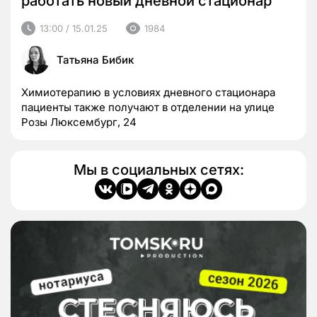
работать новый дневной стационар
13:00 / 15.01.25
1984
Татьяна Бибик
Химиотерапию в условиях дневного стационара
пациенты также получают в отделении на улице
Розы Люксембург, 24
Мы в социальных сетях: