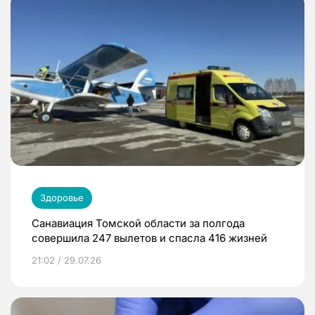
Здоровье
Санавиация Томской области за полгода
совершила 247 вылетов и спасла 416 жизней
21:02 / 29.07.26