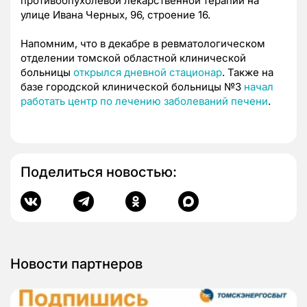
противоопухолевой лекарственной терапии на
улице Ивана Черных, 96, строение 16.
Напомним, что в декабре в ревматологическом
отделении томской областной клинической
больницы
открылся дневной стационар
. Также на
базе городской клинической больницы №3
начал
работать центр по лечению заболеваний печени
.
Поделиться новостью:
Новости партнеров