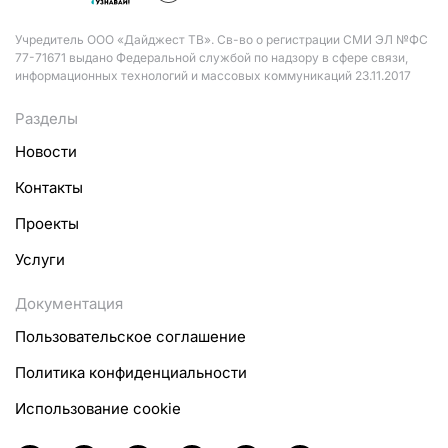
Учредитель ООО «Дайджест ТВ». Св-во о регистрации СМИ ЭЛ №ФС
77-71671 выдано Федеральной службой по надзору в сфере связи,
информационных технологий и массовых коммуникаций 23.11.2017
Разделы
Новости
Контакты
Проекты
Услуги
Документация
Пользовательское соглашение
Политика конфиденциальности
Использование cookie