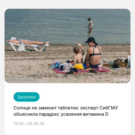
Здоровье
Солнце не заменит таблетки: эксперт СибГМУ
объяснила парадокс усвоения витамина D
13:00 / 06.08.26