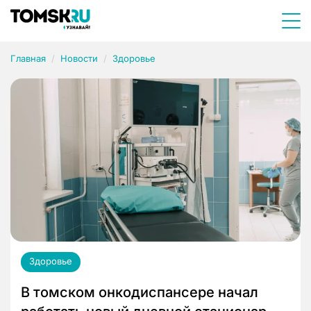
Главная
Новости
Здоровье
Здоровье
В томском онкодиспансере начал