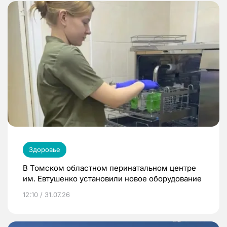
Здоровье
В Томском областном перинатальном центре
им. Евтушенко установили новое оборудование
12:10 / 31.07.26