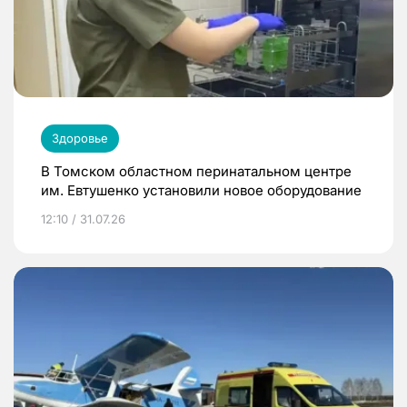
Здоровье
В Томском областном перинатальном центре
им. Евтушенко установили новое оборудование
12:10 / 31.07.26