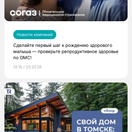
Новости компаний
Сделайте первый шаг к рождению здорового
малыша — проверьте репродуктивное здоровье
по ОМС!
13:10 / 23.07.26