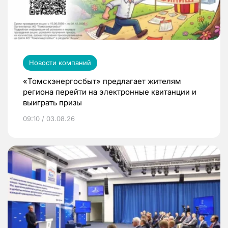
Новости компаний
«Томскэнергосбыт» предлагает жителям
региона перейти на электронные квитанции и
выиграть призы
09:10 / 03.08.26