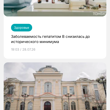
Здоровье
Заболеваемость гепатитом В снизилась до
исторического минимума
19:03 / 28.07.26