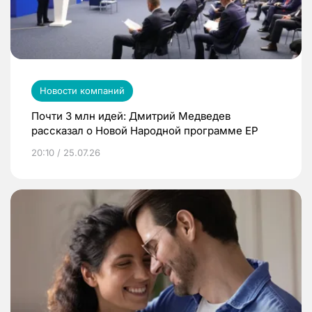
Новости компаний
Почти 3 млн идей: Дмитрий Медведев
рассказал о Новой Народной программе ЕР
20:10 / 25.07.26