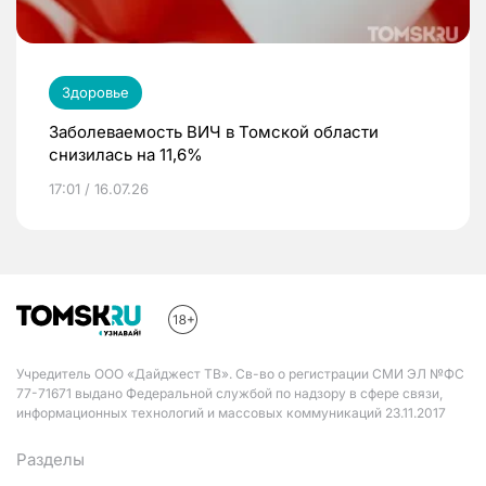
Здоровье
Заболеваемость ВИЧ в Томской области
снизилась на 11,6%
17:01 / 16.07.26
Учредитель ООО «Дайджест ТВ». Св-во о регистрации СМИ ЭЛ №ФС
77-71671 выдано Федеральной службой по надзору в сфере связи,
информационных технологий и массовых коммуникаций 23.11.2017
Разделы