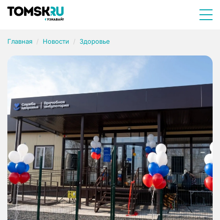
Главная
Новости
Здоровье