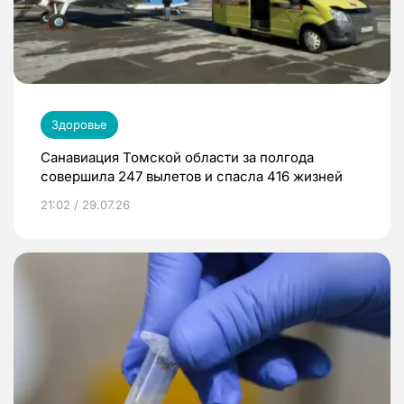
Здоровье
Санавиация Томской области за полгода
совершила 247 вылетов и спасла 416 жизней
21:02 / 29.07.26