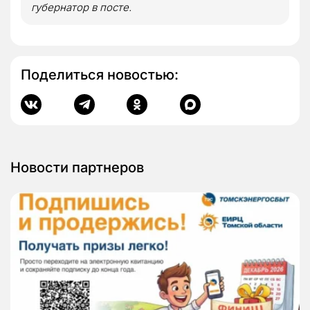
губернатор в посте.
Поделиться новостью:
Новости партнеров