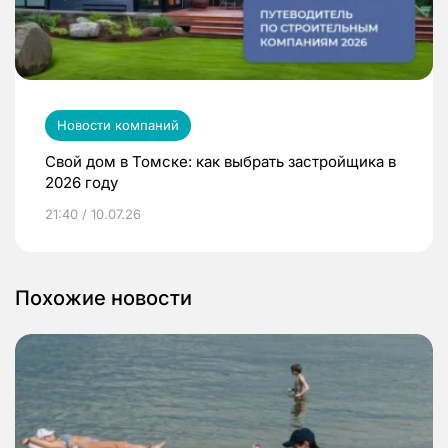
Новости компаний
Свой дом в Томске: как выбрать застройщика в
2026 году
21:40 / 10.07.26
Похожие новости