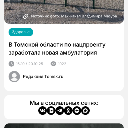
Источник фото: Max-канал Владимира Мазура
Здоровье
В Томской области по нацпроекту
заработала новая амбулатория
16:10 / 20.10.25
1922
Редакция Tomsk.ru
Мы в социальных сетях: