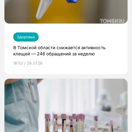
Здоровье
В Томской области снижается активность
клещей — 246 обращений за неделю
18:52 / 29.07.26