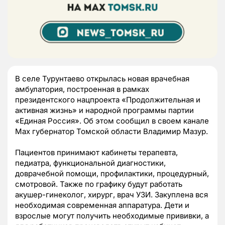
В селе Турунтаево открылась новая врачебная
амбулатория, построенная в рамках
президентского нацпроекта «Продолжительная и
активная жизнь» и народной программы партии
«Единая Россия». Об этом сообщил в своем канале
Max губернатор Томской области Владимир Мазур.
Пациентов принимают кабинеты терапевта,
педиатра, функциональной диагностики,
доврачебной помощи, профилактики, процедурный,
смотровой. Также по графику будут работать
акушер-гинеколог, хирург, врач УЗИ. Закуплена вся
необходимая современная аппаратура. Дети и
взрослые могут получить необходимые прививки, а