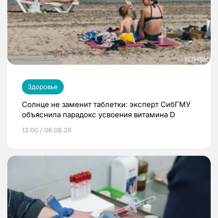
Здоровье
Солнце не заменит таблетки: эксперт СибГМУ
объяснила парадокс усвоения витамина D
13:00 / 06.08.26