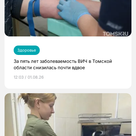
Здоровье
За пять лет заболеваемость ВИЧ в Томской
области снизилась почти вдвое
12:03 / 01.08.26