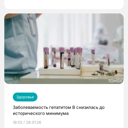
Здоровье
Заболеваемость гепатитом В снизилась до
исторического минимума
19:03 / 28.07.26