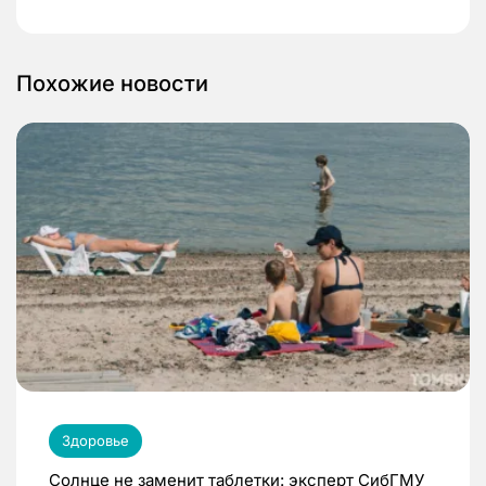
Похожие новости
Здоровье
Солнце не заменит таблетки: эксперт СибГМУ