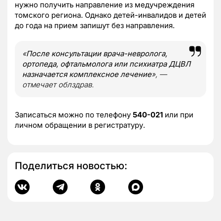
нужно получить направление из медучреждения
томского региона. Однако детей-инвалидов и детей
до года на прием запишут без направления.
«
После консультации врача-невролога,
ортопеда, офтальмолога или психиатра ДЦВЛ
назначается комплексное лечение
», —
отмечает облздрав.
Записаться можно по телефону
540-021
или при
личном обращении в регистратуру.
Поделиться новостью: