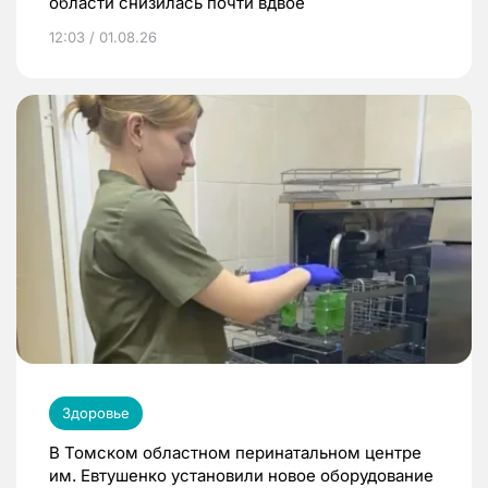
области снизилась почти вдвое
12:03 / 01.08.26
Здоровье
В Томском областном перинатальном центре
им. Евтушенко установили новое оборудование