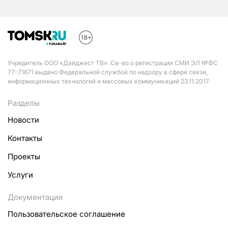
Учредитель ООО «Дайджест ТВ». Св-во о регистрации СМИ ЭЛ №ФС
77-71671 выдано Федеральной службой по надзору в сфере связи,
информационных технологий и массовых коммуникаций 23.11.2017
Разделы
Новости
Контакты
Проекты
Услуги
Документация
Пользовательское соглашение