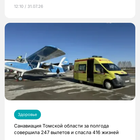
12:10 / 31.07.26
Здоровье
Санавиация Томской области за полгода
совершила 247 вылетов и спасла 416 жизней