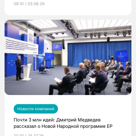
09:10 / 03.08.26
Новости компаний
Почти 3 млн идей: Дмитрий Медведев
рассказал о Новой Народной программе ЕР
20:10 / 25.07.26