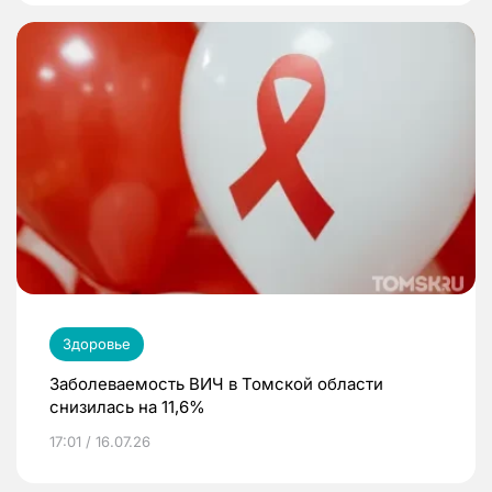
Здоровье
Заболеваемость ВИЧ в Томской области
снизилась на 11,6%
17:01 / 16.07.26