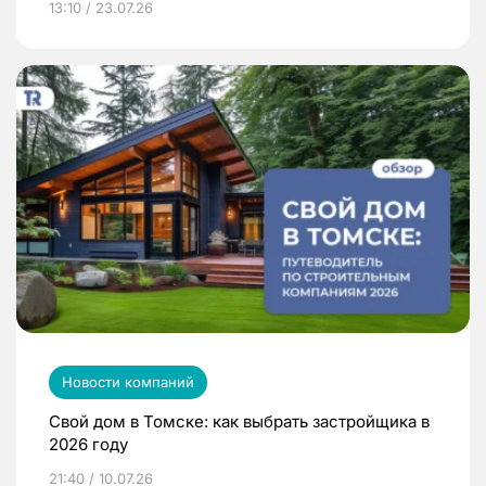
13:10 / 23.07.26
Новости компаний
Свой дом в Томске: как выбрать застройщика в
2026 году
21:40 / 10.07.26