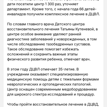
дети посетили центр 1 300 раз, уточняет
департамент. Кроме того, с начала года 66 детей-
инвалидов получили комплексное лечение в ДЦВЛ.
По словам главного врача Детского центра
восстановительного лечения Татьяны Кутеневой, в
центре особое внимание уделяют ранней
диагностике заболеваний у новорожденных, в том
числе обследованию тазобедренных суставов.
Такое обследование помогает избежать
осложнений и сохранить важные этапы
физического развития ребенка, отмечает врач.
В этом году ДЦВЛ отмечает 35-летие. В
учреждении оказывают специализированную
медицинскую помощь детям с тяжелыми формами
неврологических и ортопедических патологий.
Центр оснащен современным медоборудованием
для широкого спектра исследований и процедур.
Чтобы пройти восстановительное лечение в ДЦВД,