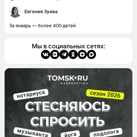
Евгения Зуева
За январь — более 400 детей
Мы в социальных сетях: