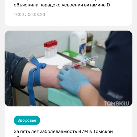
объяснила парадокс усвоения витамина D
13:00 / 06.08.26
Здоровье
За пять лет заболеваемость ВИЧ в Томской