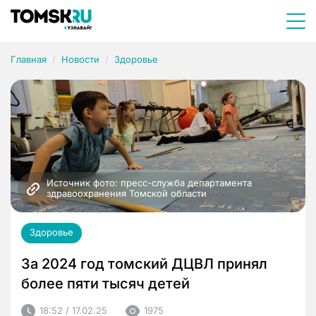
Главная
Новости
Здоровье
Источник фото: пресс-служба департамента 
здравоохранения Томской области
Здоровье
За 2024 год томский ДЦВЛ принял
более пяти тысяч детей
18:52 / 17.02.25
1975