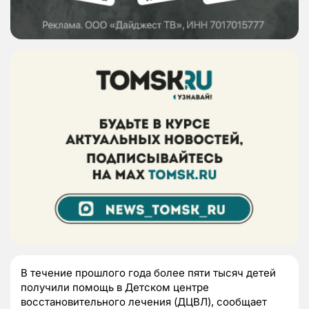
В течение прошлого года более пяти тысяч детей
получили помощь в Детском центре
восстановительного лечения (ДЦВЛ), сообщает