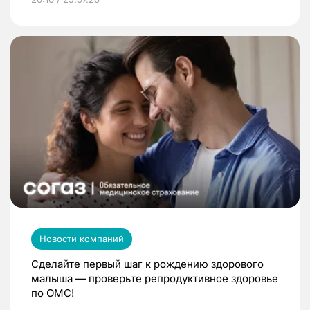
Новости компаний
Сделайте первый шаг к рождению здорового
малыша — проверьте репродуктивное здоровье
по ОМС!