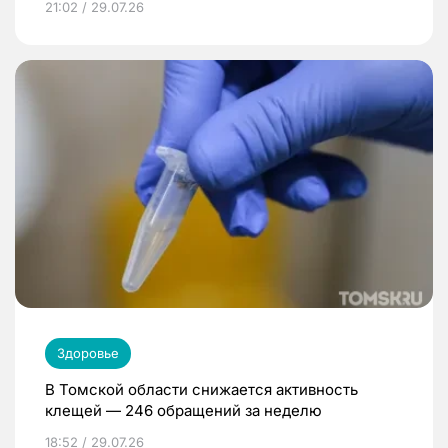
21:02 / 29.07.26
Здоровье
В Томской области снижается активность
клещей — 246 обращений за неделю
18:52 / 29.07.26