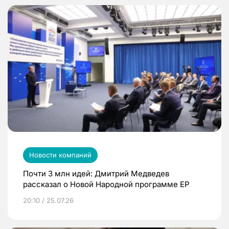
Новости компаний
Почти 3 млн идей: Дмитрий Медведев
рассказал о Новой Народной программе ЕР
20:10 / 25.07.26