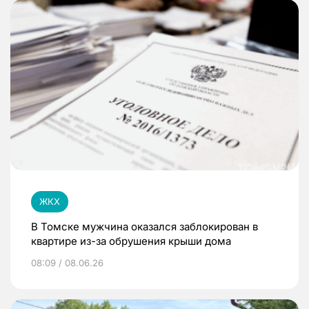
ЖКХ
В Томске мужчина оказался заблокирован в
квартире из-за обрушения крыши дома
08:09 / 08.06.26