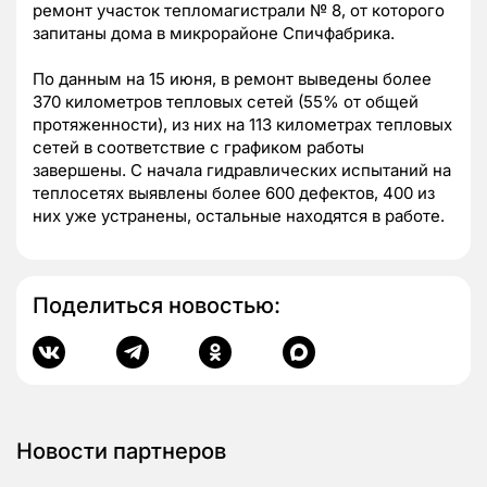
ремонт участок тепломагистрали № 8, от которого
запитаны дома в микрорайоне Спичфабрика.
По данным на 15 июня, в ремонт выведены более
370 километров тепловых сетей (55% от общей
протяженности), из них на 113 километрах тепловых
сетей в соответствие с графиком работы
завершены. С начала гидравлических испытаний на
теплосетях выявлены более 600 дефектов, 400 из
них уже устранены, остальные находятся в работе.
Поделиться новостью:
Новости партнеров