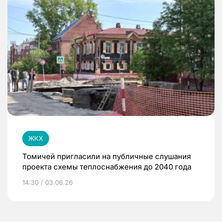
ЖКХ
Томичей пригласили на публичные слушания
проекта схемы теплоснабжения до 2040 года
14:30 / 03.06.26