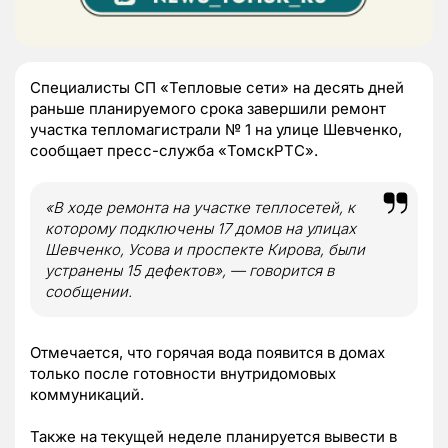
Специалисты СП «Тепловые сети» на десять дней
раньше планируемого срока завершили ремонт
участка тепломагистрали № 1 на улице Шевченко,
сообщает пресс-служба «ТомскРТС».
«В ходе ремонта на участке теплосетей, к
которому подключены 17 домов на улицах
Шевченко, Усова и проспекте Кирова, были
устранены 15 дефектов», — говорится в
сообщении.
Отмечается, что горячая вода появится в домах
только после готовности внутридомовых
коммуникаций.
Также на текущей неделе планируется вывести в