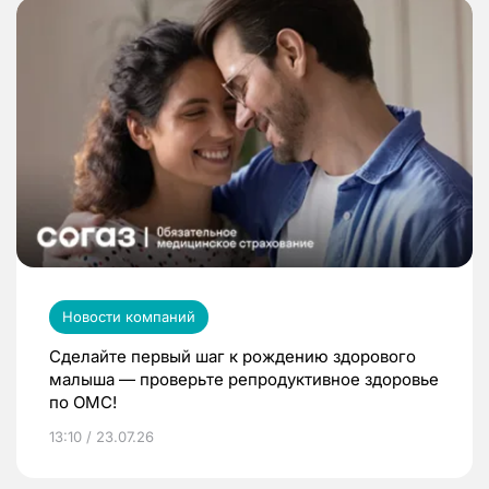
Новости компаний
Сделайте первый шаг к рождению здорового
малыша — проверьте репродуктивное здоровье
по ОМС!
13:10 / 23.07.26