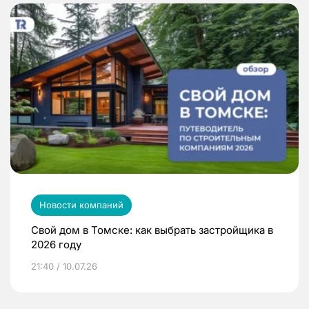
Новости компаний
Свой дом в Томске: как выбрать застройщика в
2026 году
21:40 / 10.07.26