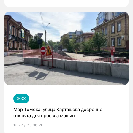
ЖКХ
Мэр Томска: улица Карташова досрочно
открыта для проезда машин
16:27 / 23.06.26