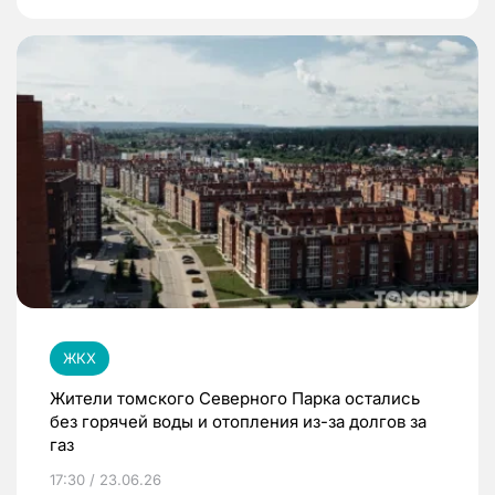
ЖКХ
Жители томского Северного Парка остались
без горячей воды и отопления из-за долгов за
газ
17:30 / 23.06.26