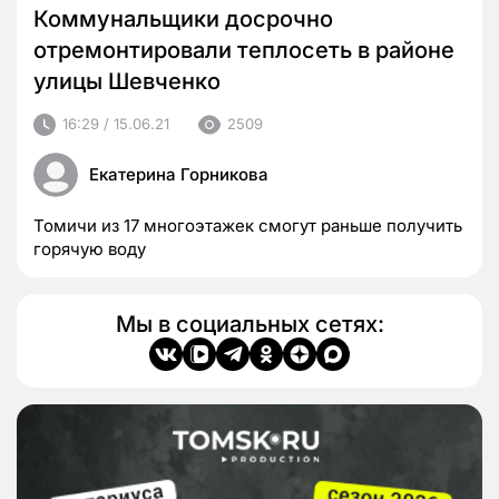
Коммунальщики досрочно
отремонтировали теплосеть в районе
улицы Шевченко
16:29 / 15.06.21
2509
Екатерина Горникова
Томичи из 17 многоэтажек смогут раньше получить
горячую воду
Мы в социальных сетях: