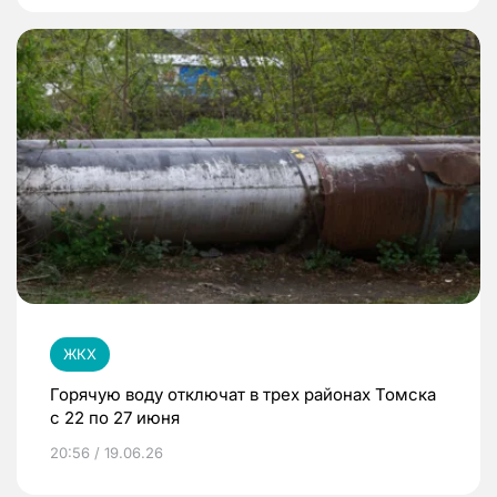
ЖКХ
Горячую воду отключат в трех районах Томска
с 22 по 27 июня
20:56 / 19.06.26