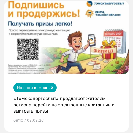
Новости компаний
«Томскэнергосбыт» предлагает жителям
региона перейти на электронные квитанции и
выиграть призы
09:10 / 03.08.26