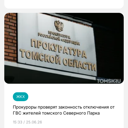
ЖКХ
Прокуроры проверят законность отключения от
ГВС жителей томского Северного Парка
15:33 / 25.06.26