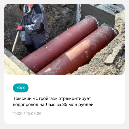
ЖКХ
Томский «Стройгаз» отремонтирует
водопровод на Лазо за 35 млн рублей
10:00 / 15.06.26