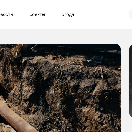
вости
Проекты
Погода