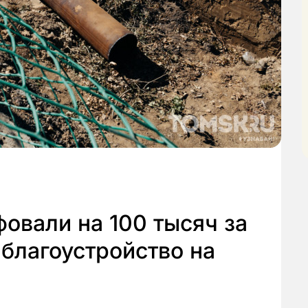
овали на 100 тысяч за
благоустройство на