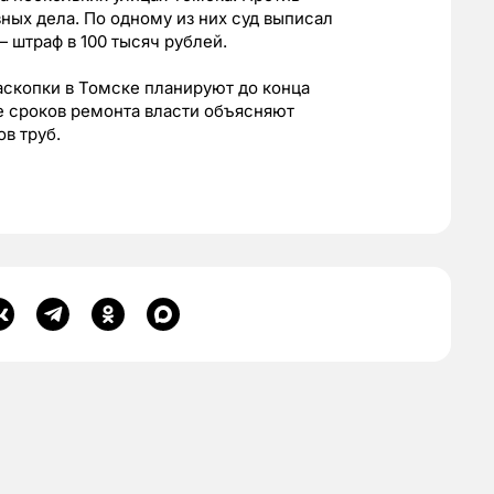
ых дела. По одному из них суд выписал
 штраф в 100 тысяч рублей.
раскопки в Томске планируют до конца
е сроков ремонта власти объясняют
в труб.