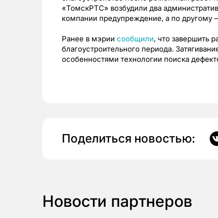
«ТомскРТС» возбудили два административн
компании предупреждение, а по другому —
Ранее в мэрии
сообщили
, что завершить 
благоустроительного периода. Затягивани
особенностями технологии поиска дефекто
Поделиться новостью:
Новости партнеров