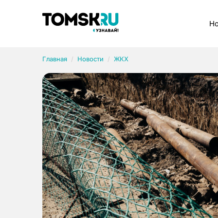
Рубрики
Но
Главная
Новости
ЖКХ