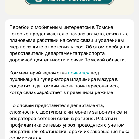
Перебои с мобильным интернетом в Томске,
которые продолжаются с начала августа, связаны с
плановыми работами на сетях связи и усилением
мер по защите от сетевых угроз. Об этом сообщили
представители департамента транспорта,
дорожной деятельности и связи Томской области.
Комментарий ведомства
появился
под
публикацией губернатора Владимира Мазура в
соцсетях, где томичи вновь поинтересовались,
когда связь заработает в привычном режиме.
По словам представителя департамента,
сложности с доступом к интернету затронули сети
операторов сотовой связи в регионе. Работы и
профилактика сетевых угроз проводятся с учетом
оперативной обстановки, сроки их завершения пока
формируются.