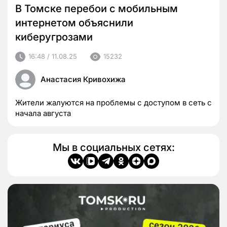
В Томске перебои с мобильным
интернетом объяснили
киберугрозами
16:48 / 11.08.25
15232
Анастасия Кривохижа
Жители жалуются на проблемы с доступом в сеть с
начала августа
Мы в социальных сетях: