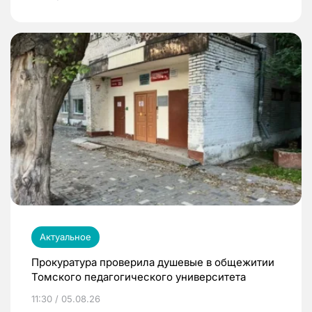
Актуальное
Прокуратура проверила душевые в общежитии
Томского педагогического университета
11:30 / 05.08.26