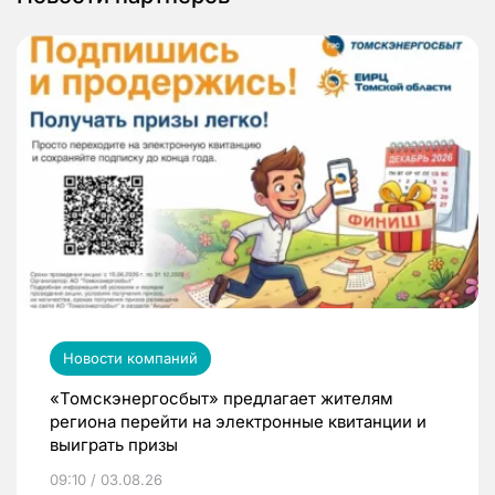
Новости компаний
«Томскэнергосбыт» предлагает жителям
региона перейти на электронные квитанции и
выиграть призы
09:10 / 03.08.26