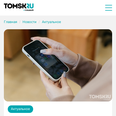
Главная
Новости
Актуальное
Актуальное