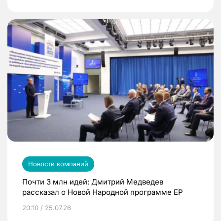
Новости компаний
Почти 3 млн идей: Дмитрий Медведев
рассказал о Новой Народной программе ЕР
20:10 / 25.07.26