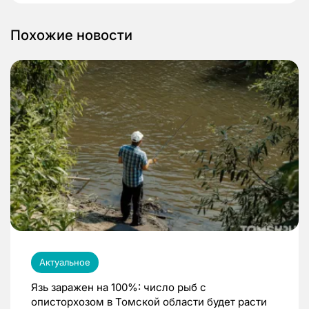
Похожие новости
Актуальное
Язь заражен на 100%: число рыб с
описторхозом в Томской области будет расти