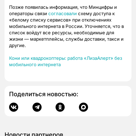
Позже появилась информация, что Минцифры и
операторы связи
согласовали
схему доступа к
«белому списку сервисов» при отключениях
мобильного интернета в России. Уточняется, что в
список войдут все ресурсы, необходимые для
жизни — маркетплейсы, службы доставки, такси и
другие.
Кони или квадрокоптеры: работа «ЛизаАлерт» без
мобильного интернета
Поделиться новостью:
Новости партнеров