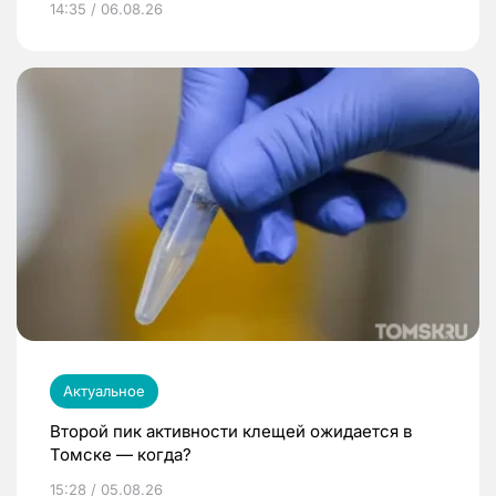
14:35 / 06.08.26
Актуальное
Второй пик активности клещей ожидается в
Томске — когда?
15:28 / 05.08.26