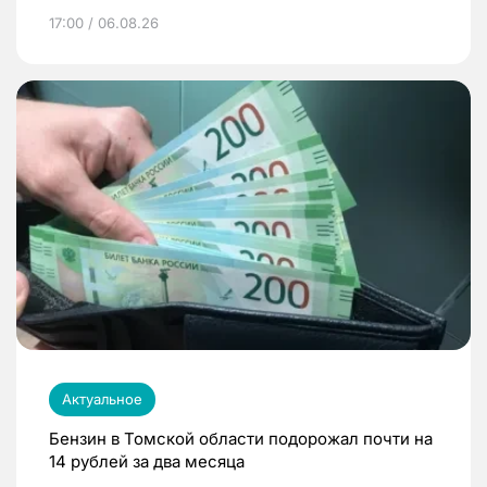
17:00 / 06.08.26
Актуальное
Бензин в Томской области подорожал почти на
14 рублей за два месяца