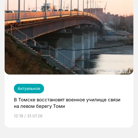
Актуальное
В Томске восстановят военное училище связи
на левом берегу Томи
12:19 / 31.07.26