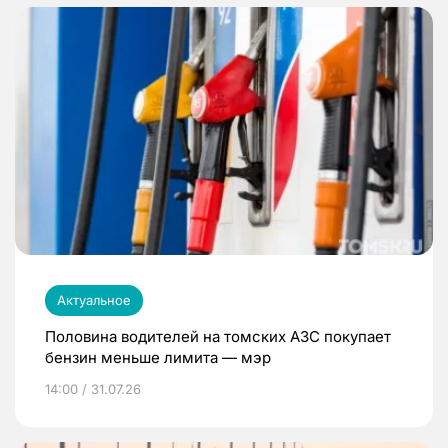
Актуальное
Половина водителей на томских АЗС покупает
бензин меньше лимита — мэр
14:00 / 31.07.26