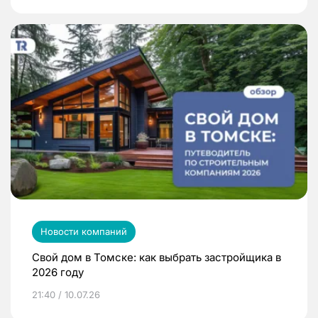
Новости компаний
Свой дом в Томске: как выбрать застройщика в
2026 году
21:40 / 10.07.26