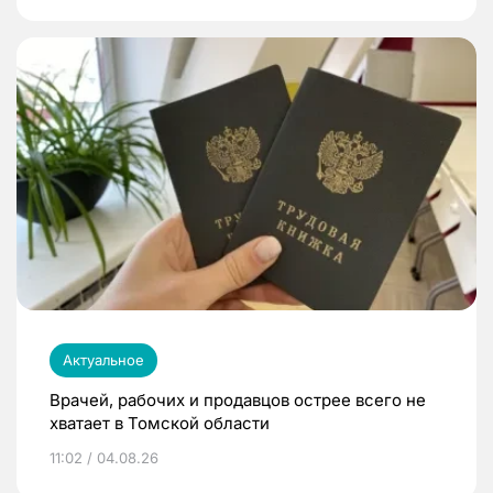
Актуальное
Врачей, рабочих и продавцов острее всего не
хватает в Томской области
11:02 / 04.08.26