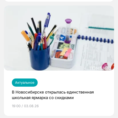
Актуальное
В Новосибирске открылась единственная
школьная ярмарка со скидками
19:00 / 03.08.26