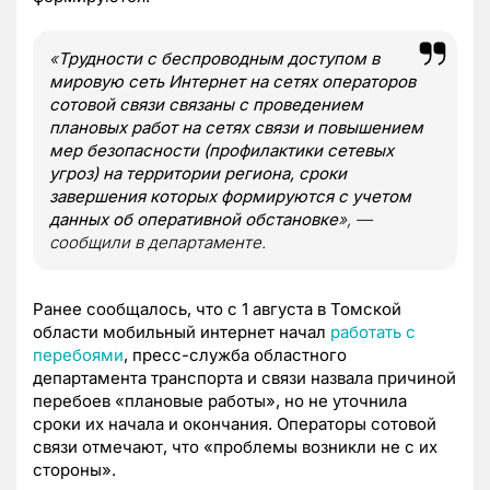
«
Трудности с беспроводным доступом в
мировую сеть Интернет на сетях операторов
сотовой связи связаны с проведением
плановых работ на сетях связи и повышением
мер безопасности (профилактики сетевых
угроз) на территории региона, сроки
завершения которых формируются с учетом
данных об оперативной обстановке
», —
сообщили в департаменте.
Ранее сообщалось, что с 1 августа в Томской
области мобильный интернет начал
работать с
перебоями
, пресс-служба областного
департамента транспорта и связи назвала причиной
перебоев «плановые работы», но не уточнила
сроки их начала и окончания. Операторы сотовой
связи отмечают, что «проблемы возникли не с их
стороны».