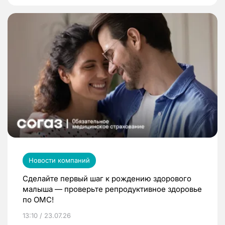
Новости компаний
Сделайте первый шаг к рождению здорового
малыша — проверьте репродуктивное здоровье
по ОМС!
13:10 / 23.07.26