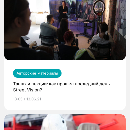
Авторские материалы
Танцы и лекции: как прошел последний день
Street Vision?
13:05 / 13.06.21