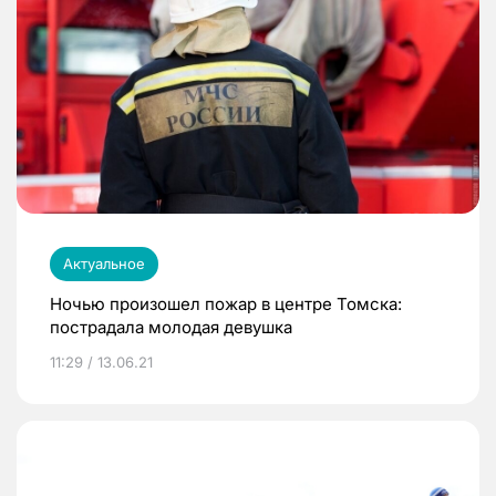
Актуальное
Ночью произошел пожар в центре Томска:
пострадала молодая девушка
11:29 / 13.06.21