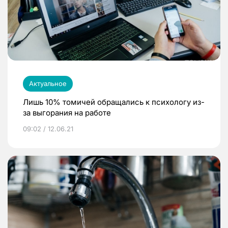
Актуальное
Лишь 10% томичей обращались к психологу из-
за выгорания на работе
09:02 / 12.06.21