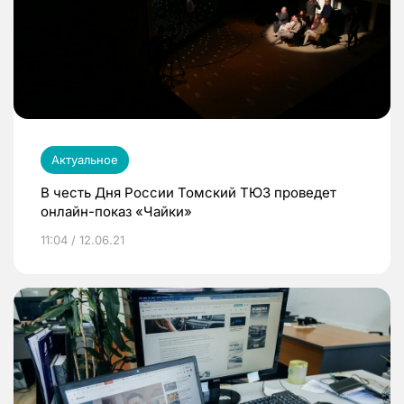
Актуальное
В честь Дня России Томский ТЮЗ проведет
онлайн-показ «Чайки»
11:04 / 12.06.21