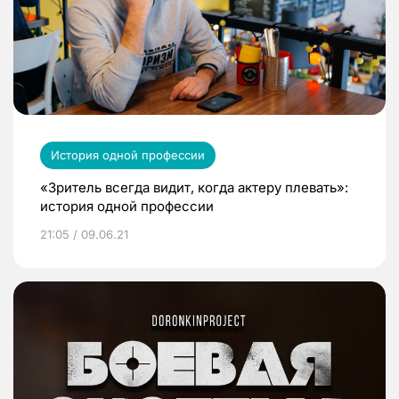
История одной профессии
«Зритель всегда видит, когда актеру плевать»:
история одной профессии
21:05 / 09.06.21