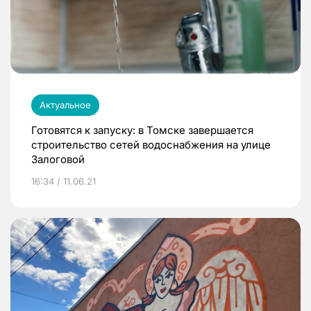
Актуальное
Готовятся к запуску: в Томске завершается
строительство сетей водоснабжения на улице
Залоговой
16:34 / 11.06.21