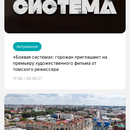
Актуальное
«Боевая система»: горожан приглашают на
премьеру художественного фильма от
томского режиссера
17:08 / 09.06.21