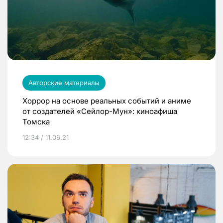
Авторские материалы
Хоррор на основе реальных событий и аниме
от создателей «Сейлор-Мун»: киноафиша
Томска
12:34 / 11.06.21