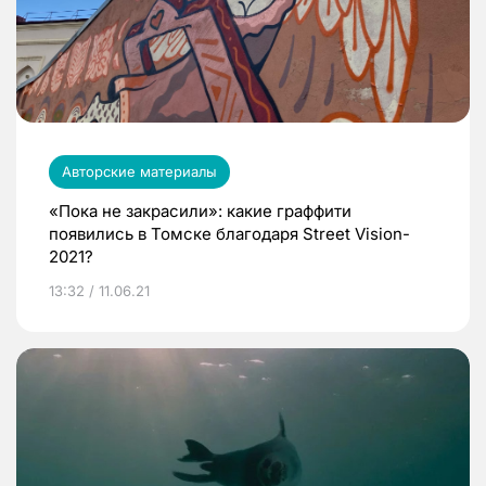
Авторские материалы
«Пока не закрасили»: какие граффити
появились в Томске благодаря Street Vision-
2021?
13:32 / 11.06.21