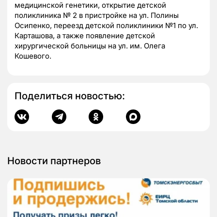
медицинской генетики, открытие детской
поликлиника № 2 в пристройке на ул. Полины
Осипенко, переезд детской поликлиники №1 по ул.
Карташова, а также появление детской
хирургической больницы на ул. им. Олега
Кошевого.
Поделиться новостью:
Новости партнеров