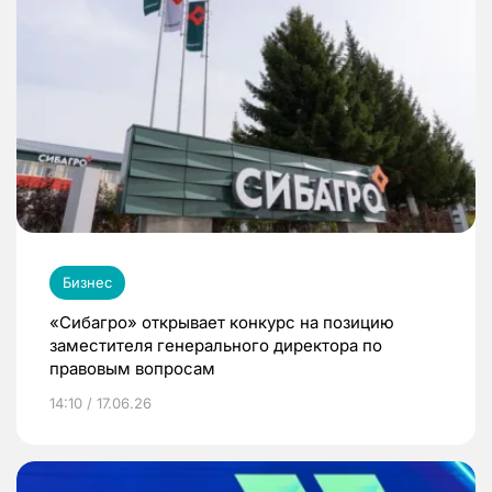
Бизнес
«Сибагро» открывает конкурс на позицию
заместителя генерального директора по
правовым вопросам
14:10 / 17.06.26