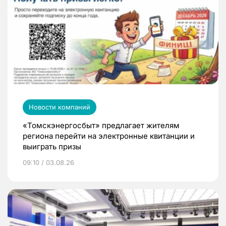
Новости компаний
«Томскэнергосбыт» предлагает жителям
региона перейти на электронные квитанции и
выиграть призы
09:10 / 03.08.26