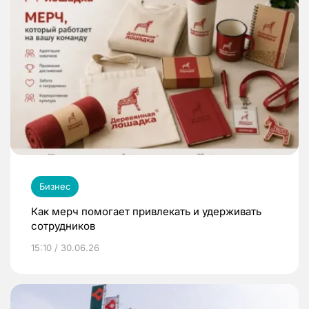
Бизнес
Как мерч помогает привлекать и удерживать
сотрудников
15:10 / 30.06.26