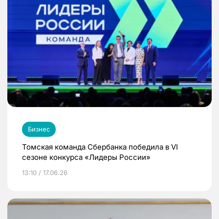
Бизнес
Томская команда Сбербанка победила в VI
сезоне конкурса «Лидеры России»
13:10 / 17.06.26