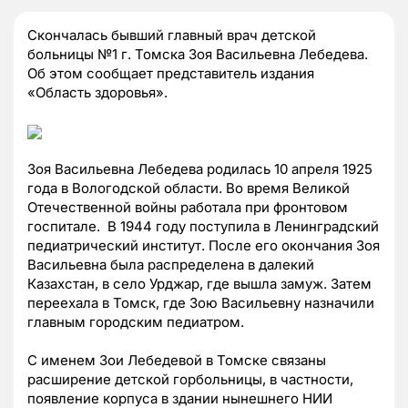
Скончалась бывший главный врач детской
больницы №1 г. Томска Зоя Васильевна Лебедева.
Об этом сообщает представитель издания
«Область здоровья».
Зоя Васильевна Лебедева родилась 10 апреля 1925
года в Вологодской области. Во время Великой
Отечественной войны работала при фронтовом
госпитале. В 1944 году поступила в Ленинградский
педиатрический институт. После его окончания Зоя
Васильевна была распределена в далекий
Казахстан, в село Урджар, где вышла замуж. Затем
переехала в Томск, где Зою Васильевну назначили
главным городским педиатром.
С именем Зои Лебедевой в Томске связаны
расширение детской горбольницы, в частности,
появление корпуса в здании нынешнего НИИ