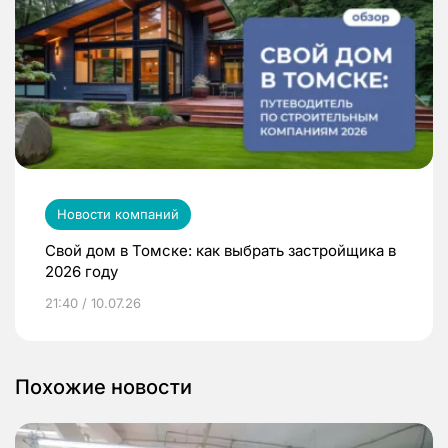
Новости компаний
Свой дом в Томске: как выбрать застройщика в
2026 году
21:40 / 10.07.26
Похожие новости