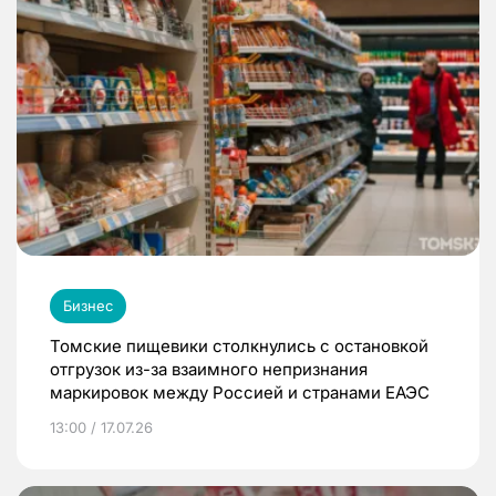
Бизнес
Томские пищевики столкнулись с остановкой
отгрузок из-за взаимного непризнания
маркировок между Россией и странами ЕАЭС
13:00 / 17.07.26