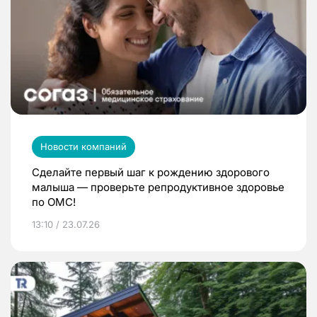
Новости компаний
Сделайте первый шаг к рождению здорового
малыша — проверьте репродуктивное здоровье
по ОМС!
13:10 / 23.07.26