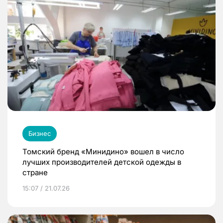
Бизнес
Томский бренд «Минидино» вошел в число
лучших производителей детской одежды в
стране
15:07 / 21.07.26