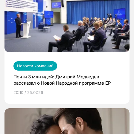
Новости компаний
Почти 3 млн идей: Дмитрий Медведев
рассказал о Новой Народной программе ЕР
20:10 / 25.07.26