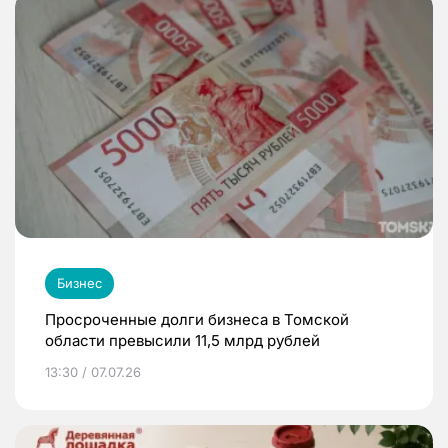
Бизнес
Просроченные долги бизнеса в Томской
области превысили 11,5 млрд рублей
13:30 / 07.07.26