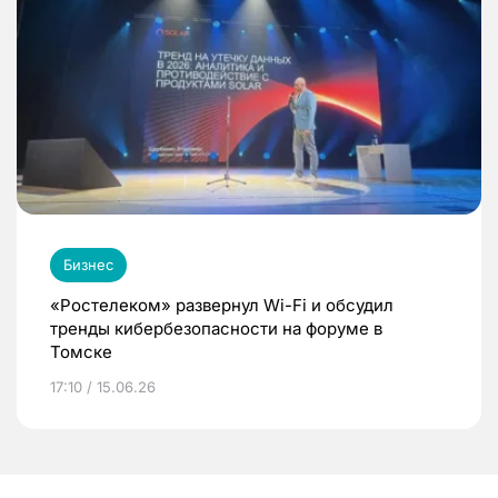
Бизнес
«Ростелеком» развернул Wi-Fi и обсудил
тренды кибербезопасности на форуме в
Томске
17:10 / 15.06.26