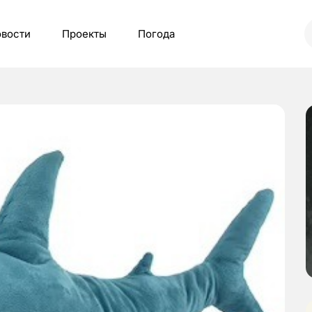
вости
Проекты
Погода