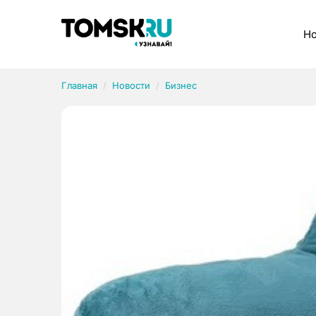
Рубрики
Но
Главная
Новости
Бизнес