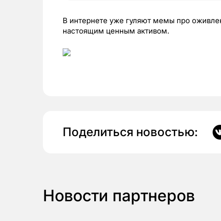
В интернете уже гуляют мемы про оживлен
настоящим ценным активом.
Поделиться новостью:
Новости партнеров