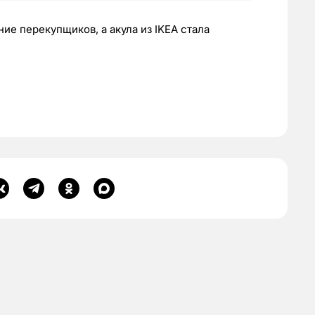
ие перекупщиков, а акула из IKEA стала