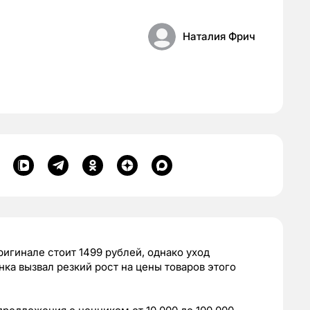
Наталия Фрич
ригинале стоит 1499 рублей, однако уход
ка вызвал резкий рост на цены товаров этого