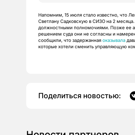
Напомним, 15 июля стало известно, что Л
Светлану Садковскую в СИЗО на 2 месяца.
должностными полномочиями. Позже ее ад
решением суда они не согласны и намере
сообщили, что задержанная
оказывала
дав
которые хотели сменить управляющую к
Поделиться новостью:
Новости партнеров