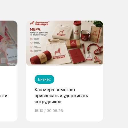
Бизнес
Как мерч помогает
асти
привлекать и удерживать
сотрудников
15:10 / 30.06.26