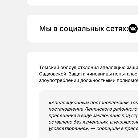
Мы в социальных сетях:
Томский облсуд отклонил апелляцию защи
Садковской. Защита чиновницы попыталась
злоупотреблении должностными полномо
«Апелляционным постановлением Томск
постановление Ленинского районного 
пресечения в виде заключения под ст
оставлено без изменения, апелляцио
удовлетворения», — сообщили в пресс