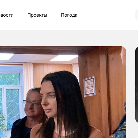
вости
Проекты
Погода