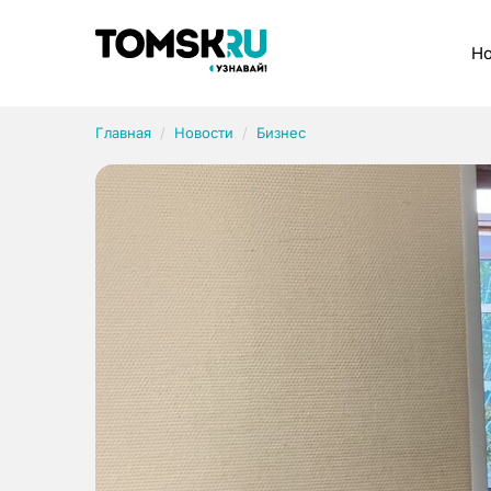
Рубрики
Но
Главная
Новости
Бизнес