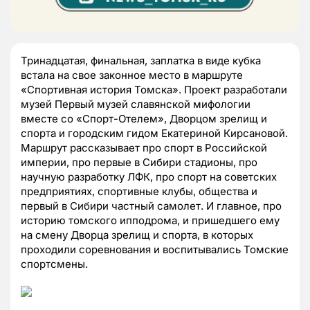
Тринадцатая, финальная, заплатка в виде кубка
встала на свое законное место в маршруте
«Спортивная история Томска». Проект разработали
музей Первый музей славянской мифологии
вместе со «Спорт-Отелем», Дворцом зрелищ и
спорта и городским гидом Екатериной Кирсановой.
Маршрут рассказывает про спорт в Российской
империи, про первые в Сибири стадионы, про
научную разработку ЛФК, про спорт на советских
предприятиях, спортивные клубы, общества и
первый в Сибири частный самолет. И главное, про
историю томского ипподрома, и пришедшего ему
на смену Дворца зрелищ и спорта, в которых
проходили соревнования и воспитывались Томские
спортсмены.