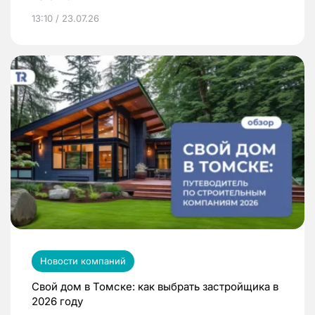
13:10 / 23.07.26
Новости компаний
Свой дом в Томске: как выбрать застройщика в
2026 году