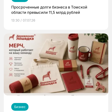
Просроченные долги бизнеса в Томской
области превысили 11,5 млрд рублей
13:30 / 07.07.26
Бизнес