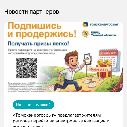
Новости партнеров
Новости компаний
«Томскэнергосбыт» предлагает жителям
региона перейти на электронные квитанции и
выиграть призы