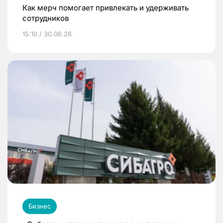
Как мерч помогает привлекать и удерживать
сотрудников
15:10 / 30.06.26
Бизнес