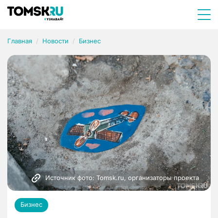
Главная
Новости
Бизнес
Источник фото: Tomsk.ru, организаторы проекта
Бизнес