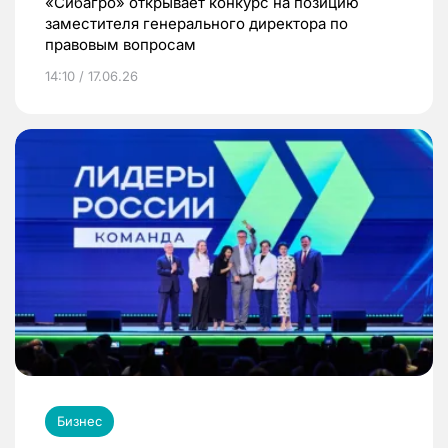
«Сибагро» открывает конкурс на позицию
заместителя генерального директора по
правовым вопросам
14:10 / 17.06.26
Бизнес