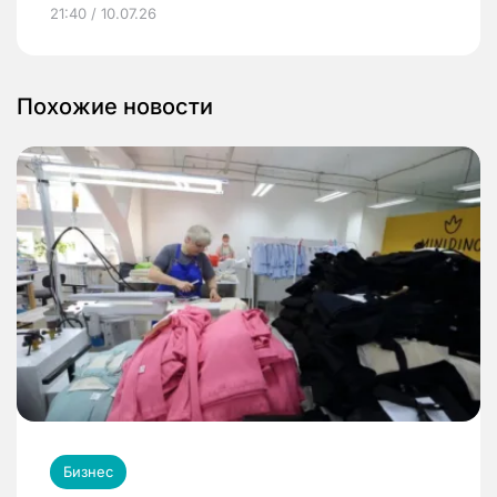
21:40 / 10.07.26
Похожие новости
Бизнес