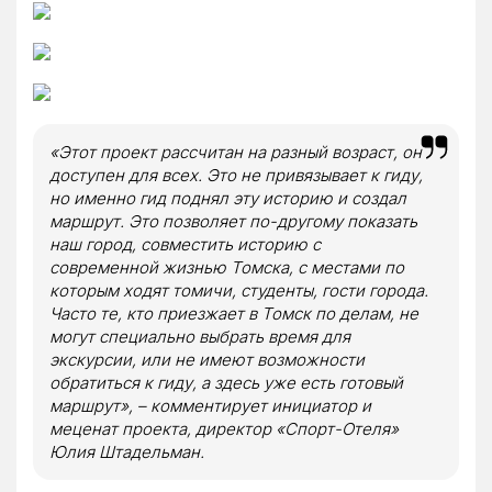
«Этот проект рассчитан на разный возраст, он
доступен для всех. Это не привязывает к гиду,
но именно гид поднял эту историю и создал
маршрут. Это позволяет по-другому показать
наш город, совместить историю с
современной жизнью Томска, с местами по
которым ходят томичи, студенты, гости города.
Часто те, кто приезжает в Томск по делам, не
могут специально выбрать время для
экскурсии, или не имеют возможности
обратиться к гиду, а здесь уже есть готовый
маршрут», – комментирует инициатор и
меценат проекта, директор «Спорт-Отеля»
Юлия Штадельман.