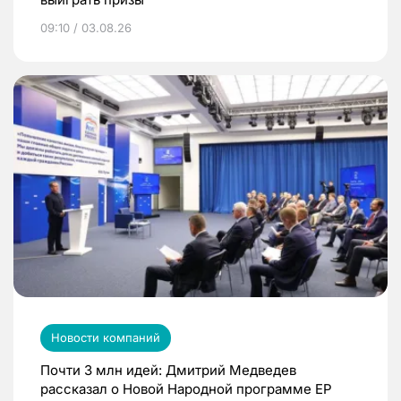
09:10 / 03.08.26
Новости компаний
Почти 3 млн идей: Дмитрий Медведев
рассказал о Новой Народной программе ЕР