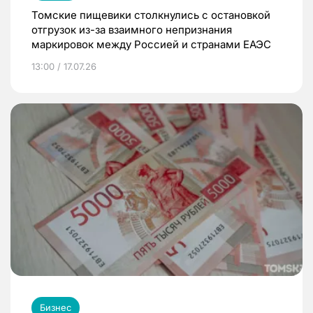
Томские пищевики столкнулись с остановкой
отгрузок из-за взаимного непризнания
маркировок между Россией и странами ЕАЭС
13:00 / 17.07.26
Бизнес