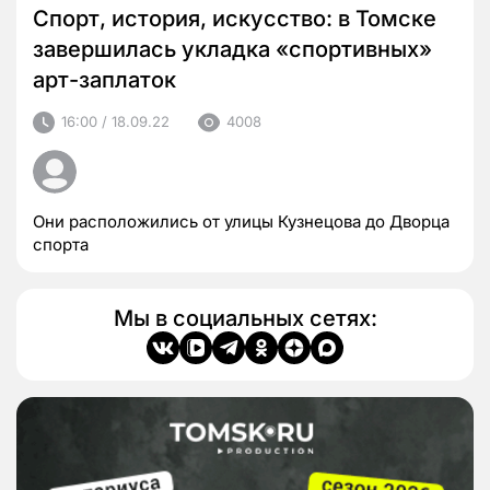
Спорт, история, искусство: в Томске
завершилась укладка «спортивных»
арт-заплаток
16:00 / 18.09.22
4008
Они расположились от улицы Кузнецова до Дворца
спорта
Мы в социальных сетях: