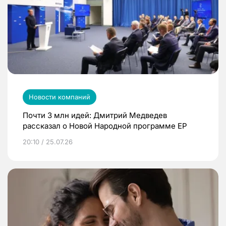
Новости компаний
Почти 3 млн идей: Дмитрий Медведев
рассказал о Новой Народной программе ЕР
20:10 / 25.07.26