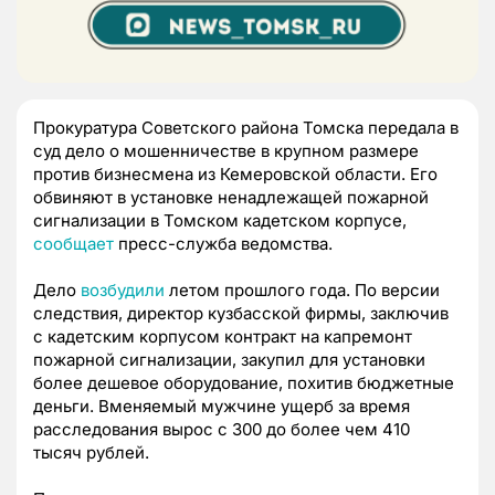
Прокуратура Советского района Томска передала в
суд дело о мошенничестве в крупном размере
против бизнесмена из Кемеровской области. Его
обвиняют в установке ненадлежащей пожарной
сигнализации в Томском кадетском корпусе,
сообщает
пресс-служба ведомства.
Дело
возбудили
летом прошлого года. По версии
следствия, директор кузбасской фирмы, заключив
с кадетским корпусом контракт на капремонт
пожарной сигнализации, закупил для установки
более дешевое оборудование, похитив бюджетные
деньги. Вменяемый мужчине ущерб за время
расследования вырос с 300 до более чем 410
тысяч рублей.