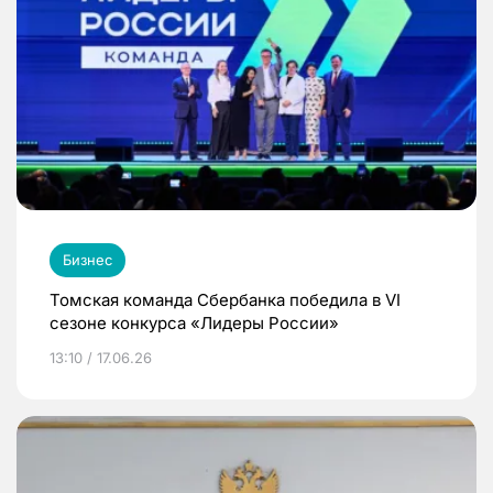
Бизнес
Томская команда Сбербанка победила в VI
сезоне конкурса «Лидеры России»
13:10 / 17.06.26