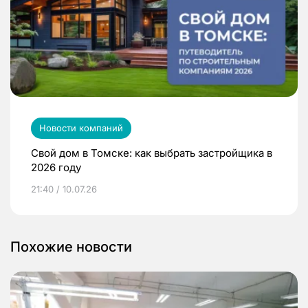
Новости компаний
Свой дом в Томске: как выбрать застройщика в
2026 году
21:40 / 10.07.26
Похожие новости