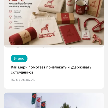
Бизнес
Как мерч помогает привлекать и удерживать
сотрудников
15:10 / 30.06.26