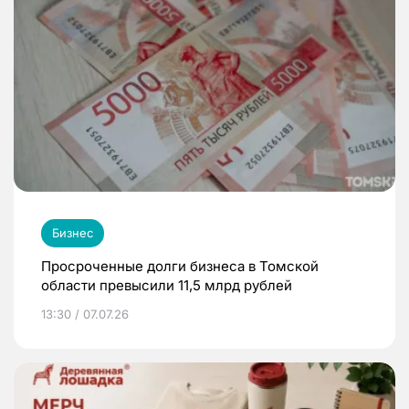
Бизнес
Просроченные долги бизнеса в Томской
области превысили 11,5 млрд рублей
13:30 / 07.07.26