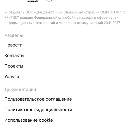
Учредитель ООО «Дайджест ТВ». Св-во о регистрации СМИ ЭЛ №ФС
77-71671 выдано Федеральной службой по надзору в сфере связи,
информационных технологий и массовых коммуникаций 23.11.2017
Разделы
Новости
Контакты
Проекты
Услуги
Документация
Пользовательское соглашение
Политика конфиденциальности
Использование cookie