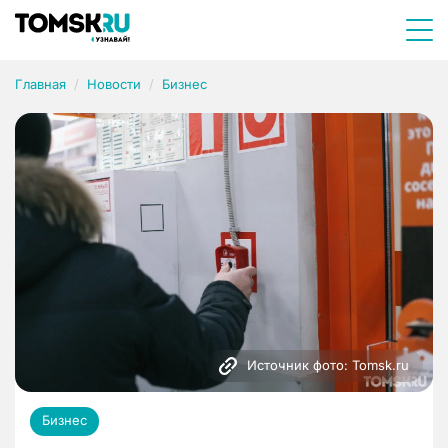
Главная
Новости
Бизнес
Источник фото: Tomsk.ru
Бизнес