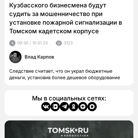
Кузбасского бизнесмена будут
судить за мошенничество при
установке пожарной сигнализации в
Томском кадетском корпусе
09:30 / 10.01.23
3123
Влад Карпов
Следствие считает, что он украл бюджетные
деньги, установив более дешевое оборудование
Мы в социальных сетях: