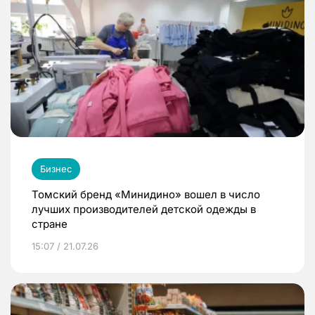
Бизнес
Томский бренд «Минидино» вошел в число
лучших производителей детской одежды в
стране
15:07 / 21.07.26