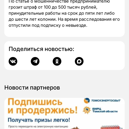
По статье о мошенничестве предпринимателю
грозит штраф от 100 до 500 тысяч рублей,
принудительные работы на срок до пяти лет либо
до шести лет колонии. На время расследования его
отпустили под подписку о невыезде.
Поделиться новостью:
Новости партнеров