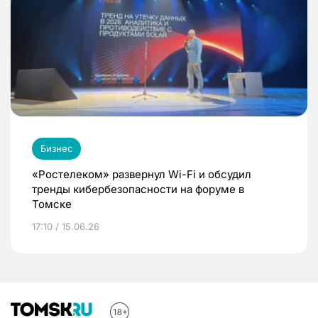
Бизнес
«Ростелеком» развернул Wi-Fi и обсудил
тренды кибербезопасности на форуме в
Томске
17:10 / 15.06.26