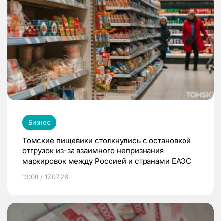
Бизнес
Томские пищевики столкнулись с остановкой
отгрузок из-за взаимного непризнания
маркировок между Россией и странами ЕАЭС
13:00 / 17.07.26