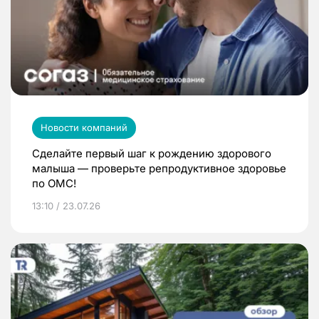
Новости компаний
Сделайте первый шаг к рождению здорового
малыша — проверьте репродуктивное здоровье
по ОМС!
13:10 / 23.07.26