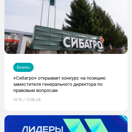
Бизнес
«Сибагро» открывает конкурс на позицию
заместителя генерального директора по
правовым вопросам
14:10 / 17.06.26