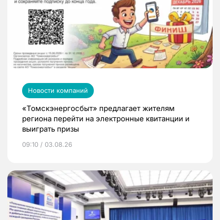
Новости компаний
«Томскэнергосбыт» предлагает жителям
региона перейти на электронные квитанции и
выиграть призы
09:10 / 03.08.26