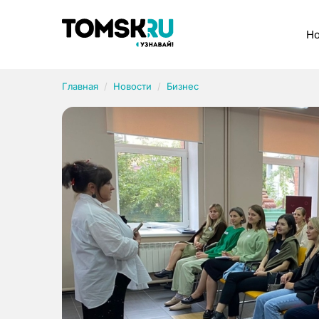
Рубрики
Но
Главная
Новости
Бизнес