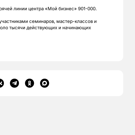
рячей линии центра «Мой бизнес» 901-000.
участниками семинаров, мастер-классов и
оло тысячи действующих и начинающих