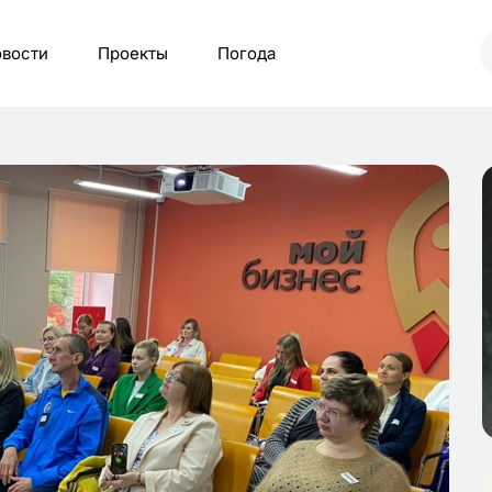
вости
Проекты
Погода