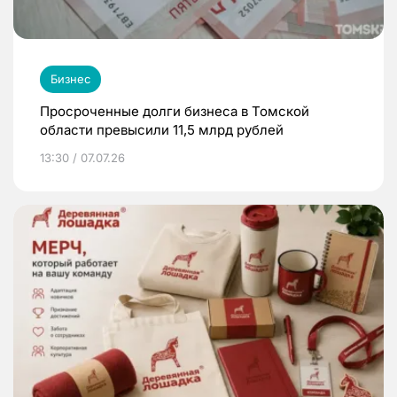
Бизнес
Просроченные долги бизнеса в Томской
области превысили 11,5 млрд рублей
13:30 / 07.07.26