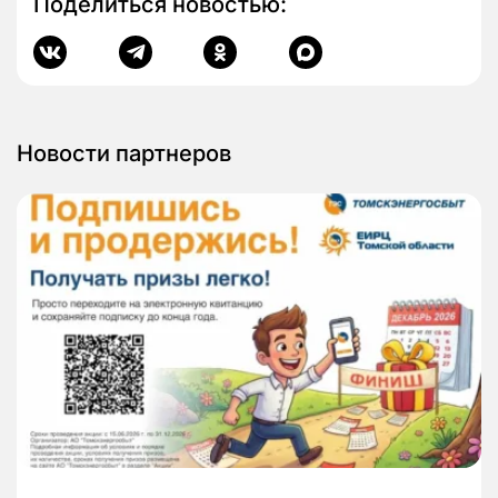
Поделиться новостью:
Новости партнеров