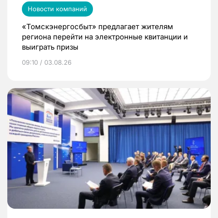
Новости компаний
«Томскэнергосбыт» предлагает жителям
региона перейти на электронные квитанции и
выиграть призы
09:10 / 03.08.26