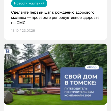
Новости компаний
Сделайте первый шаг к рождению здорового
малыша — проверьте репродуктивное здоровье
по ОМС!
13:10 / 23.07.26