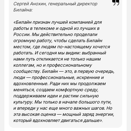
Сергей Анохин, генеральный директор
Билайна:
«
Билайн признан лучшей компанией для
работы в телекоме и одной из лучших в
России. Мы действительно проделали
огромную работу, чтобы сделать Билайн
местом, где людям по-настоящему хочется
работать. И сегодня мы видим: выбранный
нами путь откликается не только нашим
коллегам, но и профессиональному
сообществу. Билайн — это, в первую очередь,
люди — профессиональные, искренние и
вдохновленные. Ради них мы продолжаем
меняться, создаем комфортную среду,
поддерживаем идеи и растим сильную
культуру. Мы только в начале большого пути,
и впереди у нас еще много важных шагов. Но
эта высокая оценка — мощный заряд энергии,
который вдохновляет двигаться дальше
».