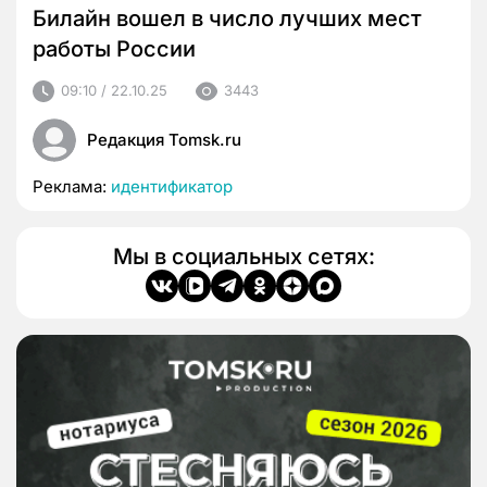
Билайн вошел в число лучших мест
работы России
09:10 / 22.10.25
3443
Редакция Tomsk.ru
Реклама:
идентификатор
Мы в социальных сетях: