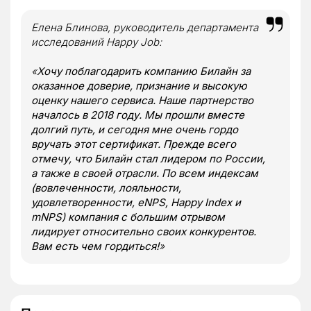
Елена Блинова, руководитель департамента
исследований Happy Job:
«
Хочу поблагодарить компанию Билайн за
оказанное доверие, признание и высокую
оценку нашего сервиса. Наше партнерство
началось в 2018 году. Мы прошли вместе
долгий путь, и сегодня мне очень гордо
вручать этот сертификат. Прежде всего
отмечу, что Билайн стал лидером по России,
а также в своей отрасли. По всем индексам
(вовлеченности, лояльности,
удовлетворенности, eNPS, Happy Index и
mNPS) компания с большим отрывом
лидирует относительно своих конкурентов.
Вам есть чем гордиться!
»