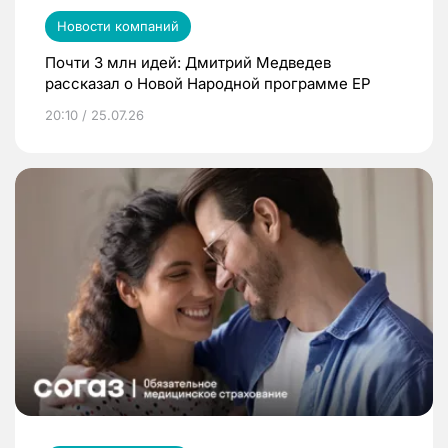
Новости компаний
Почти 3 млн идей: Дмитрий Медведев
рассказал о Новой Народной программе ЕР
20:10 / 25.07.26