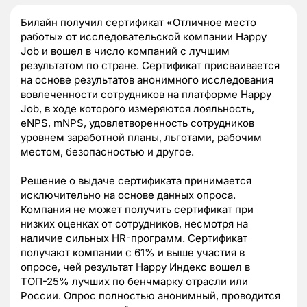
Билайн получил сертификат «Отличное место
работы» от исследовательской компании Happy
Job и вошел в число компаний с лучшим
результатом по стране. Сертификат присваивается
на основе результатов анонимного исследования
вовлеченности сотрудников на платформе Happy
Job, в ходе которого измеряются лояльность,
eNPS, mNPS, удовлетворенность сотрудников
уровнем заработной планы, льготами, рабочим
местом, безопасностью и другое.
Решение о выдаче сертификата принимается
исключительно на основе данных опроса.
Компания не может получить сертификат при
низких оценках от сотрудников, несмотря на
наличие сильных HR-программ. Сертификат
получают компании с 61% и выше участия в
опросе, чей результат Happy Индекс вошел в
ТОП-25% лучших по бенчмарку отрасли или
России. Опрос полностью анонимный, проводится