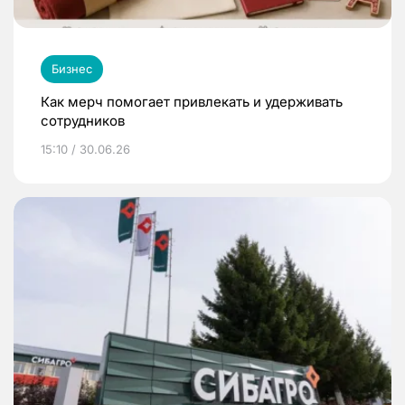
Бизнес
Как мерч помогает привлекать и удерживать
сотрудников
15:10 / 30.06.26