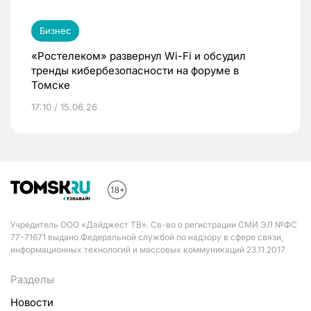
Бизнес
«Ростелеком» развернул Wi-Fi и обсудил
тренды кибербезопасности на форуме в
Томске
17:10 / 15.06.26
Учредитель ООО «Дайджест ТВ». Св-во о регистрации СМИ ЭЛ №ФС
77-71671 выдано Федеральной службой по надзору в сфере связи,
информационных технологий и массовых коммуникаций 23.11.2017
Разделы
Новости