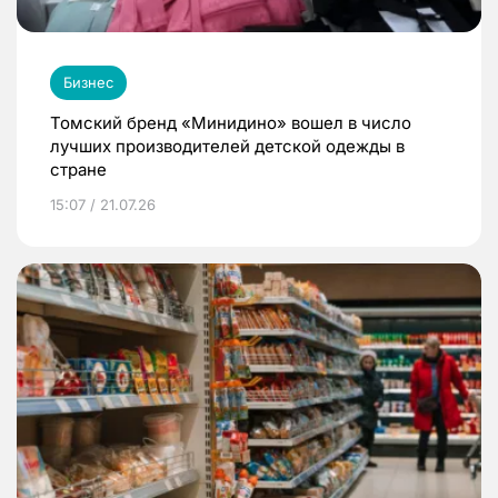
Бизнес
Томский бренд «Минидино» вошел в число
лучших производителей детской одежды в
стране
15:07 / 21.07.26