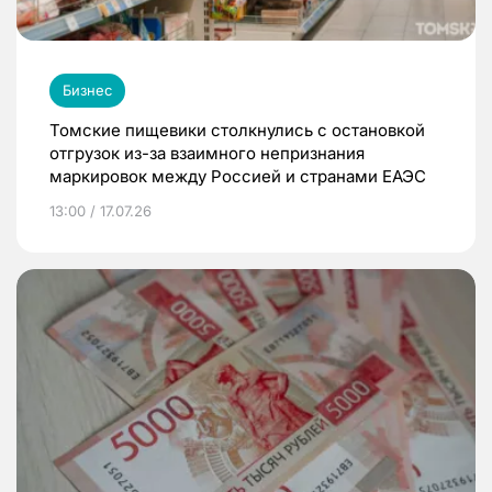
Бизнес
Томские пищевики столкнулись с остановкой
отгрузок из-за взаимного непризнания
маркировок между Россией и странами ЕАЭС
13:00 / 17.07.26