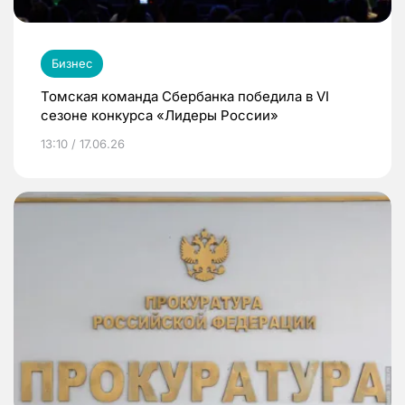
Бизнес
Томская команда Сбербанка победила в VI
сезоне конкурса «Лидеры России»
13:10 / 17.06.26