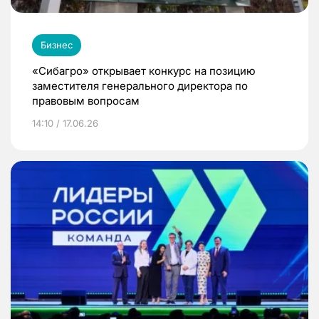
Бизнес
«Сибагро» открывает конкурс на позицию
заместителя генерального директора по
правовым вопросам
14:10 / 17.06.26