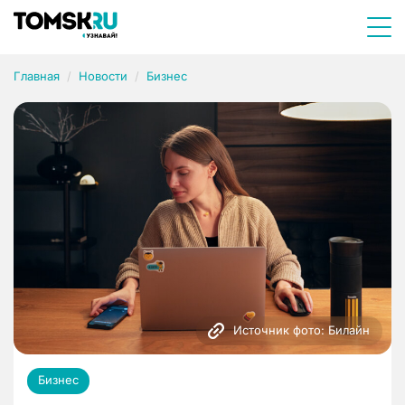
Главная
Новости
Бизнес
Источник фото: Билайн
Бизнес