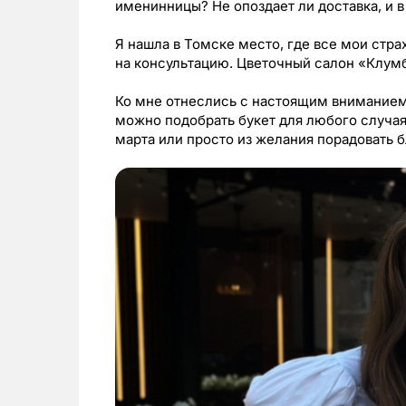
именинницы? Не опоздает ли доставка, и в
Я нашла в Томске место, где все мои стра
на консультацию. Цветочный салон «Клумб
Ко мне отнеслись с настоящим вниманием
можно подобрать букет для любого случая
марта или просто из желания порадовать б