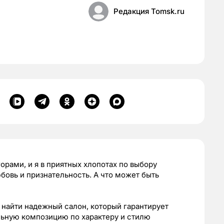
Редакция Tomsk.ru
рами, и я в приятных хлопотах по выбору
бовь и признательность. А что может быть
 найти надежный салон, который гарантирует
льную композицию по характеру и стилю