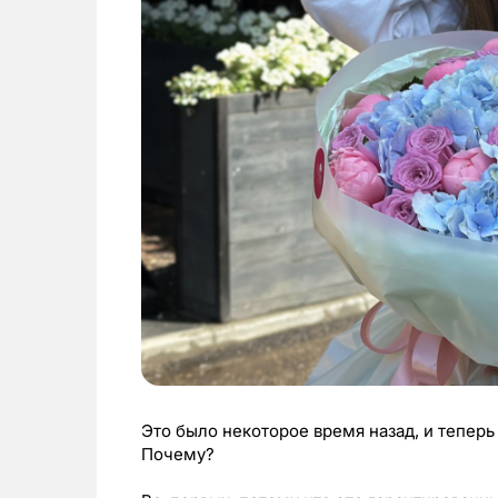
Это было некоторое время назад, и теперь
Почему?