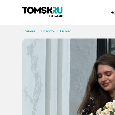
Рубрики
Но
Главная
Новости
Бизнес