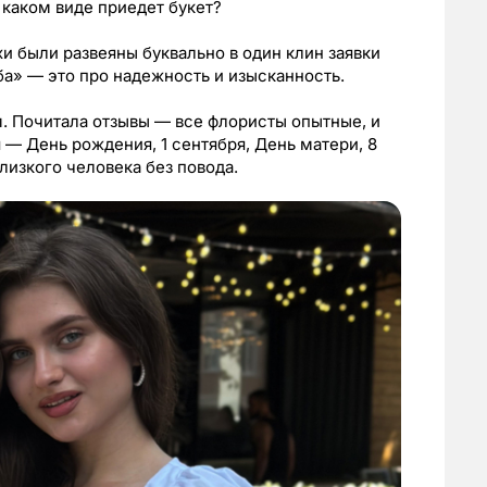
 каком виде приедет букет?
хи были развеяны буквально в один клин заявки
а» — это про надежность и изысканность.
. Почитала отзывы — все флористы опытные, и
 — День рождения, 1 сентября, День матери, 8
лизкого человека без повода.