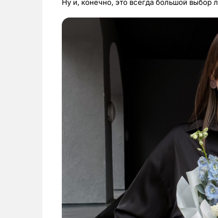
Ну и, конечно, это всегда большой выбор 