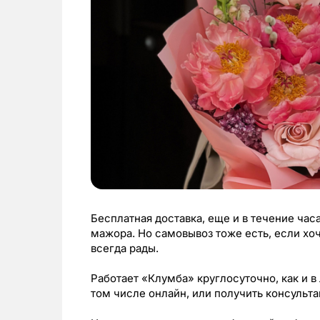
Бесплатная доставка, еще и в течение час
мажора. Но самовывоз тоже есть, если хоч
всегда рады.
Работает «Клумба» круглосуточно, как и в
том числе онлайн, или получить консульт