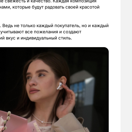
ые свежесть и качество. Каждая композиция
нами, которые будут радовать своей красотой
 Ведь не только каждый покупатель, но и каждый
учитывают все пожелания и создают
й вкус и индивидуальный стиль.