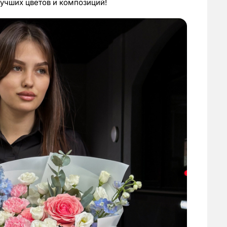
лучших цветов и композиций!