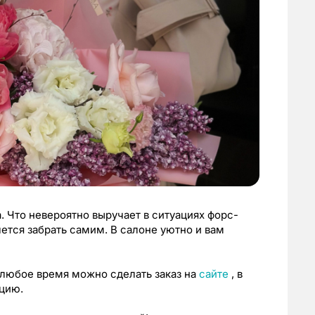
а. Что невероятно выручает в ситуациях форс-
ется забрать самим. В салоне уютно и вам
 любое время можно сделать заказ на
сайте
, в
ацию.