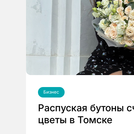
Бизнес
Распуская бутоны с
цветы в Томске