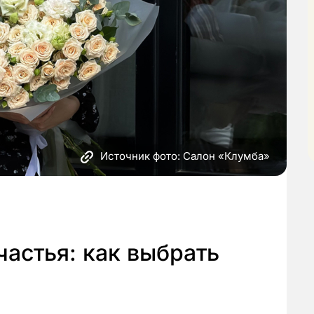
Источник фото: Салон «Клумба»
частья: как выбрать