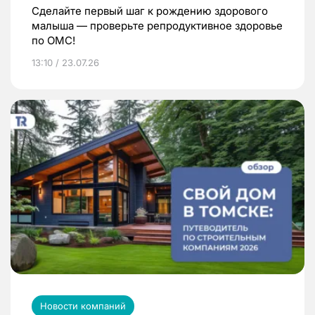
Сделайте первый шаг к рождению здорового
малыша — проверьте репродуктивное здоровье
по ОМС!
13:10 / 23.07.26
Новости компаний