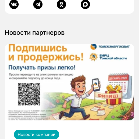
Новости партнеров
Новости компаний