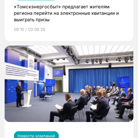
«Томскэнергосбыт» предлагает жителям
региона перейти на электронные квитанции и
выиграть призы
09:10 / 03.08.26
Новости компаний