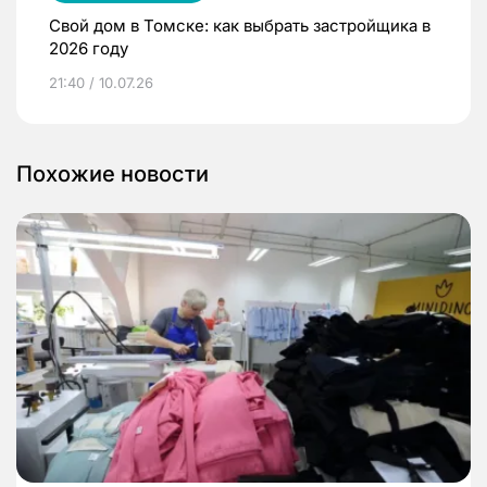
Свой дом в Томске: как выбрать застройщика в
2026 году
21:40 / 10.07.26
Похожие новости