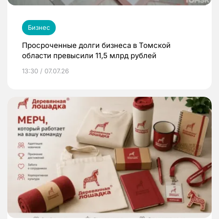
Бизнес
Просроченные долги бизнеса в Томской
области превысили 11,5 млрд рублей
13:30 / 07.07.26