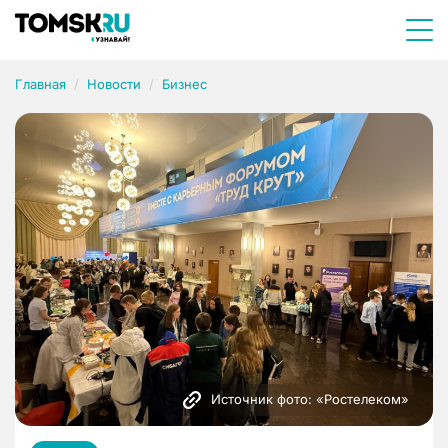
Главная
Новости
Бизнес
Источник фото: «Ростелеком»