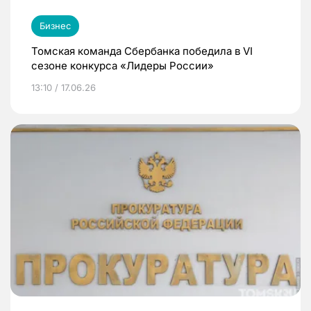
Бизнес
Томская команда Сбербанка победила в VI
сезоне конкурса «Лидеры России»
13:10 / 17.06.26