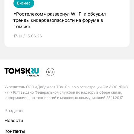
Бизнес
«Ростелеком» развернул Wi-Fi и обсудил
тренды кибербезопасности на форуме в
Томске
17:10 / 15.06.26
Учредитель ООО «Дайджест ТВ». Св-во о регистрации СМИ ЭЛ №ФС
77-71671 выдано Федеральной службой по надзору в сфере связи,
информационных технологий и массовых коммуникаций 23.11.2017
Разделы
Новости
Контакты