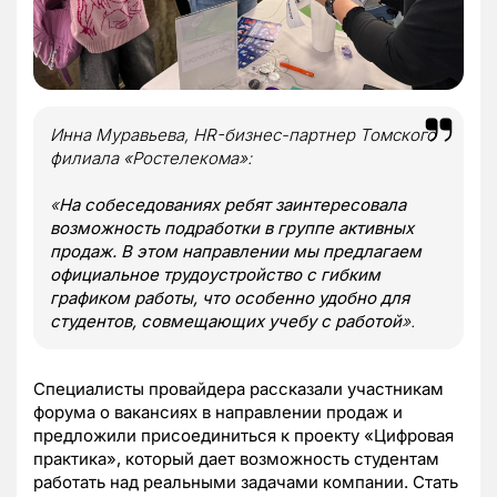
Инна Муравьева, HR-бизнес-партнер Томского
филиала «Ростелекома»:
«
На собеседованиях ребят заинтересовала
возможность подработки в группе активных
продаж. В этом направлении мы предлагаем
официальное трудоустройство с гибким
графиком работы, что особенно удобно для
студентов, совмещающих учебу с работой
».
Специалисты провайдера рассказали участникам
форума о вакансиях в направлении продаж и
предложили присоединиться к проекту «Цифровая
практика», который дает возможность студентам
работать над реальными задачами компании. Стать