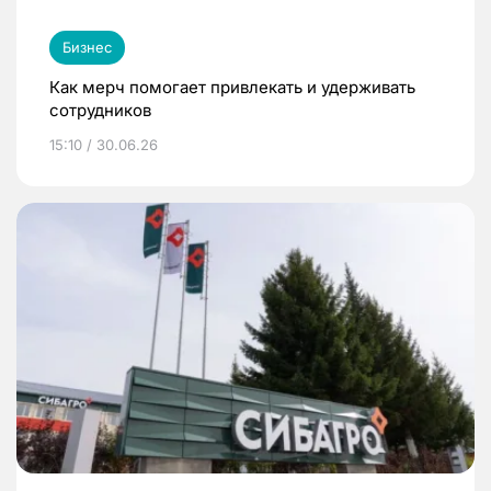
Бизнес
Как мерч помогает привлекать и удерживать
сотрудников
15:10 / 30.06.26