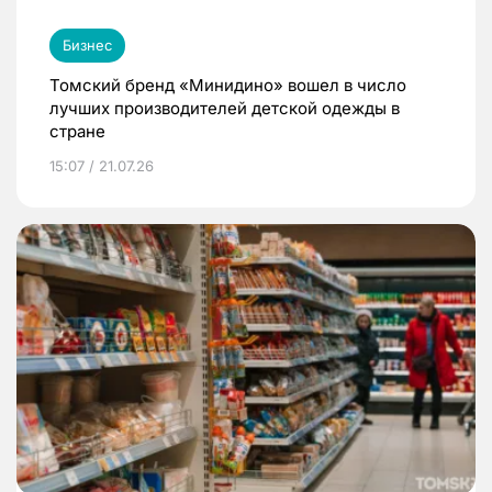
Бизнес
Томский бренд «Минидино» вошел в число
лучших производителей детской одежды в
стране
15:07 / 21.07.26