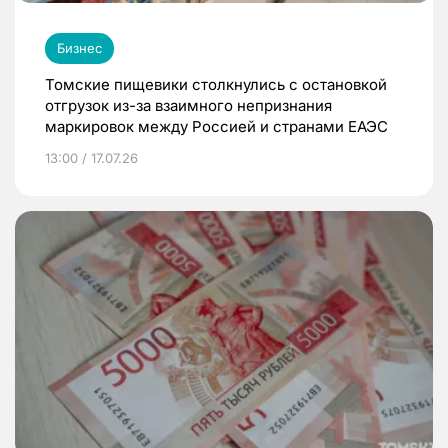
Бизнес
Томские пищевики столкнулись с остановкой
отгрузок из-за взаимного непризнания
маркировок между Россией и странами ЕАЭС
13:00 / 17.07.26