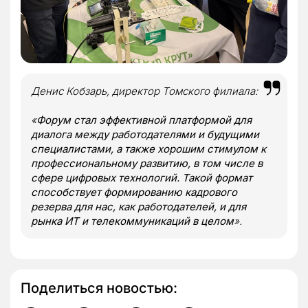
Денис Кобзарь, директор Томского филиала:
«
Форум стал эффективной платформой для
диалога между работодателями и будущими
специалистами, а также хорошим стимулом к
профессиональному развитию, в том числе в
сфере цифровых технологий. Такой формат
способствует формированию кадрового
резерва для нас, как работодателей, и для
рынка ИТ и телекоммуникаций в целом
».
Поделиться новостью: