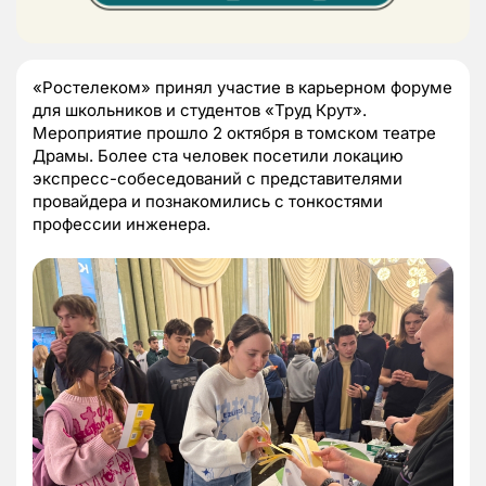
«Ростелеком» принял участие в карьерном форуме
для школьников и студентов «Труд Крут».
Мероприятие прошло 2 октября в томском театре
Драмы. Более ста человек посетили локацию
экспресс-собеседований с представителями
провайдера и познакомились с тонкостями
профессии инженера.