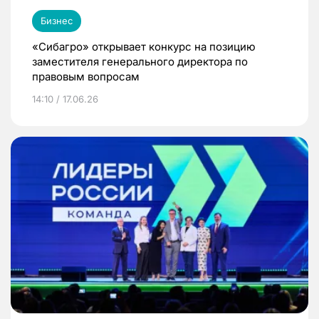
Бизнес
«Сибагро» открывает конкурс на позицию
заместителя генерального директора по
правовым вопросам
14:10 / 17.06.26