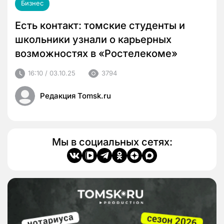
Бизнес
Есть контакт: томские студенты и
школьники узнали о карьерных
возможностях в «Ростелекоме»
16:10 / 03.10.25
3794
Редакция Tomsk.ru
Мы в социальных сетях: