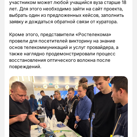
участником может любой учащийся вуза старше 18
лет. Для этого необходимо зайти на сайт проекта,
выбрать один из предложенных кейсов, заполнить
заявку и дождаться обратной связи от куратора.
Кроме этого, представители «Ростелекома»
провели для посетителей викторину на знание
основ телекоммуникаций и услуг провайдера, а
также наглядно продемонстрировали процесс
восстановления оптического волокна после
повреждений.