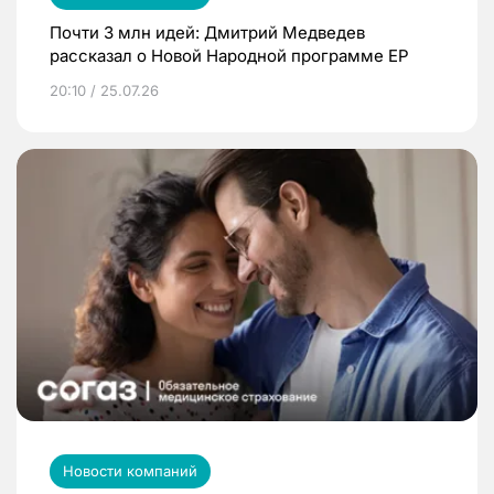
Почти 3 млн идей: Дмитрий Медведев
рассказал о Новой Народной программе ЕР
20:10 / 25.07.26
Новости компаний